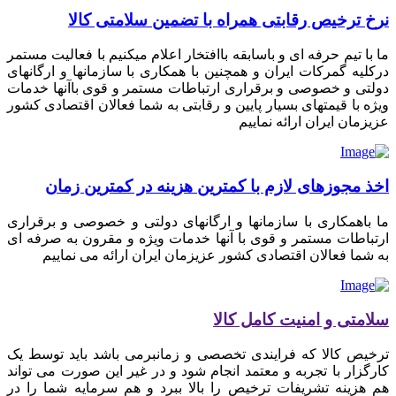
نرخ ترخیص رقابتی همراه با تضمین سلامتی کالا
ما با تیم حرفه ای و باسابقه باافتخار اعلام میکنیم با فعالیت مستمر
درکلیه گمرکات ایران و همچنین با همکاری با سازمانها و ارگانهای
دولتی و خصوصی و برقراری ارتباطات مستمر و قوی باآنها خدمات
ویژه با قیمتهای بسیار پایین و رقابتی به شما فعالان اقتصادی کشور
عزیزمان ایران ارائه نماییم
اخذ مجوزهای لازم با کمترین هزینه در کمترین زمان
ما باهمکاری با سازمانها و ارگانهای دولتی و خصوصی و برقراری
ارتباطات مستمر و قوی با آنها خدمات ویژه و مقرون به صرفه ای
به شما فعالان اقتصادی کشور عزیزمان ایران ارائه می نماییم
سلامتی و امنیت کامل کالا
ترخیص کالا که فرایندی تخصصی و زمانبرمی باشد باید توسط یک
کارگزار با تجربه و معتمد انجام شود و در غیر این صورت می تواند
هم هزینه تشریفات ترخیص را بالا ببرد و هم سرمایه شما را در