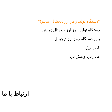
"دستگاه تولید رمز ارز دیجیتال (ماینر)"
دستگاه تولید رمز ارز دیجیتال (ماینر)
پاور دستگاه رمز ارز دیجیتال
کابل برق
مادر برد و هش برد
ارتباط با ما