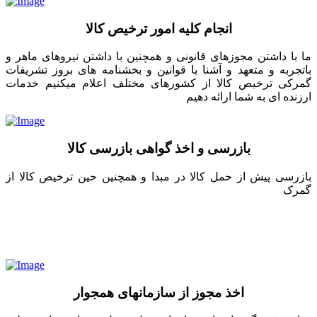
انجام کلیه امور ترخیص کالا
ما با داشتن مجوزهای قانونی و همچنین با داشتن نیروهای ماهر و
باتجربه و متعهد و آشنا با قوانین و بخشنامه های بروز تشریفات
گمرکی ترخیص کالا از کشورهای مختلف اعلام میکنیم خدمات
ارزنده ای به شما ارائه دهیم
بازرسی و اخذ گواهی بازرسی کالا
بازرسی پیش از حمل کالا در مبدا و همچنین حین ترخیص کالا از
گمرک
اخذ مجوز از سازمانهای همجوار