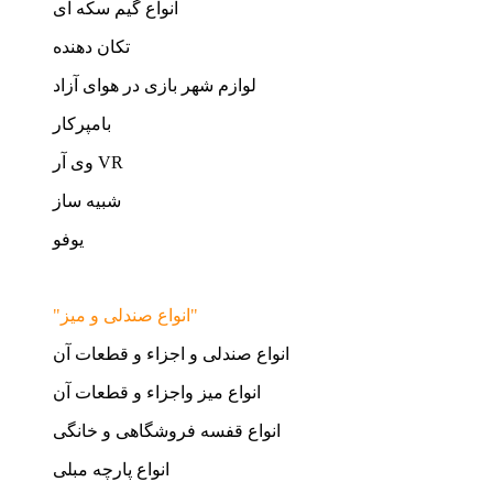
انواع گیم سکه ای
تکان دهنده
لوازم شهر بازی در هوای آزاد
بامپرکار
وی آر VR
شبیه ساز
یوفو
"انواع صندلی و میز"
انواع صندلی و اجزاء و قطعات آن
انواع میز واجزاء و قطعات آن
انواع قفسه فروشگاهی و خانگی
انواع پارچه مبلی