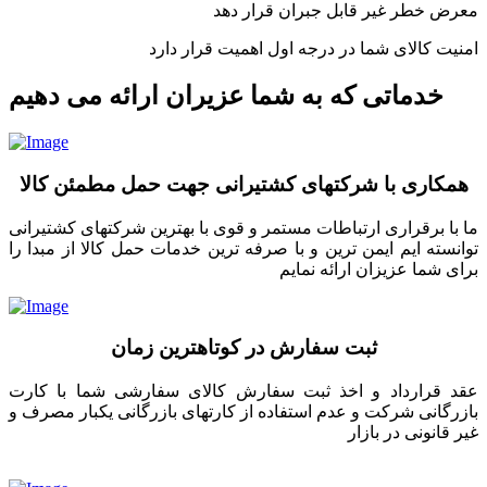
معرض خطر غیر قابل جبران قرار دهد
امنیت کالای شما در درجه اول اهمیت قرار دارد
خدماتی که به شما عزیران ارائه می دهیم
همکاری با شرکتهای کشتیرانی جهت حمل مطمئن کالا
ما با برقراری ارتباطات مستمر و قوی با بهترین شرکتهای کشتیرانی
توانسته ایم ایمن ترین و با صرفه ترین خدمات حمل کالا از مبدا را
برای شما عزیزان ارائه نمایم
ثبت سفارش در کوتاهترین زمان
عقد قرارداد و اخذ ثبت سفارش کالای سفارشی شما با کارت
بازرگانی شرکت و عدم استفاده از کارتهای بازرگانی یکبار مصرف و
غیر قانونی در بازار