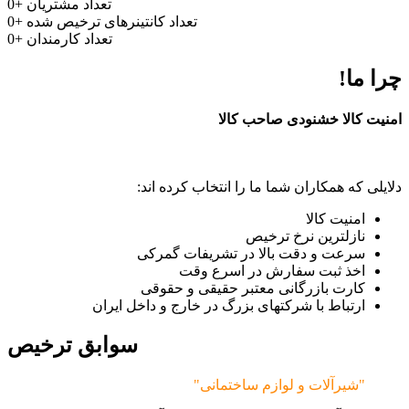
تعداد مشتریان
+
0
تعداد کانتینرهای ترخیص شده
+
0
تعداد کارمندان
+
0
چرا ما!
امنیت کالا خشنودی صاحب کالا
دلایلی که همکاران شما ما را انتخاب کرده اند:
امنیت کالا
نازلترین نرخ ترخیص
سرعت و دقت بالا در تشریفات گمرکی
اخذ ثبت سفارش در اسرع وقت
کارت بازرگانی معتبر حقیقی و حقوقی
ارتباط با شرکتهای بزرگ در خارج و داخل ایران
سوابق ترخیص
"شیرآلات و لوازم ساختمانی"