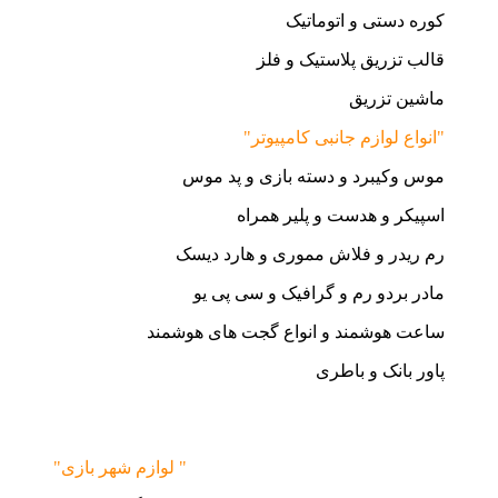
کوره دستی و اتوماتیک
قالب تزریق پلاستیک و فلز
ماشین تزریق
"انواع لوازم جانبی کامپیوتر"
موس وکیبرد و دسته بازی و پد موس
اسپیکر و هدست و پلیر همراه
رم ریدر و فلاش مموری و هارد دیسک
مادر بردو رم و گرافیک و سی پی یو
ساعت هوشمند و انواع گجت های هوشمند
پاور بانک و باطری
"لوازم شهر بازی "