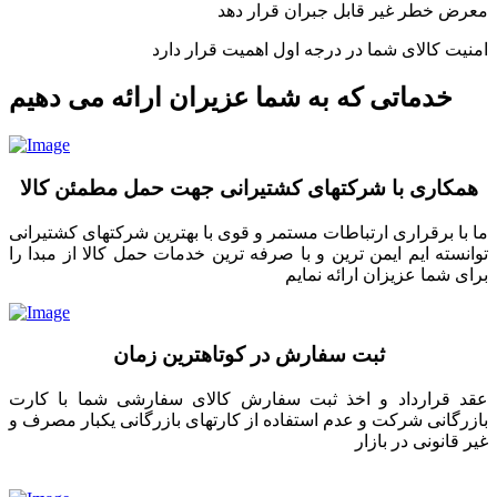
معرض خطر غیر قابل جبران قرار دهد
امنیت کالای شما در درجه اول اهمیت قرار دارد
خدماتی که به شما عزیران ارائه می دهیم
همکاری با شرکتهای کشتیرانی جهت حمل مطمئن کالا
ما با برقراری ارتباطات مستمر و قوی با بهترین شرکتهای کشتیرانی
توانسته ایم ایمن ترین و با صرفه ترین خدمات حمل کالا از مبدا را
برای شما عزیزان ارائه نمایم
ثبت سفارش در کوتاهترین زمان
عقد قرارداد و اخذ ثبت سفارش کالای سفارشی شما با کارت
بازرگانی شرکت و عدم استفاده از کارتهای بازرگانی یکبار مصرف و
غیر قانونی در بازار