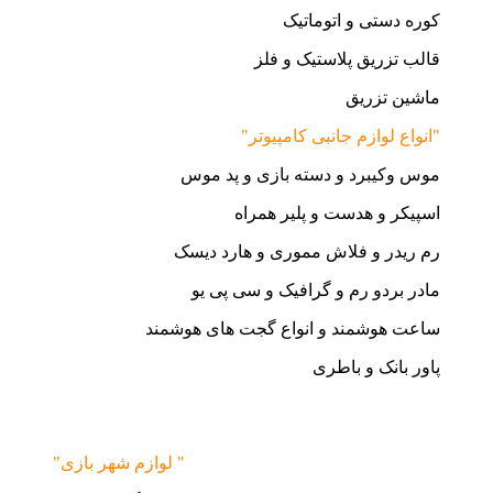
کوره دستی و اتوماتیک
قالب تزریق پلاستیک و فلز
ماشین تزریق
"انواع لوازم جانبی کامپیوتر"
موس وکیبرد و دسته بازی و پد موس
اسپیکر و هدست و پلیر همراه
رم ریدر و فلاش مموری و هارد دیسک
مادر بردو رم و گرافیک و سی پی یو
ساعت هوشمند و انواع گجت های هوشمند
پاور بانک و باطری
"لوازم شهر بازی "