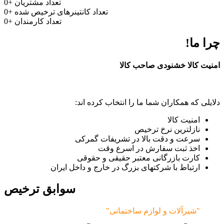
تعداد مشتریان
+
0
تعداد کانتینرهای ترخیص شده
+
0
تعداد کارمندان
+
0
چرا ما!
امنیت کالا خشنودی صاحب کالا
دلایلی که همکاران شما ما را انتخاب کرده اند:
امنیت کالا
نازلترین نرخ ترخیص
سرعت و دقت بالا در تشریفات گمرکی
اخذ ثبت سفارش در اسرع وقت
کارت بازرگانی معتبر حقیقی و حقوقی
ارتباط با شرکتهای بزرگ در خارج و داخل ایران
سوابق ترخیص
"شیرآلات و لوازم ساختمانی"