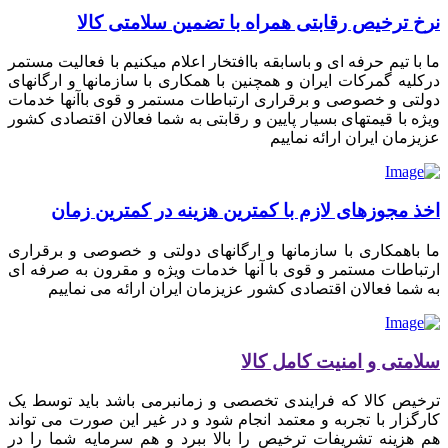
نرخ ترخیص رقابتی همراه با تضمین سلامتی کالا
ما با تیم حرفه ای و باسابقه باافتخار اعلام میکنیم با فعالیت مستمر
درکلیه گمرکات ایران و همچنین با همکاری با سازمانها و ارگانهای
دولتی و خصوصی و برقراری ارتباطات مستمر و قوی باآنها خدمات
ویژه با قیمتهای بسیار پایین و رقابتی به شما فعالان اقتصادی کشور
عزیزمان ایران ارائه نماییم
اخذ مجوزهای لازم با کمترین هزینه در کمترین زمان
ما باهمکاری با سازمانها و ارگانهای دولتی و خصوصی و برقراری
ارتباطات مستمر و قوی با آنها خدمات ویژه و مقرون به صرفه ای
به شما فعالان اقتصادی کشور عزیزمان ایران ارائه می نماییم
سلامتی و امنیت کامل کالا
ترخیص کالا که فرایندی تخصصی و زمانبرمی باشد باید توسط یک
کارگزار با تجربه و معتمد انجام شود و در غیر این صورت می تواند
هم هزینه تشریفات ترخیص را بالا ببرد و هم سرمایه شما را در