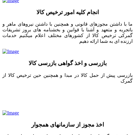
انجام کلیه امور ترخیص کالا
ما با داشتن مجوزهای قانونی و همچنین با داشتن نیروهای ماهر و
باتجربه و متعهد و آشنا با قوانین و بخشنامه های بروز تشریفات
گمرکی ترخیص کالا از کشورهای مختلف اعلام میکنیم خدمات
ارزنده ای به شما ارائه دهیم
بازرسی و اخذ گواهی بازرسی کالا
بازرسی پیش از حمل کالا در مبدا و همچنین حین ترخیص کالا از
گمرک
اخذ مجوز از سازمانهای همجوار