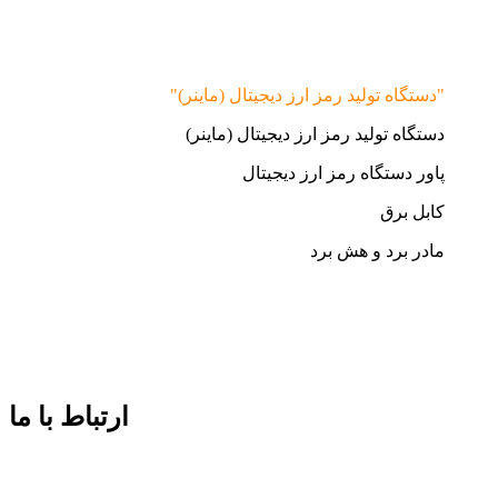
"دستگاه تولید رمز ارز دیجیتال (ماینر)"
دستگاه تولید رمز ارز دیجیتال (ماینر)
پاور دستگاه رمز ارز دیجیتال
کابل برق
مادر برد و هش برد
ارتباط با ما