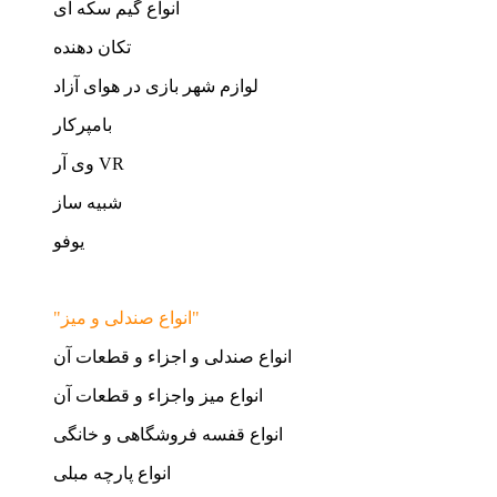
انواع گیم سکه ای
تکان دهنده
لوازم شهر بازی در هوای آزاد
بامپرکار
وی آر VR
شبیه ساز
یوفو
"انواع صندلی و میز"
انواع صندلی و اجزاء و قطعات آن
انواع میز واجزاء و قطعات آن
انواع قفسه فروشگاهی و خانگی
انواع پارچه مبلی