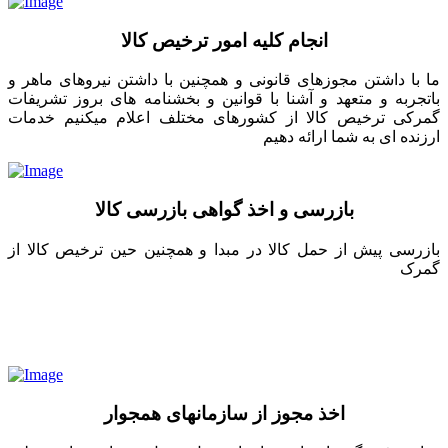
انجام کلیه امور ترخیص کالا
ما با داشتن مجوزهای قانونی و همچنین با داشتن نیروهای ماهر و
باتجربه و متعهد و آشنا با قوانین و بخشنامه های بروز تشریفات
گمرکی ترخیص کالا از کشورهای مختلف اعلام میکنیم خدمات
ارزنده ای به شما ارائه دهیم
بازرسی و اخذ گواهی بازرسی کالا
بازرسی پیش از حمل کالا در مبدا و همچنین حین ترخیص کالا از
گمرک
اخذ مجوز از سازمانهای همجوار