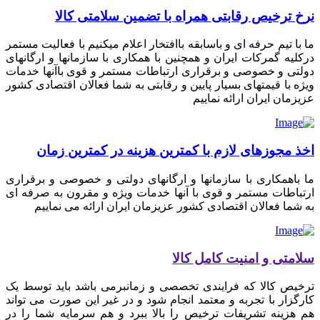
نرخ ترخیص رقابتی همراه با تضمین سلامتی کالا
ما با تیم حرفه ای و باسابقه باافتخار اعلام میکنیم با فعالیت مستمر
درکلیه گمرکات ایران و همچنین با همکاری با سازمانها و ارگانهای
دولتی و خصوصی و برقراری ارتباطات مستمر و قوی باآنها خدمات
ویژه با قیمتهای بسیار پایین و رقابتی به شما فعالان اقتصادی کشور
عزیزمان ایران ارائه نماییم
اخذ مجوزهای لازم با کمترین هزینه در کمترین زمان
ما باهمکاری با سازمانها و ارگانهای دولتی و خصوصی و برقراری
ارتباطات مستمر و قوی با آنها خدمات ویژه و مقرون به صرفه ای
به شما فعالان اقتصادی کشور عزیزمان ایران ارائه می نماییم
سلامتی و امنیت کامل کالا
ترخیص کالا که فرایندی تخصصی و زمانبرمی باشد باید توسط یک
کارگزار با تجربه و معتمد انجام شود و در غیر این صورت می تواند
هم هزینه تشریفات ترخیص را بالا ببرد و هم سرمایه شما را در