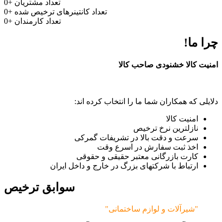
تعداد مشتریان
+
0
تعداد کانتینرهای ترخیص شده
+
0
تعداد کارمندان
+
0
چرا ما!
امنیت کالا خشنودی صاحب کالا
دلایلی که همکاران شما ما را انتخاب کرده اند:
امنیت کالا
نازلترین نرخ ترخیص
سرعت و دقت بالا در تشریفات گمرکی
اخذ ثبت سفارش در اسرع وقت
کارت بازرگانی معتبر حقیقی و حقوقی
ارتباط با شرکتهای بزرگ در خارج و داخل ایران
سوابق ترخیص
"شیرآلات و لوازم ساختمانی"