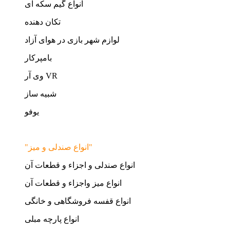
انواع گیم سکه ای
تکان دهنده
لوازم شهر بازی در هوای آزاد
بامپرکار
وی آر VR
شبیه ساز
یوفو
"انواع صندلی و میز"
انواع صندلی و اجزاء و قطعات آن
انواع میز واجزاء و قطعات آن
انواع قفسه فروشگاهی و خانگی
انواع پارچه مبلی