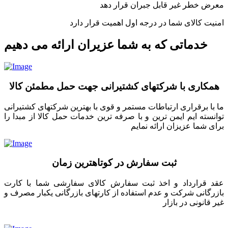
معرض خطر غیر قابل جبران قرار دهد
امنیت کالای شما در درجه اول اهمیت قرار دارد
خدماتی که به شما عزیران ارائه می دهیم
همکاری با شرکتهای کشتیرانی جهت حمل مطمئن کالا
ما با برقراری ارتباطات مستمر و قوی با بهترین شرکتهای کشتیرانی
توانسته ایم ایمن ترین و با صرفه ترین خدمات حمل کالا از مبدا را
برای شما عزیزان ارائه نمایم
ثبت سفارش در کوتاهترین زمان
عقد قرارداد و اخذ ثبت سفارش کالای سفارشی شما با کارت
بازرگانی شرکت و عدم استفاده از کارتهای بازرگانی یکبار مصرف و
غیر قانونی در بازار