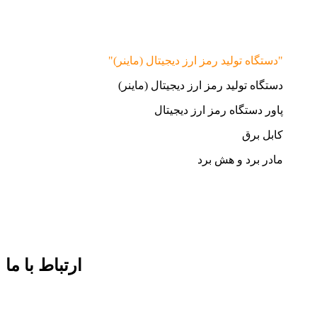
"دستگاه تولید رمز ارز دیجیتال (ماینر)"
دستگاه تولید رمز ارز دیجیتال (ماینر)
پاور دستگاه رمز ارز دیجیتال
کابل برق
مادر برد و هش برد
ارتباط با ما