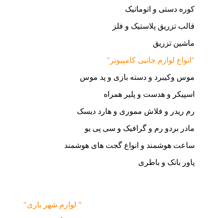
کوره دستی و اتوماتیک
قالب تزریق پلاستیک و فلز
ماشین تزریق
"انواع لوازم جانبی کامپیوتر"
موس وکیبرد و دسته بازی و پد موس
اسپیکر و هدست و پلیر همراه
رم ریدر و فلاش مموری و هارد دیسک
مادر بردو رم و گرافیک و سی پی یو
ساعت هوشمند و انواع گجت های هوشمند
پاور بانک و باطری
"لوازم شهر بازی "