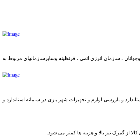
وانان ، سازمان انرژی اتمی ، قرنظینه وسایرسازمانهای مربوط به
اندارد و بازرسی لوازم و تجهیزات شهر بازی در سامانه استاندارد و
 از گمرک نیز بالا و هزینه ها کمتر می شود.