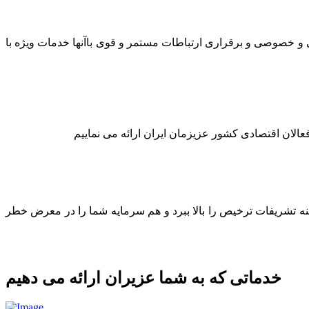
لتی و خصوصی و برقراری ارتباطات مستمر و قوی باآنها خدمات ویژه با
عالان اقتصادی کشور عزیزمان ایران ارائه می نماییم
ینه تشریفات ترخیص را بالا ببرد و هم سرمایه شما را در معرض خطر
خدماتی که به شما عزیران ارائه می دهیم