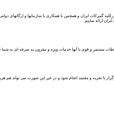
ر درکلیه گمرکات ایران و همچنین با همکاری با سازمانها و ارگانهای دو
ران ارائه نماییم
اطات مستمر و قوی با آنها خدمات ویژه و مقرون به صرفه ای به شما ف
ار با تجربه و معتمد انجام شود و در غیر این صورت می تواند هم هز