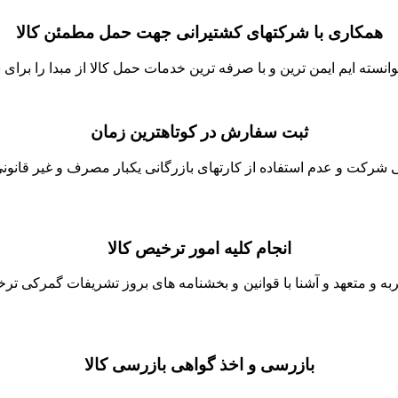
همکاری با شرکتهای کشتیرانی جهت حمل مطمئن کالا
نسته ایم ایمن ترین و با صرفه ترین خدمات حمل کالا از مبدا را برای ش
ثبت سفارش در کوتاهترین زمان
شرکت و عدم استفاده از کارتهای بازرگانی یکبار مصرف و غیر قانونی 
انجام کلیه امور ترخیص کالا
جربه و متعهد و آشنا با قوانین و بخشنامه های بروز تشریفات گمرکی ت
بازرسی و اخذ گواهی بازرسی کالا