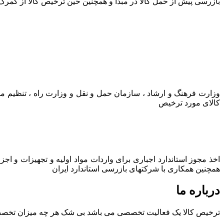
بازرسی پیش از حمل کالا در مبدا و همچنین حین ترخیص کالا از گمرک
وزارت فرهنگ و ارشاد ، سازمان حمل و نقل و وزارت راه ، تنظیم م
کالای مورد ترخیص
اخذ مجوز استاندارد اجباری برای واردات مواد اولیه و تجهیزات و اج
همچنین همکاری با شرکتهای بازرسی استاندارد ایران
درباره ما
ترخیص کالا یک فعالیت تخصصی می باشد بی شک هر چه میزان تخصص و ت