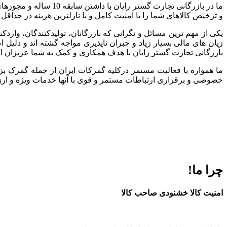
ما در بازرگانی تجارت
و ترخیص کالاهای شما را با امنیت کامل و با نازلترین هزینه در حداقل
یکی از مهم ترین مسائل و نگرانی که بازرگانان، تولیدکنندگان، وارد
زیان های مالی بسیار زیاد و جبران ناپذیری مواجه گشته اند و دلی
بازرگانی تجارت گستر رایان با هدف همکاری و کمک به شما عزیزان ا
ما همواره با فعالیت مستمر درکلیه گمرکات ایران از جمله گمرک بز
خصوصی و برقراری ارتباطات مستمر و قوی با آنها خدمات ویژه و ارزند
چرا ما!
امنیت کالا خشنودی صاحب کالا