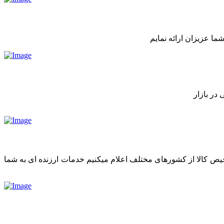
ما عزیزان ارائه نمایم
در بازار
رخیص کالا از کشورهای مختلف اعلام میکنیم خدمات ارزنده ای به شما