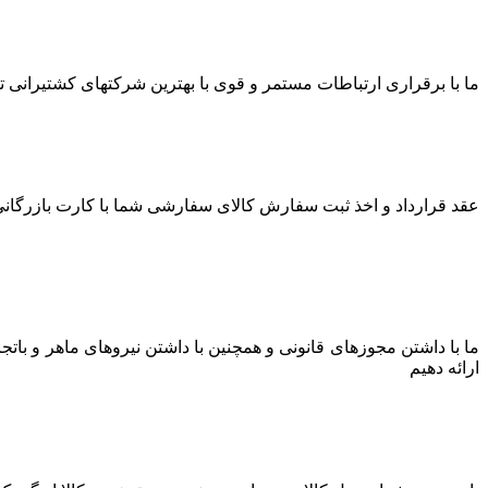
ما با برقراری ارتباطات مستمر و قوی با بهترین شرکتهای کشتیرانی توا
عقد قرارداد و اخذ ثبت سفارش کالای سفارشی شما با کارت بازرگانی 
ما با داشتن مجوزهای قانونی و همچنین با داشتن نیروهای ماهر و بات
ارائه دهیم