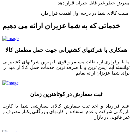
معرض خطر غیر قابل جبران قرار دهد
امنیت کالای شما در درجه اول اهمیت قرار دارد
خدماتی که به شما عزیران ارائه می دهیم
همکاری با شرکتهای کشتیرانی جهت حمل مطمئن کالا
ما با برقراری ارتباطات مستمر و قوی با بهترین شرکتهای کشتیرانی
توانسته ایم ایمن ترین و با صرفه ترین خدمات حمل کالا از مبدا را
برای شما عزیزان ارائه نمایم
ثبت سفارش در کوتاهترین زمان
عقد قرارداد و اخذ ثبت سفارش کالای سفارشی شما با کارت
بازرگانی شرکت و عدم استفاده از کارتهای بازرگانی یکبار مصرف و
غیر قانونی در بازار