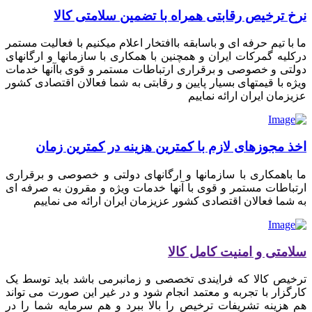
نرخ ترخیص رقابتی همراه با تضمین سلامتی کالا
ما با تیم حرفه ای و باسابقه باافتخار اعلام میکنیم با فعالیت مستمر
درکلیه گمرکات ایران و همچنین با همکاری با سازمانها و ارگانهای
دولتی و خصوصی و برقراری ارتباطات مستمر و قوی باآنها خدمات
ویژه با قیمتهای بسیار پایین و رقابتی به شما فعالان اقتصادی کشور
عزیزمان ایران ارائه نماییم
اخذ مجوزهای لازم با کمترین هزینه در کمترین زمان
ما باهمکاری با سازمانها و ارگانهای دولتی و خصوصی و برقراری
ارتباطات مستمر و قوی با آنها خدمات ویژه و مقرون به صرفه ای
به شما فعالان اقتصادی کشور عزیزمان ایران ارائه می نماییم
سلامتی و امنیت کامل کالا
ترخیص کالا که فرایندی تخصصی و زمانبرمی باشد باید توسط یک
کارگزار با تجربه و معتمد انجام شود و در غیر این صورت می تواند
هم هزینه تشریفات ترخیص را بالا ببرد و هم سرمایه شما را در