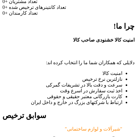
تعداد مشتریان
+
0
تعداد کانتینرهای ترخیص شده
+
0
تعداد کارمندان
+
0
چرا ما!
امنیت کالا خشنودی صاحب کالا
دلایلی که همکاران شما ما را انتخاب کرده اند:
امنیت کالا
نازلترین نرخ ترخیص
سرعت و دقت بالا در تشریفات گمرکی
اخذ ثبت سفارش در اسرع وقت
کارت بازرگانی معتبر حقیقی و حقوقی
ارتباط با شرکتهای بزرگ در خارج و داخل ایران
سوابق ترخیص
"شیرآلات و لوازم ساختمانی"