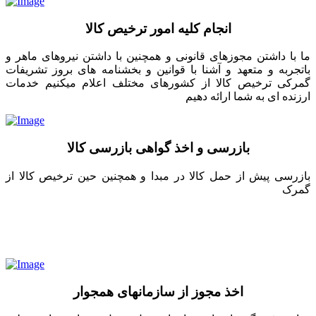
انجام کلیه امور ترخیص کالا
ما با داشتن مجوزهای قانونی و همچنین با داشتن نیروهای ماهر و
باتجربه و متعهد و آشنا با قوانین و بخشنامه های بروز تشریفات
گمرکی ترخیص کالا از کشورهای مختلف اعلام میکنیم خدمات
ارزنده ای به شما ارائه دهیم
بازرسی و اخذ گواهی بازرسی کالا
بازرسی پیش از حمل کالا در مبدا و همچنین حین ترخیص کالا از
گمرک
اخذ مجوز از سازمانهای همجوار