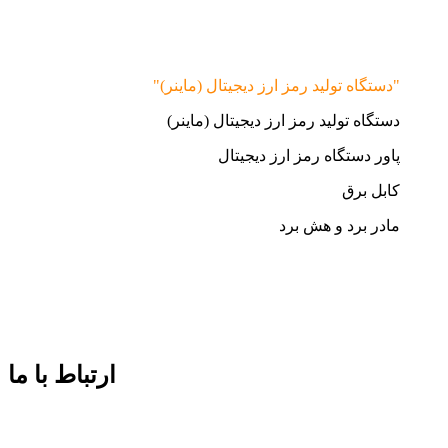
"دستگاه تولید رمز ارز دیجیتال (ماینر)"
دستگاه تولید رمز ارز دیجیتال (ماینر)
پاور دستگاه رمز ارز دیجیتال
کابل برق
مادر برد و هش برد
ارتباط با ما