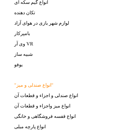
انواع گیم سکه ای
تکان دهنده
لوازم شهر بازی در هوای آزاد
بامپرکار
وی آر VR
شبیه ساز
یوفو
"انواع صندلی و میز"
انواع صندلی و اجزاء و قطعات آن
انواع میز واجزاء و قطعات آن
انواع قفسه فروشگاهی و خانگی
انواع پارچه مبلی