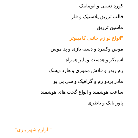
کوره دستی و اتوماتیک
قالب تزریق پلاستیک و فلز
ماشین تزریق
"انواع لوازم جانبی کامپیوتر"
موس وکیبرد و دسته بازی و پد موس
اسپیکر و هدست و پلیر همراه
رم ریدر و فلاش مموری و هارد دیسک
مادر بردو رم و گرافیک و سی پی یو
ساعت هوشمند و انواع گجت های هوشمند
پاور بانک و باطری
"لوازم شهر بازی "