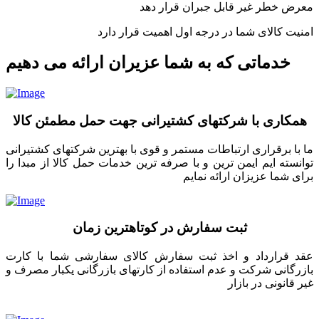
معرض خطر غیر قابل جبران قرار دهد
امنیت کالای شما در درجه اول اهمیت قرار دارد
خدماتی که به شما عزیران ارائه می دهیم
همکاری با شرکتهای کشتیرانی جهت حمل مطمئن کالا
ما با برقراری ارتباطات مستمر و قوی با بهترین شرکتهای کشتیرانی
توانسته ایم ایمن ترین و با صرفه ترین خدمات حمل کالا از مبدا را
برای شما عزیزان ارائه نمایم
ثبت سفارش در کوتاهترین زمان
عقد قرارداد و اخذ ثبت سفارش کالای سفارشی شما با کارت
بازرگانی شرکت و عدم استفاده از کارتهای بازرگانی یکبار مصرف و
غیر قانونی در بازار