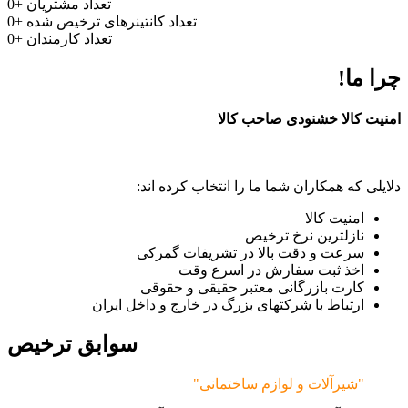
تعداد مشتریان
+
0
تعداد کانتینرهای ترخیص شده
+
0
تعداد کارمندان
+
0
چرا ما!
امنیت کالا خشنودی صاحب کالا
دلایلی که همکاران شما ما را انتخاب کرده اند:
امنیت کالا
نازلترین نرخ ترخیص
سرعت و دقت بالا در تشریفات گمرکی
اخذ ثبت سفارش در اسرع وقت
کارت بازرگانی معتبر حقیقی و حقوقی
ارتباط با شرکتهای بزرگ در خارج و داخل ایران
سوابق ترخیص
"شیرآلات و لوازم ساختمانی"