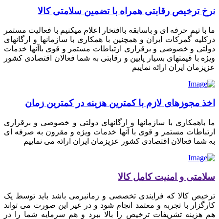
نرخ ترخیص رقابتی همراه با تضمین سلامتی کالا
ما با تیم حرفه ای و باسابقه باافتخار اعلام میکنیم با فعالیت مستمر
درکلیه گمرکات ایران و همچنین با همکاری با سازمانها و ارگانهای
دولتی و خصوصی و برقراری ارتباطات مستمر و قوی باآنها خدمات
ویژه با قیمتهای بسیار پایین و رقابتی به شما فعالان اقتصادی کشور
عزیزمان ایران ارائه نماییم
اخذ مجوزهای لازم با کمترین هزینه در کمترین زمان
ما باهمکاری با سازمانها و ارگانهای دولتی و خصوصی و برقراری
ارتباطات مستمر و قوی با آنها خدمات ویژه و مقرون به صرفه ای
به شما فعالان اقتصادی کشور عزیزمان ایران ارائه می نماییم
سلامتی و امنیت کامل کالا
ترخیص کالا که فرایندی تخصصی و زمانبرمی باشد باید توسط یک
کارگزار با تجربه و معتمد انجام شود و در غیر این صورت می تواند
هم هزینه تشریفات ترخیص را بالا ببرد و هم سرمایه شما را در