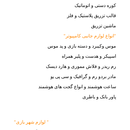
کوره دستی و اتوماتیک
قالب تزریق پلاستیک و فلز
ماشین تزریق
"انواع لوازم جانبی کامپیوتر"
موس وکیبرد و دسته بازی و پد موس
اسپیکر و هدست و پلیر همراه
رم ریدر و فلاش مموری و هارد دیسک
مادر بردو رم و گرافیک و سی پی یو
ساعت هوشمند و انواع گجت های هوشمند
پاور بانک و باطری
"لوازم شهر بازی "