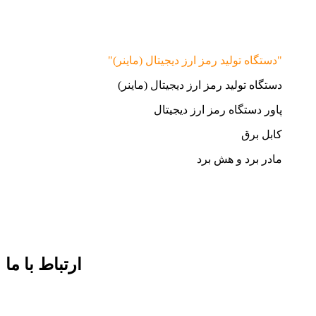
"دستگاه تولید رمز ارز دیجیتال (ماینر)"
دستگاه تولید رمز ارز دیجیتال (ماینر)
پاور دستگاه رمز ارز دیجیتال
کابل برق
مادر برد و هش برد
ارتباط با ما