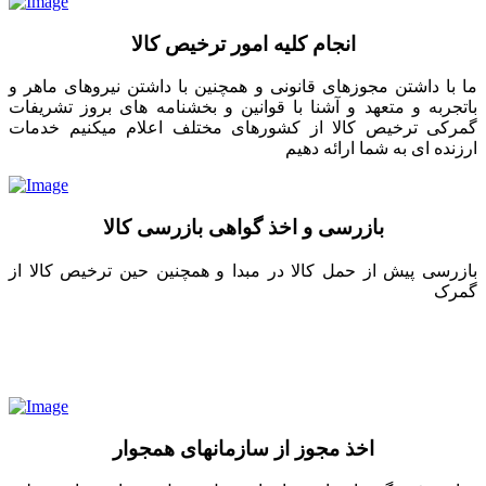
انجام کلیه امور ترخیص کالا
ما با داشتن مجوزهای قانونی و همچنین با داشتن نیروهای ماهر و
باتجربه و متعهد و آشنا با قوانین و بخشنامه های بروز تشریفات
گمرکی ترخیص کالا از کشورهای مختلف اعلام میکنیم خدمات
ارزنده ای به شما ارائه دهیم
بازرسی و اخذ گواهی بازرسی کالا
بازرسی پیش از حمل کالا در مبدا و همچنین حین ترخیص کالا از
گمرک
اخذ مجوز از سازمانهای همجوار