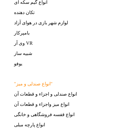
انواع گیم سکه ای
تکان دهنده
لوازم شهر بازی در هوای آزاد
بامپرکار
وی آر VR
شبیه ساز
یوفو
"انواع صندلی و میز"
انواع صندلی و اجزاء و قطعات آن
انواع میز واجزاء و قطعات آن
انواع قفسه فروشگاهی و خانگی
انواع پارچه مبلی