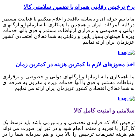
نرخ ترخیص رقابتی همراه با تضمین سلامتی کالا
ما با تیم حرفه ای و باسابقه باافتخار اعلام میکنیم با فعالیت مستمر
درکلیه گمرکات ایران و همچنین با همکاری با سازمانها و ارگانهای
دولتی و خصوصی و برقراری ارتباطات مستمر و قوی باآنها خدمات
ویژه با قیمتهای بسیار پایین و رقابتی به شما فعالان اقتصادی کشور
عزیزمان ایران ارائه نماییم
اخذ مجوزهای لازم با کمترین هزینه در کمترین زمان
ما باهمکاری با سازمانها و ارگانهای دولتی و خصوصی و برقراری
ارتباطات مستمر و قوی با آنها خدمات ویژه و مقرون به صرفه ای
به شما فعالان اقتصادی کشور عزیزمان ایران ارائه می نماییم
سلامتی و امنیت کامل کالا
ترخیص کالا که فرایندی تخصصی و زمانبرمی باشد باید توسط یک
کارگزار با تجربه و معتمد انجام شود و در غیر این صورت می تواند
هم هزینه تشریفات ترخیص را بالا ببرد و هم سرمایه شما را در