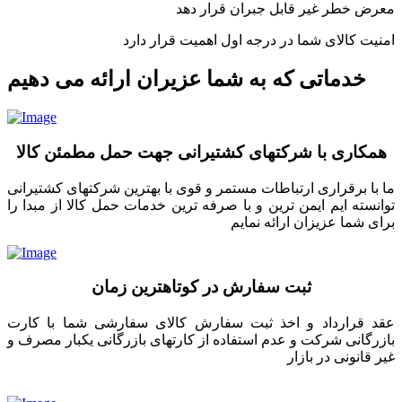
معرض خطر غیر قابل جبران قرار دهد
امنیت کالای شما در درجه اول اهمیت قرار دارد
خدماتی که به شما عزیران ارائه می دهیم
همکاری با شرکتهای کشتیرانی جهت حمل مطمئن کالا
ما با برقراری ارتباطات مستمر و قوی با بهترین شرکتهای کشتیرانی
توانسته ایم ایمن ترین و با صرفه ترین خدمات حمل کالا از مبدا را
برای شما عزیزان ارائه نمایم
ثبت سفارش در کوتاهترین زمان
عقد قرارداد و اخذ ثبت سفارش کالای سفارشی شما با کارت
بازرگانی شرکت و عدم استفاده از کارتهای بازرگانی یکبار مصرف و
غیر قانونی در بازار