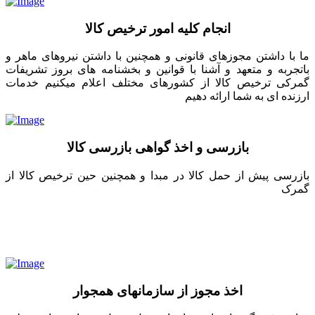
انجام کلیه امور ترخیص کالا
ما با داشتن مجوزهای قانونی و همچنین با داشتن نیروهای ماهر و
باتجربه و متعهد و آشنا با قوانین و بخشنامه های بروز تشریفات
گمرکی ترخیص کالا از کشورهای مختلف اعلام میکنیم خدمات
ارزنده ای به شما ارائه دهیم
بازرسی و اخذ گواهی بازرسی کالا
بازرسی پیش از حمل کالا در مبدا و همچنین حین ترخیص کالا از
گمرک
اخذ مجوز از سازمانهای همجوار