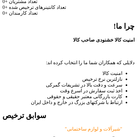
تعداد مشتریان
+
0
تعداد کانتینرهای ترخیص شده
+
0
تعداد کارمندان
+
0
چرا ما!
امنیت کالا خشنودی صاحب کالا
دلایلی که همکاران شما ما را انتخاب کرده اند:
امنیت کالا
نازلترین نرخ ترخیص
سرعت و دقت بالا در تشریفات گمرکی
اخذ ثبت سفارش در اسرع وقت
کارت بازرگانی معتبر حقیقی و حقوقی
ارتباط با شرکتهای بزرگ در خارج و داخل ایران
سوابق ترخیص
"شیرآلات و لوازم ساختمانی"