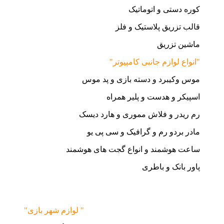
کوره دستی و اتوماتیک
قالب تزریق پلاستیک و فلز
ماشین تزریق
"انواع لوازم جانبی کامپیوتر"
موس وکیبرد و دسته بازی و پد موس
اسپیکر و هدست و پلیر همراه
رم ریدر و فلاش مموری و هارد دیسک
مادر بردو رم و گرافیک و سی پی یو
ساعت هوشمند و انواع گجت های هوشمند
پاور بانک و باطری
"لوازم شهر بازی "