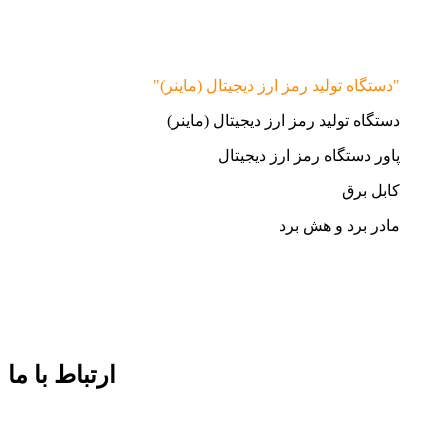
"دستگاه تولید رمز ارز دیجیتال (ماینر)"
دستگاه تولید رمز ارز دیجیتال (ماینر)
پاور دستگاه رمز ارز دیجیتال
کابل برق
مادر برد و هش برد
ارتباط با ما