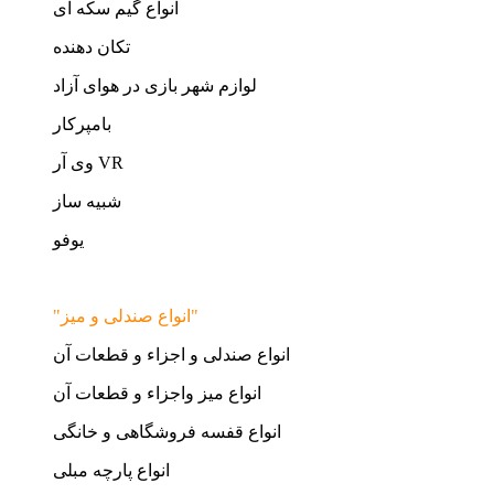
انواع گیم سکه ای
تکان دهنده
لوازم شهر بازی در هوای آزاد
بامپرکار
وی آر VR
شبیه ساز
یوفو
"انواع صندلی و میز"
انواع صندلی و اجزاء و قطعات آن
انواع میز واجزاء و قطعات آن
انواع قفسه فروشگاهی و خانگی
انواع پارچه مبلی