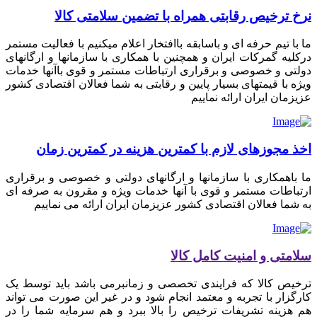
نرخ ترخیص رقابتی همراه با تضمین سلامتی کالا
ما با تیم حرفه ای و باسابقه باافتخار اعلام میکنیم با فعالیت مستمر
درکلیه گمرکات ایران و همچنین با همکاری با سازمانها و ارگانهای
دولتی و خصوصی و برقراری ارتباطات مستمر و قوی باآنها خدمات
ویژه با قیمتهای بسیار پایین و رقابتی به شما فعالان اقتصادی کشور
عزیزمان ایران ارائه نماییم
اخذ مجوزهای لازم با کمترین هزینه در کمترین زمان
ما باهمکاری با سازمانها و ارگانهای دولتی و خصوصی و برقراری
ارتباطات مستمر و قوی با آنها خدمات ویژه و مقرون به صرفه ای
به شما فعالان اقتصادی کشور عزیزمان ایران ارائه می نماییم
سلامتی و امنیت کامل کالا
ترخیص کالا که فرایندی تخصصی و زمانبرمی باشد باید توسط یک
کارگزار با تجربه و معتمد انجام شود و در غیر این صورت می تواند
هم هزینه تشریفات ترخیص را بالا ببرد و هم سرمایه شما را در