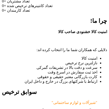
تعداد مشتریان
+
0
تعداد کانتینرهای ترخیص شده
+
0
تعداد کارمندان
+
0
چرا ما!
امنیت کالا خشنودی صاحب کالا
دلایلی که همکاران شما ما را انتخاب کرده اند:
امنیت کالا
نازلترین نرخ ترخیص
سرعت و دقت بالا در تشریفات گمرکی
اخذ ثبت سفارش در اسرع وقت
کارت بازرگانی معتبر حقیقی و حقوقی
ارتباط با شرکتهای بزرگ در خارج و داخل ایران
سوابق ترخیص
"شیرآلات و لوازم ساختمانی"