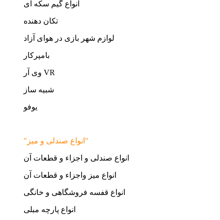
انواع گیم سکه ای
تکان دهنده
لوازم شهر بازی در هوای آزاد
بامپرکار
وی آر VR
شبیه ساز
یوفو
"انواع صندلی و میز"
انواع صندلی و اجزاء و قطعات آن
انواع میز واجزاء و قطعات آن
انواع قفسه فروشگاهی و خانگی
انواع پارچه مبلی