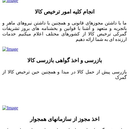
انجام کلیه امور ترخیص کالا
ما با داشتن مجوزهای قانونی و همچنین با داشتن نیروهای ماهر و
باتجربه و متعهد و آشنا با قوانین و بخشنامه های بروز تشریفات
گمرکی ترخیص کالا از کشورهای مختلف اعلام میکنیم خدمات
ارزنده ای به شما ارائه دهیم
بازرسی و اخذ گواهی بازرسی کالا
بازرسی پیش از حمل کالا در مبدا و همچنین حین ترخیص کالا از
گمرک
اخذ مجوز از سازمانهای همجوار