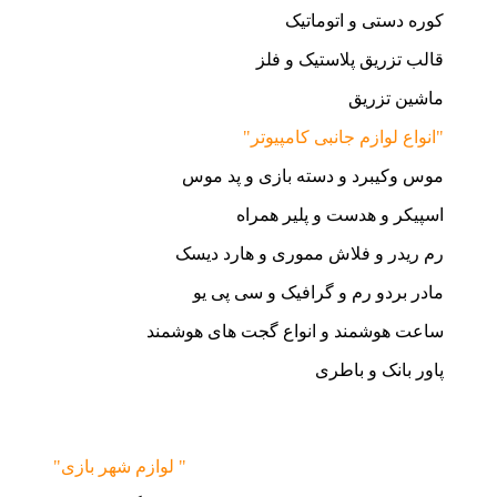
کوره دستی و اتوماتیک
قالب تزریق پلاستیک و فلز
ماشین تزریق
"انواع لوازم جانبی کامپیوتر"
موس وکیبرد و دسته بازی و پد موس
اسپیکر و هدست و پلیر همراه
رم ریدر و فلاش مموری و هارد دیسک
مادر بردو رم و گرافیک و سی پی یو
ساعت هوشمند و انواع گجت های هوشمند
پاور بانک و باطری
"لوازم شهر بازی "