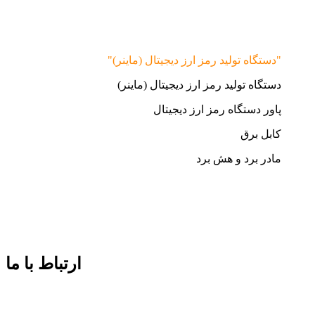
"دستگاه تولید رمز ارز دیجیتال (ماینر)"
دستگاه تولید رمز ارز دیجیتال (ماینر)
پاور دستگاه رمز ارز دیجیتال
کابل برق
مادر برد و هش برد
ارتباط با ما