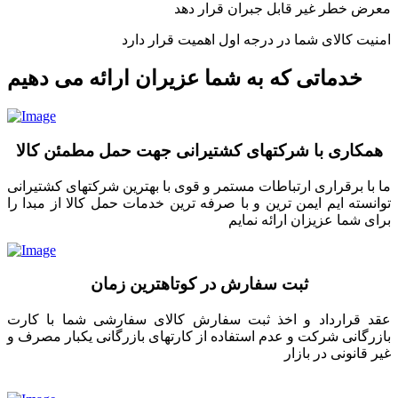
معرض خطر غیر قابل جبران قرار دهد
امنیت کالای شما در درجه اول اهمیت قرار دارد
خدماتی که به شما عزیران ارائه می دهیم
همکاری با شرکتهای کشتیرانی جهت حمل مطمئن کالا
ما با برقراری ارتباطات مستمر و قوی با بهترین شرکتهای کشتیرانی
توانسته ایم ایمن ترین و با صرفه ترین خدمات حمل کالا از مبدا را
برای شما عزیزان ارائه نمایم
ثبت سفارش در کوتاهترین زمان
عقد قرارداد و اخذ ثبت سفارش کالای سفارشی شما با کارت
بازرگانی شرکت و عدم استفاده از کارتهای بازرگانی یکبار مصرف و
غیر قانونی در بازار