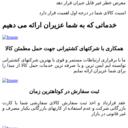
معرض خطر غیر قابل جبران قرار دهد
امنیت کالای شما در درجه اول اهمیت قرار دارد
خدماتی که به شما عزیران ارائه می دهیم
همکاری با شرکتهای کشتیرانی جهت حمل مطمئن کالا
ما با برقراری ارتباطات مستمر و قوی با بهترین شرکتهای کشتیرانی
توانسته ایم ایمن ترین و با صرفه ترین خدمات حمل کالا از مبدا را
برای شما عزیزان ارائه نمایم
ثبت سفارش در کوتاهترین زمان
عقد قرارداد و اخذ ثبت سفارش کالای سفارشی شما با کارت
بازرگانی شرکت و عدم استفاده از کارتهای بازرگانی یکبار مصرف و
غیر قانونی در بازار