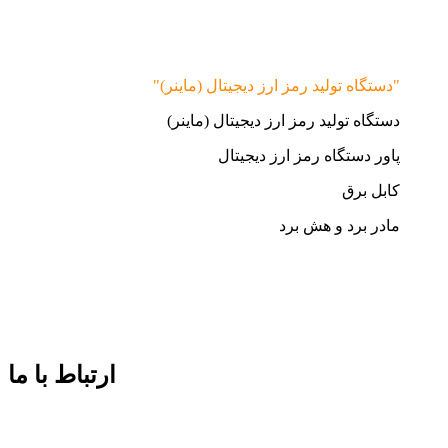
"دستگاه تولید رمز ارز دیجیتال (ماینر)"
دستگاه تولید رمز ارز دیجیتال (ماینر)
پاور دستگاه رمز ارز دیجیتال
کابل برق
مادر برد و هش برد
ارتباط با ما