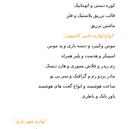
کوره دستی و اتوماتیک
قالب تزریق پلاستیک و فلز
ماشین تزریق
"انواع لوازم جانبی کامپیوتر"
موس وکیبرد و دسته بازی و پد موس
اسپیکر و هدست و پلیر همراه
رم ریدر و فلاش مموری و هارد دیسک
مادر بردو رم و گرافیک و سی پی یو
ساعت هوشمند و انواع گجت های هوشمند
پاور بانک و باطری
"لوازم شهر بازی "