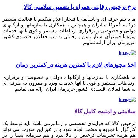
نرخ ترخیص رقابتی همراه با تضمین سلامتی کالا
ما با تیم حرفه ای و باسابقه باافتخار اعلام میکنیم با فعالیت مستمر
درکلیه گمرکات ایران و همچنین با همکاری با سازمانها و ارگانهای
دولتی و خصوصی و برقراری ارتباطات مستمر و قوی باآنها خدمات
ویژه با قیمتهای بسیار پایین و رقابتی به شما فعالان اقتصادی کشور
عزیزمان ایران ارائه نماییم
اخذ مجوزهای لازم با کمترین هزینه در کمترین زمان
ما باهمکاری با سازمانها و ارگانهای دولتی و خصوصی و برقراری
ارتباطات مستمر و قوی با آنها خدمات ویژه و مقرون به صرفه ای
به شما فعالان اقتصادی کشور عزیزمان ایران ارائه می نماییم
سلامتی و امنیت کامل کالا
ترخیص کالا که فرایندی تخصصی و زمانبرمی باشد باید توسط یک
کارگزار با تجربه و معتمد انجام شود و در غیر این صورت می تواند
هم هزینه تشریفات ترخیص را بالا ببرد و هم سرمایه شما را در