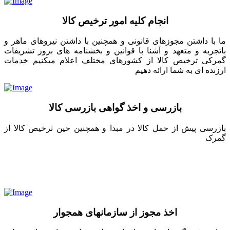
انجام کلیه امور ترخیص کالا
ما با داشتن مجوزهای قانونی و همچنین با داشتن نیروهای ماهر و
باتجربه و متعهد و آشنا با قوانین و بخشنامه های بروز تشریفات
گمرکی ترخیص کالا از کشورهای مختلف اعلام میکنیم خدمات
ارزنده ای به شما ارائه دهیم
بازرسی و اخذ گواهی بازرسی کالا
بازرسی پیش از حمل کالا در مبدا و همچنین حین ترخیص کالا از
گمرک
اخذ مجوز از سازمانهای همجوار