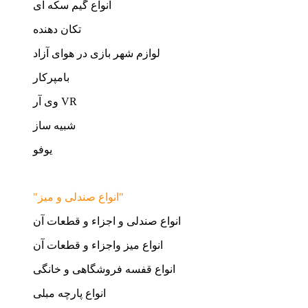
انواع گیم سکه ای
تکان دهنده
لوازم شهر بازی در هوای آزاد
بامپرکار
وی آر VR
شبیه ساز
یوفو
"انواع صندلی و میز"
انواع صندلی و اجزاء و قطعات آن
انواع میز واجزاء و قطعات آن
انواع قفسه فروشگاهی و خانگی
انواع پارچه مبلی