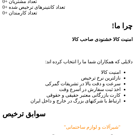
تعداد مشتریان
+
0
تعداد کانتینرهای ترخیص شده
+
0
تعداد کارمندان
+
0
چرا ما!
امنیت کالا خشنودی صاحب کالا
دلایلی که همکاران شما ما را انتخاب کرده اند:
امنیت کالا
نازلترین نرخ ترخیص
سرعت و دقت بالا در تشریفات گمرکی
اخذ ثبت سفارش در اسرع وقت
کارت بازرگانی معتبر حقیقی و حقوقی
ارتباط با شرکتهای بزرگ در خارج و داخل ایران
سوابق ترخیص
"شیرآلات و لوازم ساختمانی"