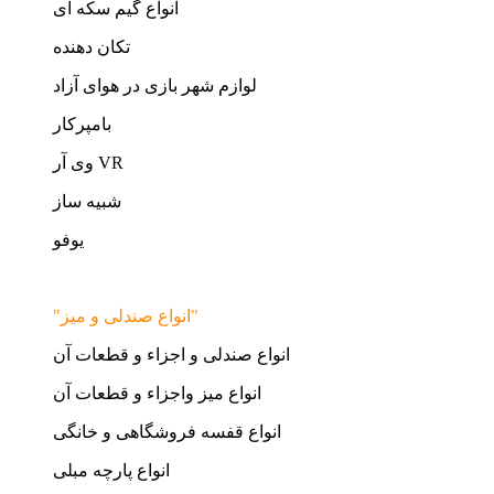
انواع گیم سکه ای
تکان دهنده
لوازم شهر بازی در هوای آزاد
بامپرکار
وی آر VR
شبیه ساز
یوفو
"انواع صندلی و میز"
انواع صندلی و اجزاء و قطعات آن
انواع میز واجزاء و قطعات آن
انواع قفسه فروشگاهی و خانگی
انواع پارچه مبلی