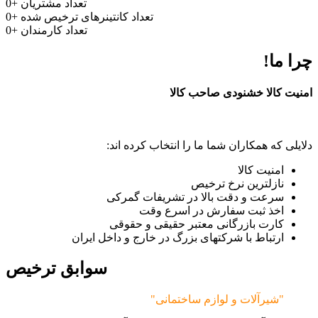
تعداد مشتریان
+
0
تعداد کانتینرهای ترخیص شده
+
0
تعداد کارمندان
+
0
چرا ما!
امنیت کالا خشنودی صاحب کالا
دلایلی که همکاران شما ما را انتخاب کرده اند:
امنیت کالا
نازلترین نرخ ترخیص
سرعت و دقت بالا در تشریفات گمرکی
اخذ ثبت سفارش در اسرع وقت
کارت بازرگانی معتبر حقیقی و حقوقی
ارتباط با شرکتهای بزرگ در خارج و داخل ایران
سوابق ترخیص
"شیرآلات و لوازم ساختمانی"