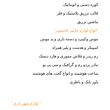
کوره دستی و اتوماتیک
قالب تزریق پلاستیک و فلز
ماشین تزریق
"انواع لوازم جانبی کامپیوتر"
موس وکیبرد و دسته بازی و پد موس
اسپیکر و هدست و پلیر همراه
رم ریدر و فلاش مموری و هارد دیسک
مادر بردو رم و گرافیک و سی پی یو
ساعت هوشمند و انواع گجت های هوشمند
پاور بانک و باطری
"لوازم شهر بازی "