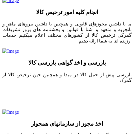
انجام کلیه امور ترخیص کالا
ما با داشتن مجوزهای قانونی و همچنین با داشتن نیروهای ماهر و
باتجربه و متعهد و آشنا با قوانین و بخشنامه های بروز تشریفات
گمرکی ترخیص کالا از کشورهای مختلف اعلام میکنیم خدمات
ارزنده ای به شما ارائه دهیم
بازرسی و اخذ گواهی بازرسی کالا
بازرسی پیش از حمل کالا در مبدا و همچنین حین ترخیص کالا از
گمرک
اخذ مجوز از سازمانهای همجوار