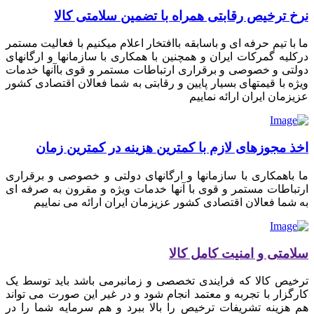
نرخ ترخیص رقابتی همراه با تضمین سلامتی کالا
ما با تیم حرفه ای و باسابقه باافتخار اعلام میکنیم با فعالیت مستمر
درکلیه گمرکات ایران و همچنین با همکاری با سازمانها و ارگانهای
دولتی و خصوصی و برقراری ارتباطات مستمر و قوی باآنها خدمات
ویژه با قیمتهای بسیار پایین و رقابتی به شما فعالان اقتصادی کشور
عزیزمان ایران ارائه نماییم
اخذ مجوزهای لازم با کمترین هزینه در کمترین زمان
ما باهمکاری با سازمانها و ارگانهای دولتی و خصوصی و برقراری
ارتباطات مستمر و قوی با آنها خدمات ویژه و مقرون به صرفه ای
به شما فعالان اقتصادی کشور عزیزمان ایران ارائه می نماییم
سلامتی و امنیت کامل کالا
ترخیص کالا که فرایندی تخصصی و زمانبرمی باشد باید توسط یک
کارگزار با تجربه و معتمد انجام شود و در غیر این صورت می تواند
هم هزینه تشریفات ترخیص را بالا ببرد و هم سرمایه شما را در