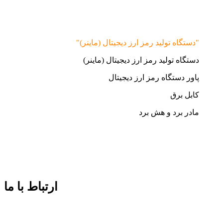
"دستگاه تولید رمز ارز دیجیتال (ماینر)"
دستگاه تولید رمز ارز دیجیتال (ماینر)
پاور دستگاه رمز ارز دیجیتال
کابل برق
مادر برد و هش برد
ارتباط با ما