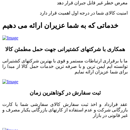
معرض خطر غیر قابل جبران قرار دهد
امنیت کالای شما در درجه اول اهمیت قرار دارد
خدماتی که به شما عزیران ارائه می دهیم
همکاری با شرکتهای کشتیرانی جهت حمل مطمئن کالا
ما با برقراری ارتباطات مستمر و قوی با بهترین شرکتهای کشتیرانی
توانسته ایم ایمن ترین و با صرفه ترین خدمات حمل کالا از مبدا را
برای شما عزیزان ارائه نمایم
ثبت سفارش در کوتاهترین زمان
عقد قرارداد و اخذ ثبت سفارش کالای سفارشی شما با کارت
بازرگانی شرکت و عدم استفاده از کارتهای بازرگانی یکبار مصرف و
غیر قانونی در بازار