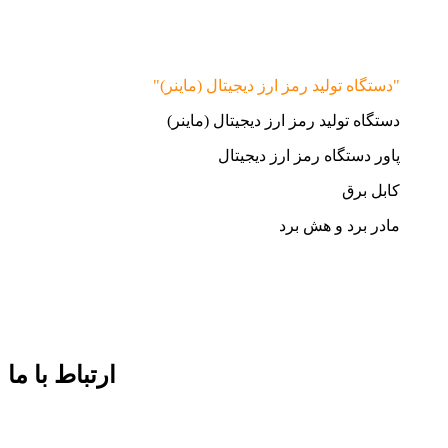
"دستگاه تولید رمز ارز دیجیتال (ماینر)"
دستگاه تولید رمز ارز دیجیتال (ماینر)
پاور دستگاه رمز ارز دیجیتال
کابل برق
مادر برد و هش برد
ارتباط با ما