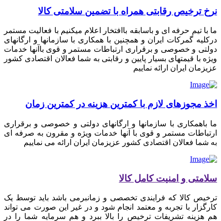
نرخ ترخیص رقابتی همراه با تضمین سلامتی کالا
ما با تیم حرفه ای و باسابقه باافتخار اعلام میکنیم با فعالیت مستمر
درکلیه گمرکات ایران و همچنین با همکاری با سازمانها و ارگانهای
دولتی و خصوصی و برقراری ارتباطات مستمر و قوی باآنها خدمات
ویژه با قیمتهای بسیار پایین و رقابتی به شما فعالان اقتصادی کشور
عزیزمان ایران ارائه نماییم
اخذ مجوزهای لازم با کمترین هزینه در کمترین زمان
ما باهمکاری با سازمانها و ارگانهای دولتی و خصوصی و برقراری
ارتباطات مستمر و قوی با آنها خدمات ویژه و مقرون به صرفه ای
به شما فعالان اقتصادی کشور عزیزمان ایران ارائه می نماییم
سلامتی و امنیت کامل کالا
ترخیص کالا که فرایندی تخصصی و زمانبرمی باشد باید توسط یک
کارگزار با تجربه و معتمد انجام شود و در غیر این صورت می تواند
هم هزینه تشریفات ترخیص را بالا ببرد و هم سرمایه شما را در