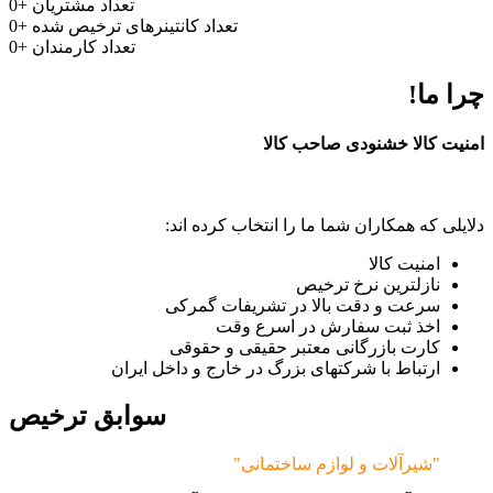
تعداد مشتریان
+
0
تعداد کانتینرهای ترخیص شده
+
0
تعداد کارمندان
+
0
چرا ما!
امنیت کالا خشنودی صاحب کالا
دلایلی که همکاران شما ما را انتخاب کرده اند:
امنیت کالا
نازلترین نرخ ترخیص
سرعت و دقت بالا در تشریفات گمرکی
اخذ ثبت سفارش در اسرع وقت
کارت بازرگانی معتبر حقیقی و حقوقی
ارتباط با شرکتهای بزرگ در خارج و داخل ایران
سوابق ترخیص
"شیرآلات و لوازم ساختمانی"