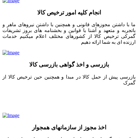
انجام کلیه امور ترخیص کالا
ما با داشتن مجوزهای قانونی و همچنین با داشتن نیروهای ماهر و
باتجربه و متعهد و آشنا با قوانین و بخشنامه های بروز تشریفات
گمرکی ترخیص کالا از کشورهای مختلف اعلام میکنیم خدمات
ارزنده ای به شما ارائه دهیم
بازرسی و اخذ گواهی بازرسی کالا
بازرسی پیش از حمل کالا در مبدا و همچنین حین ترخیص کالا از
گمرک
اخذ مجوز از سازمانهای همجوار