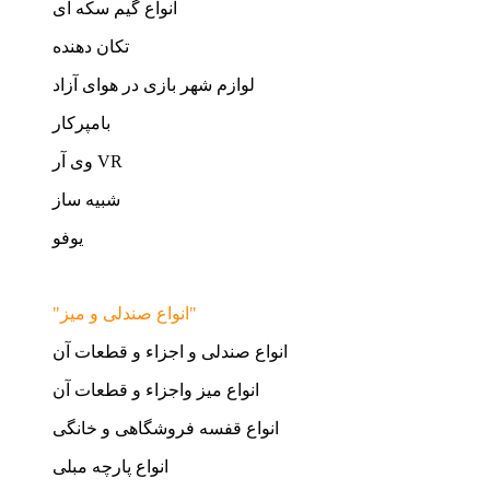
انواع گیم سکه ای
تکان دهنده
لوازم شهر بازی در هوای آزاد
بامپرکار
وی آر VR
شبیه ساز
یوفو
"انواع صندلی و میز"
انواع صندلی و اجزاء و قطعات آن
انواع میز واجزاء و قطعات آن
انواع قفسه فروشگاهی و خانگی
انواع پارچه مبلی