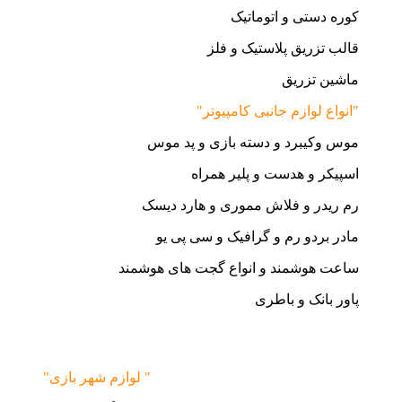
کوره دستی و اتوماتیک
قالب تزریق پلاستیک و فلز
ماشین تزریق
"انواع لوازم جانبی کامپیوتر"
موس وکیبرد و دسته بازی و پد موس
اسپیکر و هدست و پلیر همراه
رم ریدر و فلاش مموری و هارد دیسک
مادر بردو رم و گرافیک و سی پی یو
ساعت هوشمند و انواع گجت های هوشمند
پاور بانک و باطری
"لوازم شهر بازی "