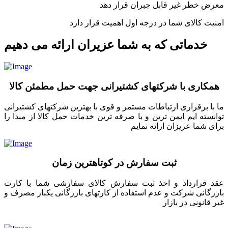
معرض خطر غیر قابل جبران قرار دهد
امنیت کالای شما در درجه اول اهمیت قرار دارد
خدماتی که به شما عزیران ارائه می دهیم
همکاری با شرکتهای کشتیرانی جهت حمل مطمئن کالا
ما با برقراری ارتباطات مستمر و قوی با بهترین شرکتهای کشتیرانی
توانسته ایم ایمن ترین و با صرفه ترین خدمات حمل کالا از مبدا را
برای شما عزیزان ارائه نمایم
ثبت سفارش در کوتاهترین زمان
عقد قرارداد و اخذ ثبت سفارش کالای سفارشی شما با کارت
بازرگانی شرکت و عدم استفاده از کارتهای بازرگانی یکبار مصرف و
غیر قانونی در بازار