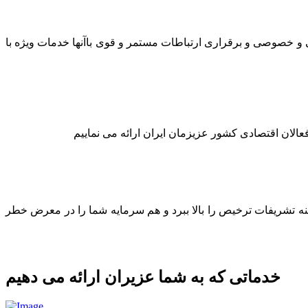
لتی و خصوصی و برقراری ارتباطات مستمر و قوی باآنها خدمات ویژه با
عالان اقتصادی کشور عزیزمان ایران ارائه می نماییم
ینه تشریفات ترخیص را بالا ببرد و هم سرمایه شما را در معرض خطر
خدماتی که به شما عزیران ارائه می دهیم