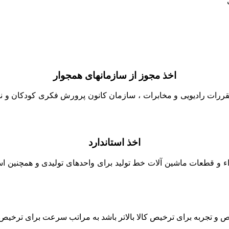
اخذ مجوز از سازمانهای همجوار
قررات رادیویی و مخابرات ، سازمان کانون پرورش فکری کودکان و نوج
اخذ استاندارد
زاء و قطعات ماشین آلات خط تولید برای واحدهای تولیدی و همچنین است
جربه برای ترخیص کالا بالاتر باشد به مراتب سرعت برای ترخیص کالا