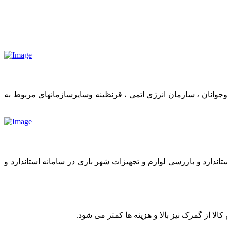
وانان ، سازمان انرژی اتمی ، قرنظینه وسایرسازمانهای مربوط به
اندارد و بازرسی لوازم و تجهیزات شهر بازی در سامانه استاندارد و
 از گمرک نیز بالا و هزینه ها کمتر می شود.