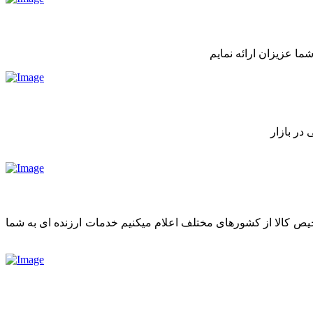
ما عزیزان ارائه نمایم
در بازار
رخیص کالا از کشورهای مختلف اعلام میکنیم خدمات ارزنده ای به شما