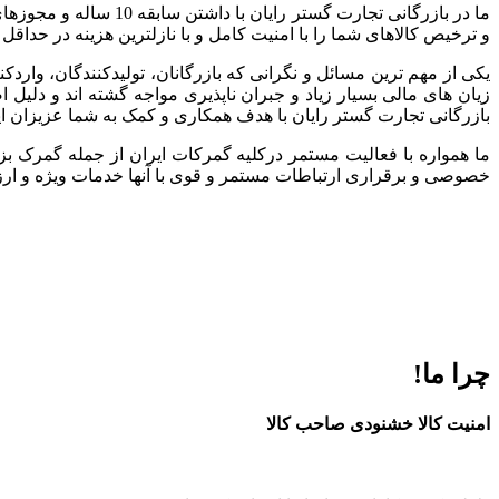
ما در بازرگانی تجارت
و ترخیص کالاهای شما را با امنیت کامل و با نازلترین هزینه در حداقل
یکی از مهم ترین مسائل و نگرانی که بازرگانان، تولیدکنندگان، وارد
زیان های مالی بسیار زیاد و جبران ناپذیری مواجه گشته اند و دلی
بازرگانی تجارت گستر رایان با هدف همکاری و کمک به شما عزیزان ا
ما همواره با فعالیت مستمر درکلیه گمرکات ایران از جمله گمرک بز
خصوصی و برقراری ارتباطات مستمر و قوی با آنها خدمات ویژه و ارزند
چرا ما!
امنیت کالا خشنودی صاحب کالا