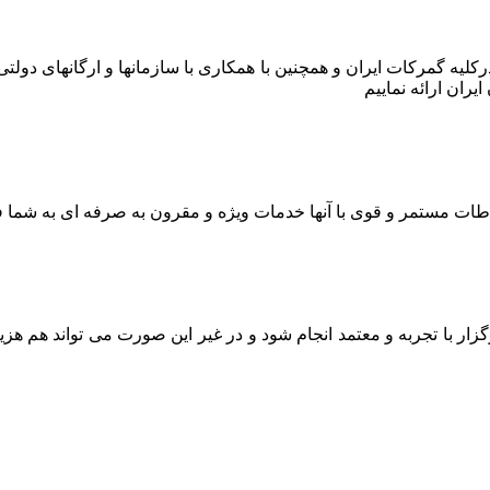
ر درکلیه گمرکات ایران و همچنین با همکاری با سازمانها و ارگانهای دو
ران ارائه نماییم
اطات مستمر و قوی با آنها خدمات ویژه و مقرون به صرفه ای به شما ف
ار با تجربه و معتمد انجام شود و در غیر این صورت می تواند هم هز