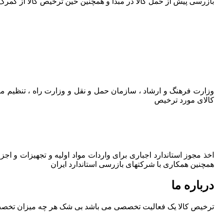
بازرسی پیش از حمل کالا در مبدا و همچنین حین ترخیص کالا از گمرک
وزارت فرهنگ و ارشاد ، سازمان حمل و نقل و وزارت راه ، تنظیم م
کالای مورد ترخیص
اخذ مجوز استاندارد اجباری برای واردات مواد اولیه و تجهیزات و اج
همچنین همکاری با شرکتهای بازرسی استاندارد ایران
درباره ما
ترخیص کالا یک فعالیت تخصصی می باشد بی شک هر چه میزان تخصص و ت