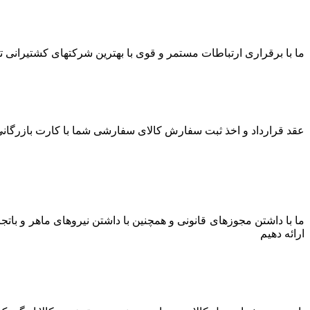
ما با برقراری ارتباطات مستمر و قوی با بهترین شرکتهای کشتیرانی توا
عقد قرارداد و اخذ ثبت سفارش کالای سفارشی شما با کارت بازرگانی 
ما با داشتن مجوزهای قانونی و همچنین با داشتن نیروهای ماهر و بات
ارائه دهیم