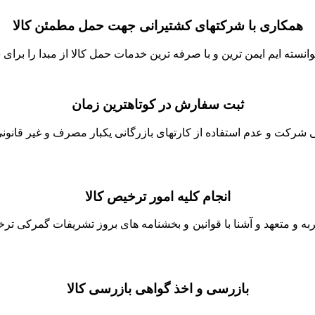
همکاری با شرکتهای کشتیرانی جهت حمل مطمئن کالا
نسته ایم ایمن ترین و با صرفه ترین خدمات حمل کالا از مبدا را برای ش
ثبت سفارش در کوتاهترین زمان
شرکت و عدم استفاده از کارتهای بازرگانی یکبار مصرف و غیر قانونی 
انجام کلیه امور ترخیص کالا
جربه و متعهد و آشنا با قوانین و بخشنامه های بروز تشریفات گمرکی ت
بازرسی و اخذ گواهی بازرسی کالا