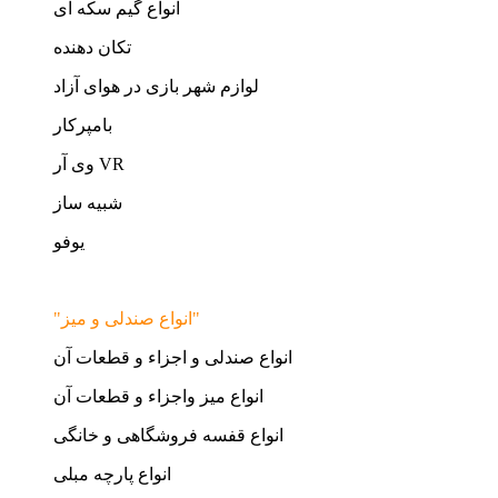
انواع گیم سکه ای
تکان دهنده
لوازم شهر بازی در هوای آزاد
بامپرکار
وی آر VR
شبیه ساز
یوفو
"انواع صندلی و میز"
انواع صندلی و اجزاء و قطعات آن
انواع میز واجزاء و قطعات آن
انواع قفسه فروشگاهی و خانگی
انواع پارچه مبلی