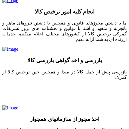
انجام کلیه امور ترخیص کالا
ما با داشتن مجوزهای قانونی و همچنین با داشتن نیروهای ماهر و
باتجربه و متعهد و آشنا با قوانین و بخشنامه های بروز تشریفات
گمرکی ترخیص کالا از کشورهای مختلف اعلام میکنیم خدمات
ارزنده ای به شما ارائه دهیم
بازرسی و اخذ گواهی بازرسی کالا
بازرسی پیش از حمل کالا در مبدا و همچنین حین ترخیص کالا از
گمرک
اخذ مجوز از سازمانهای همجوار