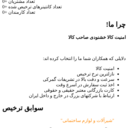
تعداد مشتریان
+
0
تعداد کانتینرهای ترخیص شده
+
0
تعداد کارمندان
+
0
چرا ما!
امنیت کالا خشنودی صاحب کالا
دلایلی که همکاران شما ما را انتخاب کرده اند:
امنیت کالا
نازلترین نرخ ترخیص
سرعت و دقت بالا در تشریفات گمرکی
اخذ ثبت سفارش در اسرع وقت
کارت بازرگانی معتبر حقیقی و حقوقی
ارتباط با شرکتهای بزرگ در خارج و داخل ایران
سوابق ترخیص
"شیرآلات و لوازم ساختمانی"