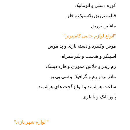
کوره دستی و اتوماتیک
قالب تزریق پلاستیک و فلز
ماشین تزریق
"انواع لوازم جانبی کامپیوتر"
موس وکیبرد و دسته بازی و پد موس
اسپیکر و هدست و پلیر همراه
رم ریدر و فلاش مموری و هارد دیسک
مادر بردو رم و گرافیک و سی پی یو
ساعت هوشمند و انواع گجت های هوشمند
پاور بانک و باطری
"لوازم شهر بازی "