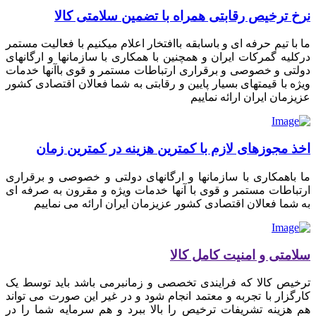
نرخ ترخیص رقابتی همراه با تضمین سلامتی کالا
ما با تیم حرفه ای و باسابقه باافتخار اعلام میکنیم با فعالیت مستمر
درکلیه گمرکات ایران و همچنین با همکاری با سازمانها و ارگانهای
دولتی و خصوصی و برقراری ارتباطات مستمر و قوی باآنها خدمات
ویژه با قیمتهای بسیار پایین و رقابتی به شما فعالان اقتصادی کشور
عزیزمان ایران ارائه نماییم
اخذ مجوزهای لازم با کمترین هزینه در کمترین زمان
ما باهمکاری با سازمانها و ارگانهای دولتی و خصوصی و برقراری
ارتباطات مستمر و قوی با آنها خدمات ویژه و مقرون به صرفه ای
به شما فعالان اقتصادی کشور عزیزمان ایران ارائه می نماییم
سلامتی و امنیت کامل کالا
ترخیص کالا که فرایندی تخصصی و زمانبرمی باشد باید توسط یک
کارگزار با تجربه و معتمد انجام شود و در غیر این صورت می تواند
هم هزینه تشریفات ترخیص را بالا ببرد و هم سرمایه شما را در