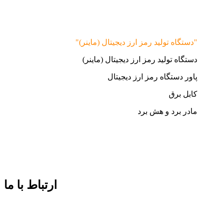
"دستگاه تولید رمز ارز دیجیتال (ماینر)"
دستگاه تولید رمز ارز دیجیتال (ماینر)
پاور دستگاه رمز ارز دیجیتال
کابل برق
مادر برد و هش برد
ارتباط با ما