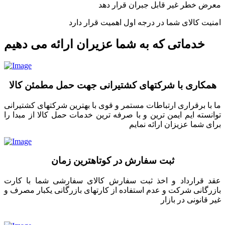
معرض خطر غیر قابل جبران قرار دهد
امنیت کالای شما در درجه اول اهمیت قرار دارد
خدماتی که به شما عزیران ارائه می دهیم
همکاری با شرکتهای کشتیرانی جهت حمل مطمئن کالا
ما با برقراری ارتباطات مستمر و قوی با بهترین شرکتهای کشتیرانی
توانسته ایم ایمن ترین و با صرفه ترین خدمات حمل کالا از مبدا را
برای شما عزیزان ارائه نمایم
ثبت سفارش در کوتاهترین زمان
عقد قرارداد و اخذ ثبت سفارش کالای سفارشی شما با کارت
بازرگانی شرکت و عدم استفاده از کارتهای بازرگانی یکبار مصرف و
غیر قانونی در بازار