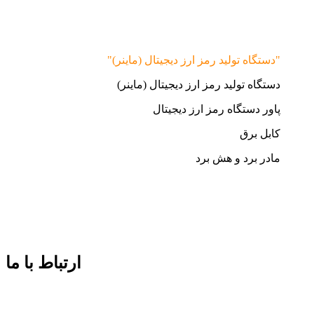
"دستگاه تولید رمز ارز دیجیتال (ماینر)"
دستگاه تولید رمز ارز دیجیتال (ماینر)
پاور دستگاه رمز ارز دیجیتال
کابل برق
مادر برد و هش برد
ارتباط با ما