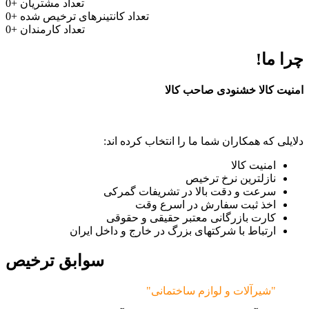
تعداد مشتریان
+
0
تعداد کانتینرهای ترخیص شده
+
0
تعداد کارمندان
+
0
چرا ما!
امنیت کالا خشنودی صاحب کالا
دلایلی که همکاران شما ما را انتخاب کرده اند:
امنیت کالا
نازلترین نرخ ترخیص
سرعت و دقت بالا در تشریفات گمرکی
اخذ ثبت سفارش در اسرع وقت
کارت بازرگانی معتبر حقیقی و حقوقی
ارتباط با شرکتهای بزرگ در خارج و داخل ایران
سوابق ترخیص
"شیرآلات و لوازم ساختمانی"