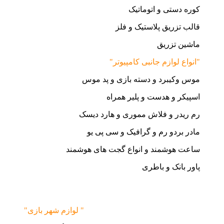
کوره دستی و اتوماتیک
قالب تزریق پلاستیک و فلز
ماشین تزریق
"انواع لوازم جانبی کامپیوتر"
موس وکیبرد و دسته بازی و پد موس
اسپیکر و هدست و پلیر همراه
رم ریدر و فلاش مموری و هارد دیسک
مادر بردو رم و گرافیک و سی پی یو
ساعت هوشمند و انواع گجت های هوشمند
پاور بانک و باطری
"لوازم شهر بازی "