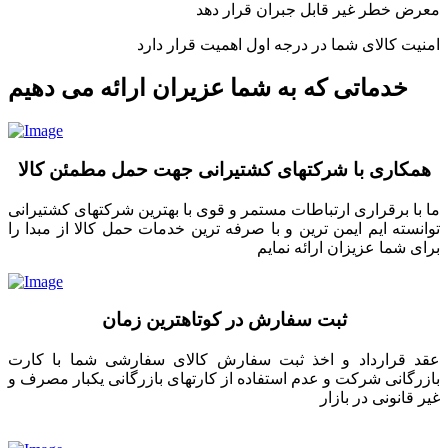
معرض خطر غیر قابل جبران قرار دهد
امنیت کالای شما در درجه اول اهمیت قرار دارد
خدماتی که به شما عزیران ارائه می دهیم
همکاری با شرکتهای کشتیرانی جهت حمل مطمئن کالا
ما با برقراری ارتباطات مستمر و قوی با بهترین شرکتهای کشتیرانی
توانسته ایم ایمن ترین و با صرفه ترین خدمات حمل کالا از مبدا را
برای شما عزیزان ارائه نمایم
ثبت سفارش در کوتاهترین زمان
عقد قرارداد و اخذ ثبت سفارش کالای سفارشی شما با کارت
بازرگانی شرکت و عدم استفاده از کارتهای بازرگانی یکبار مصرف و
غیر قانونی در بازار