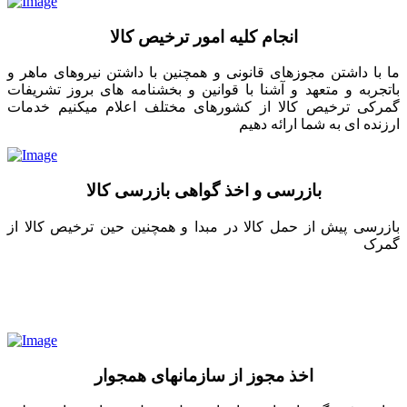
انجام کلیه امور ترخیص کالا
ما با داشتن مجوزهای قانونی و همچنین با داشتن نیروهای ماهر و
باتجربه و متعهد و آشنا با قوانین و بخشنامه های بروز تشریفات
گمرکی ترخیص کالا از کشورهای مختلف اعلام میکنیم خدمات
ارزنده ای به شما ارائه دهیم
بازرسی و اخذ گواهی بازرسی کالا
بازرسی پیش از حمل کالا در مبدا و همچنین حین ترخیص کالا از
گمرک
اخذ مجوز از سازمانهای همجوار