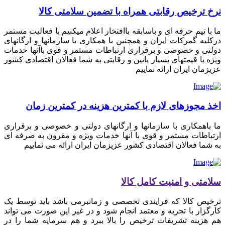
نرخ ترخیص رقابتی همراه با تضمین سلامتی کالا
ما با تیم حرفه ای و باسابقه باافتخار اعلام میکنیم با فعالیت مستمر
درکلیه گمرکات ایران و همچنین با همکاری با سازمانها و ارگانهای
دولتی و خصوصی و برقراری ارتباطات مستمر و قوی باآنها خدمات
ویژه با قیمتهای بسیار پایین و رقابتی به شما فعالان اقتصادی کشور
عزیزمان ایران ارائه نماییم
اخذ مجوزهای لازم با کمترین هزینه در کمترین زمان
ما باهمکاری با سازمانها و ارگانهای دولتی و خصوصی و برقراری
ارتباطات مستمر و قوی با آنها خدمات ویژه و مقرون به صرفه ای
به شما فعالان اقتصادی کشور عزیزمان ایران ارائه می نماییم
سلامتی و امنیت کامل کالا
ترخیص کالا که فرایندی تخصصی و زمانبرمی باشد باید توسط یک
کارگزار با تجربه و معتمد انجام شود و در غیر این صورت می تواند
هم هزینه تشریفات ترخیص را بالا ببرد و هم سرمایه شما را در