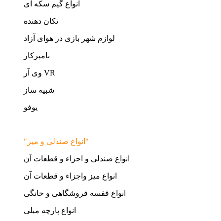
انواع گیم سکه ای
تکان دهنده
لوازم شهر بازی در هوای آزاد
بامپرکار
وی آر VR
شبیه ساز
یوفو
"انواع صندلی و میز"
انواع صندلی و اجزاء و قطعات آن
انواع میز واجزاء و قطعات آن
انواع قفسه فروشگاهی و خانگی
انواع پارچه مبلی