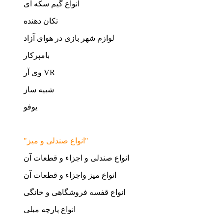
انواع گیم سکه ای
تکان دهنده
لوازم شهر بازی در هوای آزاد
بامپرکار
وی آر VR
شبیه ساز
یوفو
"انواع صندلی و میز"
انواع صندلی و اجزاء و قطعات آن
انواع میز واجزاء و قطعات آن
انواع قفسه فروشگاهی و خانگی
انواع پارچه مبلی