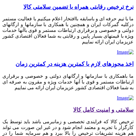
نرخ ترخیص رقابتی همراه با تضمین سلامتی کالا
ما با تیم حرفه ای و باسابقه باافتخار اعلام میکنیم با فعالیت مستمر
درکلیه گمرکات ایران و همچنین با همکاری با سازمانها و ارگانهای
دولتی و خصوصی و برقراری ارتباطات مستمر و قوی باآنها خدمات
ویژه با قیمتهای بسیار پایین و رقابتی به شما فعالان اقتصادی کشور
عزیزمان ایران ارائه نماییم
اخذ مجوزهای لازم با کمترین هزینه در کمترین زمان
ما باهمکاری با سازمانها و ارگانهای دولتی و خصوصی و برقراری
ارتباطات مستمر و قوی با آنها خدمات ویژه و مقرون به صرفه ای
به شما فعالان اقتصادی کشور عزیزمان ایران ارائه می نماییم
سلامتی و امنیت کامل کالا
ترخیص کالا که فرایندی تخصصی و زمانبرمی باشد باید توسط یک
کارگزار با تجربه و معتمد انجام شود و در غیر این صورت می تواند
هم هزینه تشریفات ترخیص را بالا ببرد و هم سرمایه شما را در