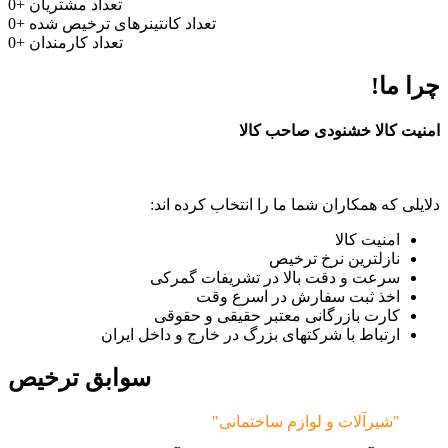
تعداد مشتریان
+
0
تعداد کانتینرهای ترخیص شده
+
0
تعداد کارمندان
+
0
چرا ما!
امنیت کالا خشنودی صاحب کالا
دلایلی که همکاران شما ما را انتخاب کرده اند:
امنیت کالا
نازلترین نرخ ترخیص
سرعت و دقت بالا در تشریفات گمرکی
اخذ ثبت سفارش در اسرع وقت
کارت بازرگانی معتبر حقیقی و حقوقی
ارتباط با شرکتهای بزرگ در خارج و داخل ایران
سوابق ترخیص
"شیرآلات و لوازم ساختمانی"