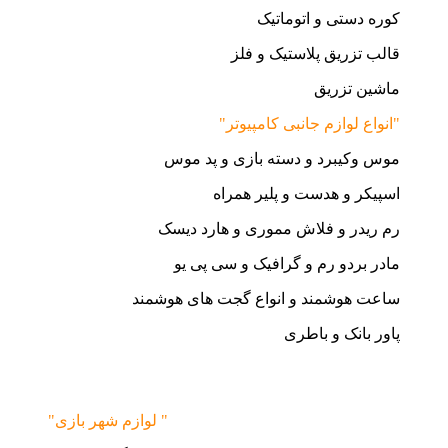
کوره دستی و اتوماتیک
قالب تزریق پلاستیک و فلز
ماشین تزریق
"انواع لوازم جانبی کامپیوتر"
موس وکیبرد و دسته بازی و پد موس
اسپیکر و هدست و پلیر همراه
رم ریدر و فلاش مموری و هارد دیسک
مادر بردو رم و گرافیک و سی پی یو
ساعت هوشمند و انواع گجت های هوشمند
پاور بانک و باطری
"لوازم شهر بازی "