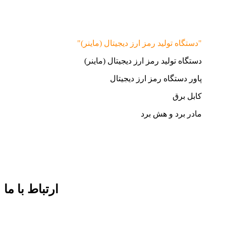
"دستگاه تولید رمز ارز دیجیتال (ماینر)"
دستگاه تولید رمز ارز دیجیتال (ماینر)
پاور دستگاه رمز ارز دیجیتال
کابل برق
مادر برد و هش برد
ارتباط با ما