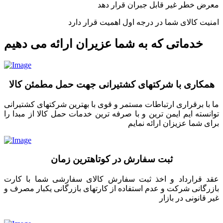
معرض خطر غیر قابل جبران قرار دهد
امنیت کالای شما در درجه اول اهمیت قرار دارد
خدماتی که به شما عزیران ارائه می دهیم
همکاری با شرکتهای کشتیرانی جهت حمل مطمئن کالا
ما با برقراری ارتباطات مستمر و قوی با بهترین شرکتهای کشتیرانی
توانسته ایم ایمن ترین و با صرفه ترین خدمات حمل کالا از مبدا را
برای شما عزیزان ارائه نمایم
ثبت سفارش در کوتاهترین زمان
عقد قرارداد و اخذ ثبت سفارش کالای سفارشی شما با کارت
بازرگانی شرکت و عدم استفاده از کارتهای بازرگانی یکبار مصرف و
غیر قانونی در بازار