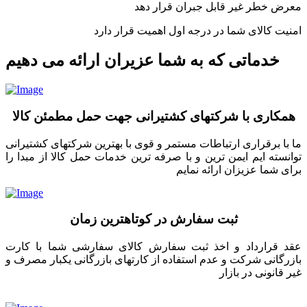
معرض خطر غیر قابل جبران قرار دهد
امنیت کالای شما در درجه اول اهمیت قرار دارد
خدماتی که به شما عزیران ارائه می دهیم
همکاری با شرکتهای کشتیرانی جهت حمل مطمئن کالا
ما با برقراری ارتباطات مستمر و قوی با بهترین شرکتهای کشتیرانی
توانسته ایم ایمن ترین و با صرفه ترین خدمات حمل کالا از مبدا را
برای شما عزیزان ارائه نمایم
ثبت سفارش در کوتاهترین زمان
عقد قرارداد و اخذ ثبت سفارش کالای سفارشی شما با کارت
بازرگانی شرکت و عدم استفاده از کارتهای بازرگانی یکبار مصرف و
غیر قانونی در بازار