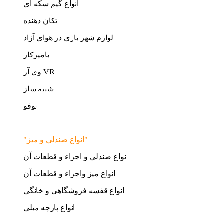
انواع گیم سکه ای
تکان دهنده
لوازم شهر بازی در هوای آزاد
بامپرکار
وی آر VR
شبیه ساز
یوفو
"انواع صندلی و میز"
انواع صندلی و اجزاء و قطعات آن
انواع میز واجزاء و قطعات آن
انواع قفسه فروشگاهی و خانگی
انواع پارچه مبلی