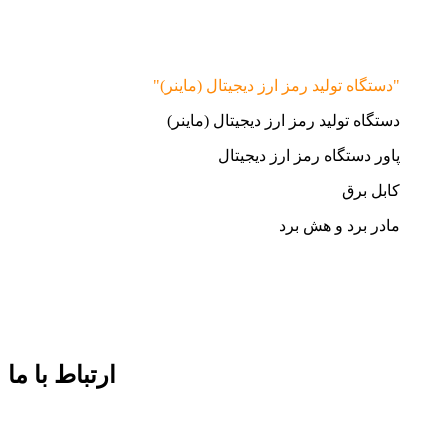
"دستگاه تولید رمز ارز دیجیتال (ماینر)"
دستگاه تولید رمز ارز دیجیتال (ماینر)
پاور دستگاه رمز ارز دیجیتال
کابل برق
مادر برد و هش برد
ارتباط با ما