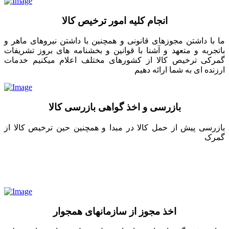
انجام کلیه امور ترخیص کالا
ما با داشتن مجوزهای قانونی و همچنین با داشتن نیروهای ماهر و
باتجربه و متعهد و آشنا با قوانین و بخشنامه های بروز تشریفات
گمرکی ترخیص کالا از کشورهای مختلف اعلام میکنیم خدمات
ارزنده ای به شما ارائه دهیم
بازرسی و اخذ گواهی بازرسی کالا
بازرسی پیش از حمل کالا در مبدا و همچنین حین ترخیص کالا از
گمرک
اخذ مجوز از سازمانهای همجوار