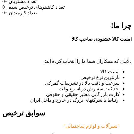
تعداد مشتریان
+
0
تعداد کانتینرهای ترخیص شده
+
0
تعداد کارمندان
+
0
چرا ما!
امنیت کالا خشنودی صاحب کالا
دلایلی که همکاران شما ما را انتخاب کرده اند:
امنیت کالا
نازلترین نرخ ترخیص
سرعت و دقت بالا در تشریفات گمرکی
اخذ ثبت سفارش در اسرع وقت
کارت بازرگانی معتبر حقیقی و حقوقی
ارتباط با شرکتهای بزرگ در خارج و داخل ایران
سوابق ترخیص
"شیرآلات و لوازم ساختمانی"