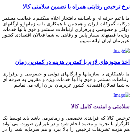
نرخ ترخیص رقابتی همراه با تضمین سلامتی کالا
ما با تیم حرفه ای و باسابقه باافتخار اعلام میکنیم با فعالیت مستمر
درکلیه گمرکات ایران و همچنین با همکاری با سازمانها و ارگانهای
دولتی و خصوصی و برقراری ارتباطات مستمر و قوی باآنها خدمات
ویژه با قیمتهای بسیار پایین و رقابتی به شما فعالان اقتصادی کشور
عزیزمان ایران ارائه نماییم
اخذ مجوزهای لازم با کمترین هزینه در کمترین زمان
ما باهمکاری با سازمانها و ارگانهای دولتی و خصوصی و برقراری
ارتباطات مستمر و قوی با آنها خدمات ویژه و مقرون به صرفه ای
به شما فعالان اقتصادی کشور عزیزمان ایران ارائه می نماییم
سلامتی و امنیت کامل کالا
ترخیص کالا که فرایندی تخصصی و زمانبرمی باشد باید توسط یک
کارگزار با تجربه و معتمد انجام شود و در غیر این صورت می تواند
هم هزینه تشریفات ترخیص را بالا ببرد و هم سرمایه شما را در