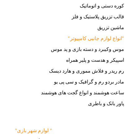
کوره دستی و اتوماتیک
قالب تزریق پلاستیک و فلز
ماشین تزریق
"انواع لوازم جانبی کامپیوتر"
موس وکیبرد و دسته بازی و پد موس
اسپیکر و هدست و پلیر همراه
رم ریدر و فلاش مموری و هارد دیسک
مادر بردو رم و گرافیک و سی پی یو
ساعت هوشمند و انواع گجت های هوشمند
پاور بانک و باطری
"لوازم شهر بازی "