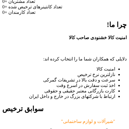
تعداد مشتریان
+
0
تعداد کانتینرهای ترخیص شده
+
0
تعداد کارمندان
+
0
چرا ما!
امنیت کالا خشنودی صاحب کالا
دلایلی که همکاران شما ما را انتخاب کرده اند:
امنیت کالا
نازلترین نرخ ترخیص
سرعت و دقت بالا در تشریفات گمرکی
اخذ ثبت سفارش در اسرع وقت
کارت بازرگانی معتبر حقیقی و حقوقی
ارتباط با شرکتهای بزرگ در خارج و داخل ایران
سوابق ترخیص
"شیرآلات و لوازم ساختمانی"