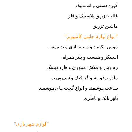
کوره دستی و اتوماتیک
قالب تزریق پلاستیک و فلز
ماشین تزریق
"انواع لوازم جانبی کامپیوتر"
موس وکیبرد و دسته بازی و پد موس
اسپیکر و هدست و پلیر همراه
رم ریدر و فلاش مموری و هارد دیسک
مادر بردو رم و گرافیک و سی پی یو
ساعت هوشمند و انواع گجت های هوشمند
پاور بانک و باطری
"لوازم شهر بازی "