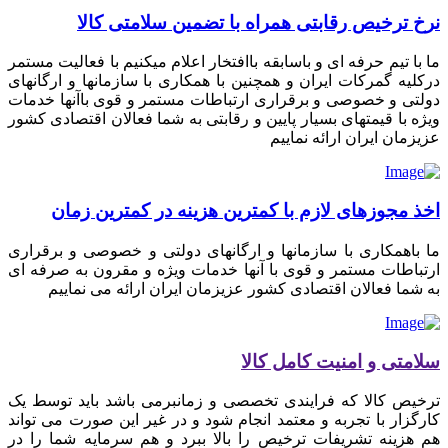
نرخ ترخیص رقابتی همراه با تضمین سلامتی کالا
ما با تیم حرفه ای و باسابقه باافتخار اعلام میکنیم با فعالیت مستمر
درکلیه گمرکات ایران و همچنین با همکاری با سازمانها و ارگانهای
دولتی و خصوصی و برقراری ارتباطات مستمر و قوی باآنها خدمات
ویژه با قیمتهای بسیار پایین و رقابتی به شما فعالان اقتصادی کشور
عزیزمان ایران ارائه نماییم
اخذ مجوزهای لازم با کمترین هزینه در کمترین زمان
ما باهمکاری با سازمانها و ارگانهای دولتی و خصوصی و برقراری
ارتباطات مستمر و قوی با آنها خدمات ویژه و مقرون به صرفه ای
به شما فعالان اقتصادی کشور عزیزمان ایران ارائه می نماییم
سلامتی و امنیت کامل کالا
ترخیص کالا که فرایندی تخصصی و زمانبرمی باشد باید توسط یک
کارگزار با تجربه و معتمد انجام شود و در غیر این صورت می تواند
هم هزینه تشریفات ترخیص را بالا ببرد و هم سرمایه شما را در