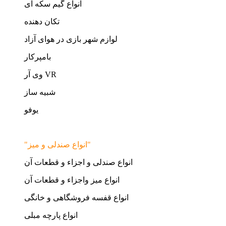
انواع گیم سکه ای
تکان دهنده
لوازم شهر بازی در هوای آزاد
بامپرکار
وی آر VR
شبیه ساز
یوفو
"انواع صندلی و میز"
انواع صندلی و اجزاء و قطعات آن
انواع میز واجزاء و قطعات آن
انواع قفسه فروشگاهی و خانگی
انواع پارچه مبلی