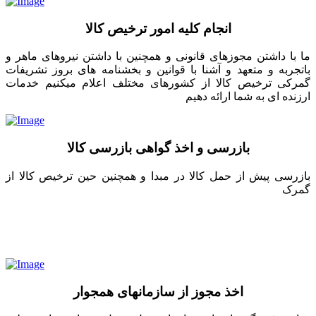
انجام کلیه امور ترخیص کالا
ما با داشتن مجوزهای قانونی و همچنین با داشتن نیروهای ماهر و
باتجربه و متعهد و آشنا با قوانین و بخشنامه های بروز تشریفات
گمرکی ترخیص کالا از کشورهای مختلف اعلام میکنیم خدمات
ارزنده ای به شما ارائه دهیم
بازرسی و اخذ گواهی بازرسی کالا
بازرسی پیش از حمل کالا در مبدا و همچنین حین ترخیص کالا از
گمرک
اخذ مجوز از سازمانهای همجوار