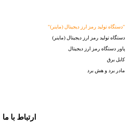
"دستگاه تولید رمز ارز دیجیتال (ماینر)"
دستگاه تولید رمز ارز دیجیتال (ماینر)
پاور دستگاه رمز ارز دیجیتال
کابل برق
مادر برد و هش برد
ارتباط با ما