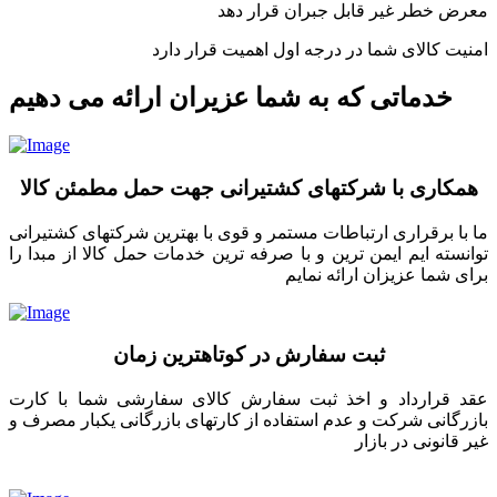
معرض خطر غیر قابل جبران قرار دهد
امنیت کالای شما در درجه اول اهمیت قرار دارد
خدماتی که به شما عزیران ارائه می دهیم
همکاری با شرکتهای کشتیرانی جهت حمل مطمئن کالا
ما با برقراری ارتباطات مستمر و قوی با بهترین شرکتهای کشتیرانی
توانسته ایم ایمن ترین و با صرفه ترین خدمات حمل کالا از مبدا را
برای شما عزیزان ارائه نمایم
ثبت سفارش در کوتاهترین زمان
عقد قرارداد و اخذ ثبت سفارش کالای سفارشی شما با کارت
بازرگانی شرکت و عدم استفاده از کارتهای بازرگانی یکبار مصرف و
غیر قانونی در بازار