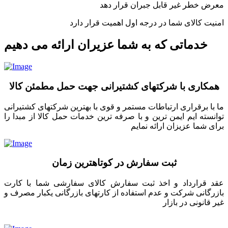
معرض خطر غیر قابل جبران قرار دهد
امنیت کالای شما در درجه اول اهمیت قرار دارد
خدماتی که به شما عزیران ارائه می دهیم
همکاری با شرکتهای کشتیرانی جهت حمل مطمئن کالا
ما با برقراری ارتباطات مستمر و قوی با بهترین شرکتهای کشتیرانی
توانسته ایم ایمن ترین و با صرفه ترین خدمات حمل کالا از مبدا را
برای شما عزیزان ارائه نمایم
ثبت سفارش در کوتاهترین زمان
عقد قرارداد و اخذ ثبت سفارش کالای سفارشی شما با کارت
بازرگانی شرکت و عدم استفاده از کارتهای بازرگانی یکبار مصرف و
غیر قانونی در بازار