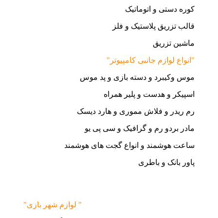
کوره دستی و اتوماتیک
قالب تزریق پلاستیک و فلز
ماشین تزریق
"انواع لوازم جانبی کامپیوتر"
موس وکیبرد و دسته بازی و پد موس
اسپیکر و هدست و پلیر همراه
رم ریدر و فلاش مموری و هارد دیسک
مادر بردو رم و گرافیک و سی پی یو
ساعت هوشمند و انواع گجت های هوشمند
پاور بانک و باطری
"لوازم شهر بازی "