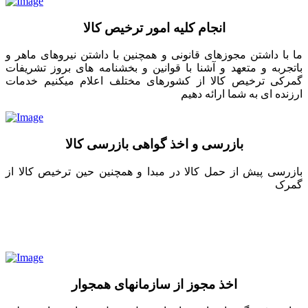
انجام کلیه امور ترخیص کالا
ما با داشتن مجوزهای قانونی و همچنین با داشتن نیروهای ماهر و
باتجربه و متعهد و آشنا با قوانین و بخشنامه های بروز تشریفات
گمرکی ترخیص کالا از کشورهای مختلف اعلام میکنیم خدمات
ارزنده ای به شما ارائه دهیم
بازرسی و اخذ گواهی بازرسی کالا
بازرسی پیش از حمل کالا در مبدا و همچنین حین ترخیص کالا از
گمرک
اخذ مجوز از سازمانهای همجوار