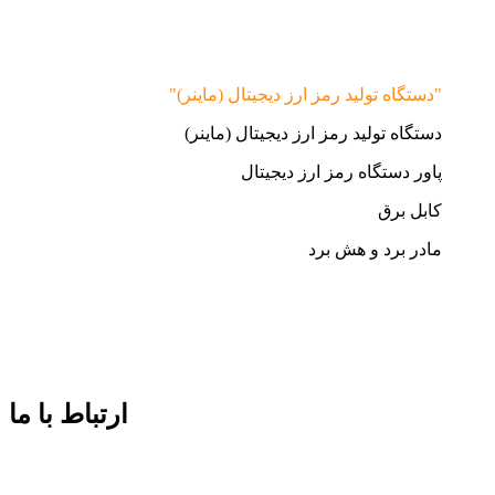
"دستگاه تولید رمز ارز دیجیتال (ماینر)"
دستگاه تولید رمز ارز دیجیتال (ماینر)
پاور دستگاه رمز ارز دیجیتال
کابل برق
مادر برد و هش برد
ارتباط با ما