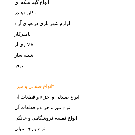
انواع گیم سکه ای
تکان دهنده
لوازم شهر بازی در هوای آزاد
بامپرکار
وی آر VR
شبیه ساز
یوفو
"انواع صندلی و میز"
انواع صندلی و اجزاء و قطعات آن
انواع میز واجزاء و قطعات آن
انواع قفسه فروشگاهی و خانگی
انواع پارچه مبلی