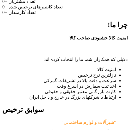
تعداد مشتریان
+
0
تعداد کانتینرهای ترخیص شده
+
0
تعداد کارمندان
+
0
چرا ما!
امنیت کالا خشنودی صاحب کالا
دلایلی که همکاران شما ما را انتخاب کرده اند:
امنیت کالا
نازلترین نرخ ترخیص
سرعت و دقت بالا در تشریفات گمرکی
اخذ ثبت سفارش در اسرع وقت
کارت بازرگانی معتبر حقیقی و حقوقی
ارتباط با شرکتهای بزرگ در خارج و داخل ایران
سوابق ترخیص
"شیرآلات و لوازم ساختمانی"