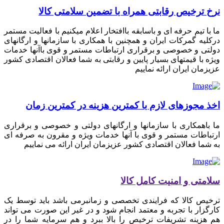
نرخ ترخیص رقابتی همراه با تضمین سلامتی کالا
ما با تیم حرفه ای و باسابقه باافتخار اعلام میکنیم با فعالیت مستمر
درکلیه گمرکات ایران و همچنین با همکاری با سازمانها و ارگانهای
دولتی و خصوصی و برقراری ارتباطات مستمر و قوی باآنها خدمات
ویژه با قیمتهای بسیار پایین و رقابتی به شما فعالان اقتصادی کشور
عزیزمان ایران ارائه نماییم
اخذ مجوزهای لازم با کمترین هزینه در کمترین زمان
ما باهمکاری با سازمانها و ارگانهای دولتی و خصوصی و برقراری
ارتباطات مستمر و قوی با آنها خدمات ویژه و مقرون به صرفه ای
به شما فعالان اقتصادی کشور عزیزمان ایران ارائه می نماییم
سلامتی و امنیت کامل کالا
ترخیص کالا که فرایندی تخصصی و زمانبرمی باشد باید توسط یک
کارگزار با تجربه و معتمد انجام شود و در غیر این صورت می تواند
هم هزینه تشریفات ترخیص را بالا ببرد و هم سرمایه شما را در