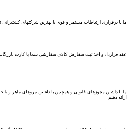
ما با برقراری ارتباطات مستمر و قوی با بهترین شرکتهای کشتیرانی توا
عقد قرارداد و اخذ ثبت سفارش کالای سفارشی شما با کارت بازرگانی 
ما با داشتن مجوزهای قانونی و همچنین با داشتن نیروهای ماهر و بات
ارائه دهیم