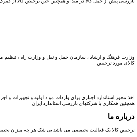
بازرسی پیش از حمل کالا در مبدا و همچنین حین ترخیص کالا از گمرک
وزارت فرهنگ و ارشاد ، سازمان حمل و نقل و وزارت راه ، تنظیم م
کالای مورد ترخیص
اخذ مجوز استاندارد اجباری برای واردات مواد اولیه و تجهیزات و اج
همچنین همکاری با شرکتهای بازرسی استاندارد ایران
درباره ما
ترخیص کالا یک فعالیت تخصصی می باشد بی شک هر چه میزان تخصص و ت