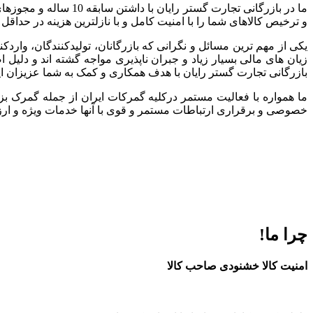
ما در بازرگانی تجارت
و ترخیص کالاهای شما را با امنیت کامل و با نازلترین هزینه در حداقل
یکی از مهم ترین مسائل و نگرانی که بازرگانان، تولیدکنندگان، وارد
زیان های مالی بسیار زیاد و جبران ناپذیری مواجه گشته اند و دلی
بازرگانی تجارت گستر رایان با هدف همکاری و کمک به شما عزیزان ا
ما همواره با فعالیت مستمر درکلیه گمرکات ایران از جمله گمرک بز
خصوصی و برقراری ارتباطات مستمر و قوی با آنها خدمات ویژه و ارزند
چرا ما!
امنیت کالا خشنودی صاحب کالا