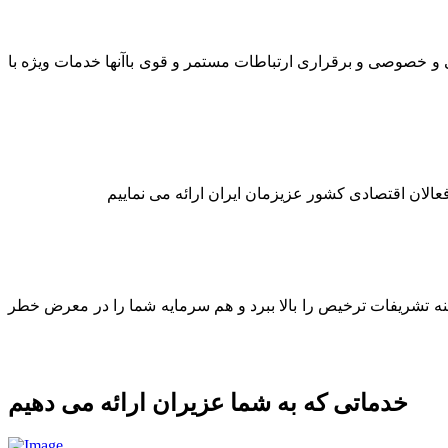
لتی و خصوصی و برقراری ارتباطات مستمر و قوی باآنها خدمات ویژه با
عالان اقتصادی کشور عزیزمان ایران ارائه می نماییم
ینه تشریفات ترخیص را بالا ببرد و هم سرمایه شما را در معرض خطر
خدماتی که به شما عزیران ارائه می دهیم