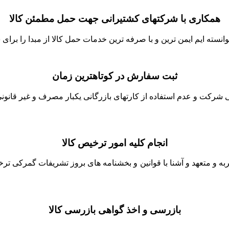
همکاری با شرکتهای کشتیرانی جهت حمل مطمئن کالا
نسته ایم ایمن ترین و با صرفه ترین خدمات حمل کالا از مبدا را برای ش
ثبت سفارش در کوتاهترین زمان
شرکت و عدم استفاده از کارتهای بازرگانی یکبار مصرف و غیر قانونی 
انجام کلیه امور ترخیص کالا
جربه و متعهد و آشنا با قوانین و بخشنامه های بروز تشریفات گمرکی ت
بازرسی و اخذ گواهی بازرسی کالا