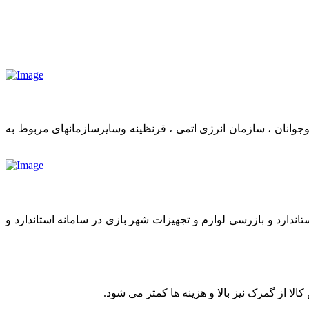
وانان ، سازمان انرژی اتمی ، قرنظینه وسایرسازمانهای مربوط به
اندارد و بازرسی لوازم و تجهیزات شهر بازی در سامانه استاندارد و
 از گمرک نیز بالا و هزینه ها کمتر می شود.