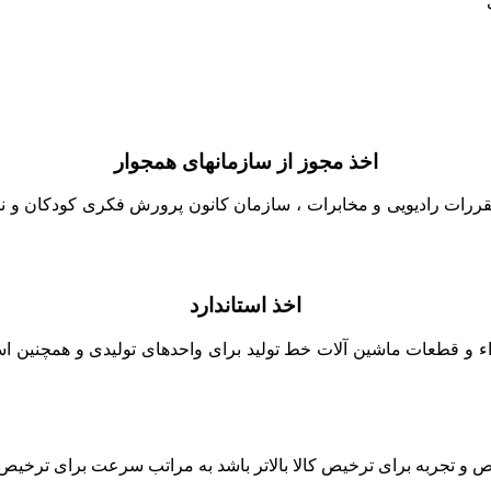
اخذ مجوز از سازمانهای همجوار
قررات رادیویی و مخابرات ، سازمان کانون پرورش فکری کودکان و نوج
اخذ استاندارد
زاء و قطعات ماشین آلات خط تولید برای واحدهای تولیدی و همچنین است
جربه برای ترخیص کالا بالاتر باشد به مراتب سرعت برای ترخیص کالا