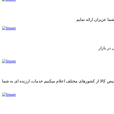
ما عزیزان ارائه نمایم
در بازار
رخیص کالا از کشورهای مختلف اعلام میکنیم خدمات ارزنده ای به شما