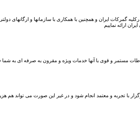
ر درکلیه گمرکات ایران و همچنین با همکاری با سازمانها و ارگانهای دو
ران ارائه نماییم
اطات مستمر و قوی با آنها خدمات ویژه و مقرون به صرفه ای به شما ف
ار با تجربه و معتمد انجام شود و در غیر این صورت می تواند هم هز