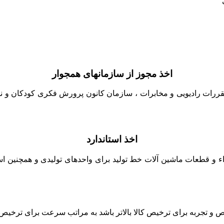
اخذ مجوز از سازمانهای همجوار
قررات رادیویی و مخابرات ، سازمان کانون پرورش فکری کودکان و نوج
اخذ استاندارد
زاء و قطعات ماشین آلات خط تولید برای واحدهای تولیدی و همچنین است
جربه برای ترخیص کالا بالاتر باشد به مراتب سرعت برای ترخیص کالا