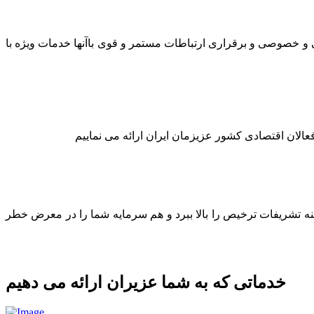
لتی و خصوصی و برقراری ارتباطات مستمر و قوی باآنها خدمات ویژه با
عالان اقتصادی کشور عزیزمان ایران ارائه می نماییم
ینه تشریفات ترخیص را بالا ببرد و هم سرمایه شما را در معرض خطر
خدماتی که به شما عزیران ارائه می دهیم