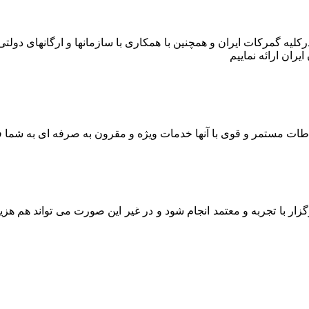
ر درکلیه گمرکات ایران و همچنین با همکاری با سازمانها و ارگانهای دو
ران ارائه نماییم
اطات مستمر و قوی با آنها خدمات ویژه و مقرون به صرفه ای به شما ف
ار با تجربه و معتمد انجام شود و در غیر این صورت می تواند هم هز