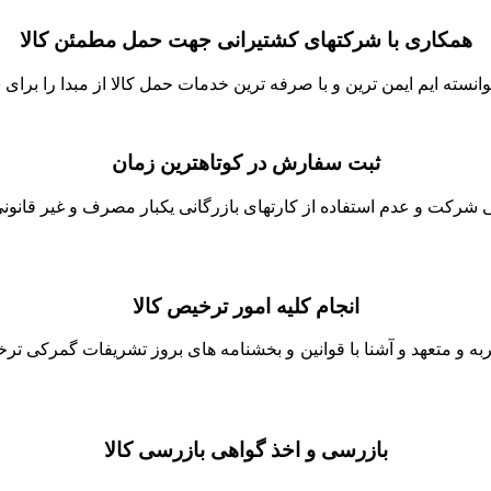
همکاری با شرکتهای کشتیرانی جهت حمل مطمئن کالا
نسته ایم ایمن ترین و با صرفه ترین خدمات حمل کالا از مبدا را برای ش
ثبت سفارش در کوتاهترین زمان
شرکت و عدم استفاده از کارتهای بازرگانی یکبار مصرف و غیر قانونی 
انجام کلیه امور ترخیص کالا
جربه و متعهد و آشنا با قوانین و بخشنامه های بروز تشریفات گمرکی ت
بازرسی و اخذ گواهی بازرسی کالا