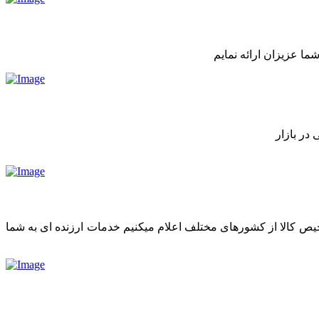
ما عزیزان ارائه نمایم
در بازار
رخیص کالا از کشورهای مختلف اعلام میکنیم خدمات ارزنده ای به شما