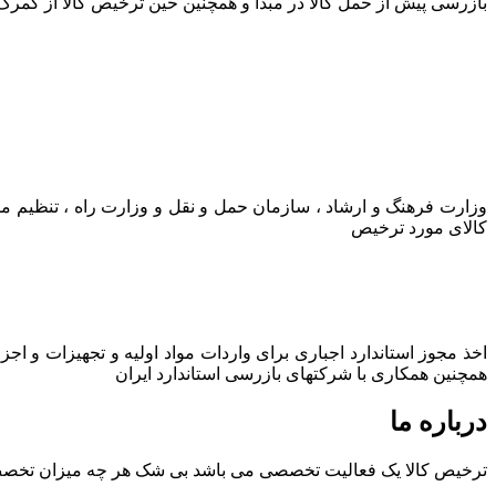
بازرسی پیش از حمل کالا در مبدا و همچنین حین ترخیص کالا از گمرک
وزارت فرهنگ و ارشاد ، سازمان حمل و نقل و وزارت راه ، تنظیم م
کالای مورد ترخیص
اخذ مجوز استاندارد اجباری برای واردات مواد اولیه و تجهیزات و اج
همچنین همکاری با شرکتهای بازرسی استاندارد ایران
درباره ما
ترخیص کالا یک فعالیت تخصصی می باشد بی شک هر چه میزان تخصص و ت