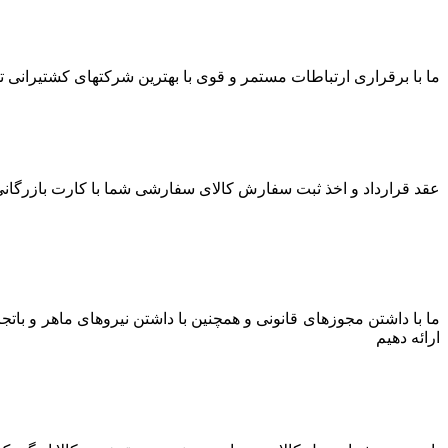
ما با برقراری ارتباطات مستمر و قوی با بهترین شرکتهای کشتیرانی توا
عقد قرارداد و اخذ ثبت سفارش کالای سفارشی شما با کارت بازرگانی 
ما با داشتن مجوزهای قانونی و همچنین با داشتن نیروهای ماهر و بات
ارائه دهیم