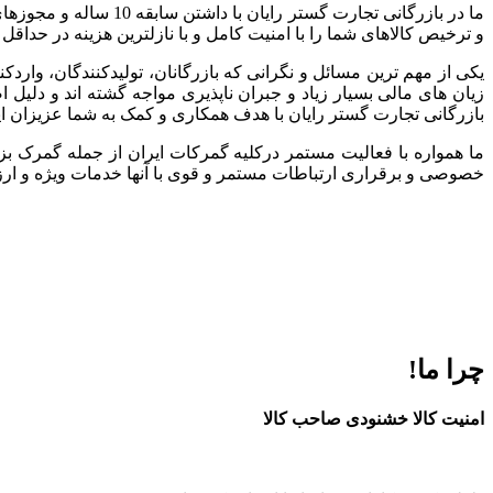
ما در بازرگانی تجارت
و ترخیص کالاهای شما را با امنیت کامل و با نازلترین هزینه در حداقل
یکی از مهم ترین مسائل و نگرانی که بازرگانان، تولیدکنندگان، وارد
زیان های مالی بسیار زیاد و جبران ناپذیری مواجه گشته اند و دلی
بازرگانی تجارت گستر رایان با هدف همکاری و کمک به شما عزیزان ا
ما همواره با فعالیت مستمر درکلیه گمرکات ایران از جمله گمرک بز
خصوصی و برقراری ارتباطات مستمر و قوی با آنها خدمات ویژه و ارزند
چرا ما!
امنیت کالا خشنودی صاحب کالا