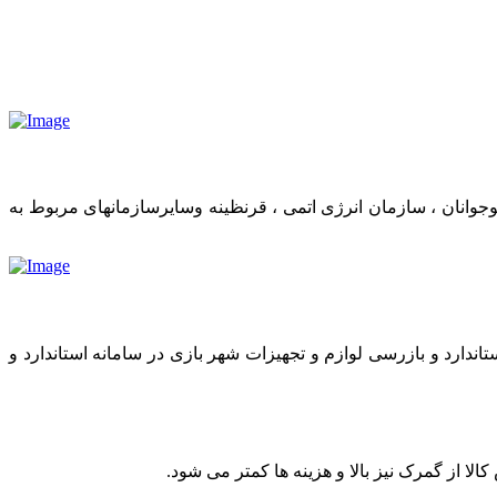
وانان ، سازمان انرژی اتمی ، قرنظینه وسایرسازمانهای مربوط به
اندارد و بازرسی لوازم و تجهیزات شهر بازی در سامانه استاندارد و
 از گمرک نیز بالا و هزینه ها کمتر می شود.