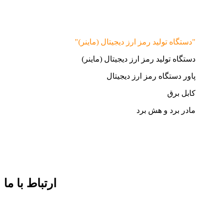
"دستگاه تولید رمز ارز دیجیتال (ماینر)"
دستگاه تولید رمز ارز دیجیتال (ماینر)
پاور دستگاه رمز ارز دیجیتال
کابل برق
مادر برد و هش برد
ارتباط با ما