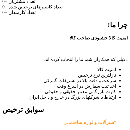
تعداد مشتریان
+
0
تعداد کانتینرهای ترخیص شده
+
0
تعداد کارمندان
+
0
چرا ما!
امنیت کالا خشنودی صاحب کالا
دلایلی که همکاران شما ما را انتخاب کرده اند:
امنیت کالا
نازلترین نرخ ترخیص
سرعت و دقت بالا در تشریفات گمرکی
اخذ ثبت سفارش در اسرع وقت
کارت بازرگانی معتبر حقیقی و حقوقی
ارتباط با شرکتهای بزرگ در خارج و داخل ایران
سوابق ترخیص
"شیرآلات و لوازم ساختمانی"