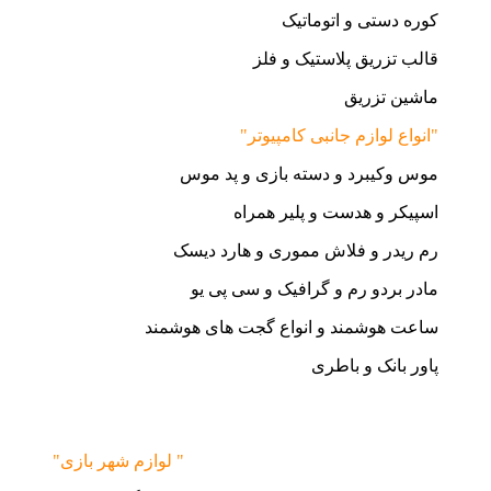
کوره دستی و اتوماتیک
قالب تزریق پلاستیک و فلز
ماشین تزریق
"انواع لوازم جانبی کامپیوتر"
موس وکیبرد و دسته بازی و پد موس
اسپیکر و هدست و پلیر همراه
رم ریدر و فلاش مموری و هارد دیسک
مادر بردو رم و گرافیک و سی پی یو
ساعت هوشمند و انواع گجت های هوشمند
پاور بانک و باطری
"لوازم شهر بازی "