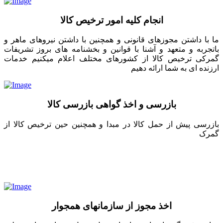
انجام کلیه امور ترخیص کالا
ما با داشتن مجوزهای قانونی و همچنین با داشتن نیروهای ماهر و
باتجربه و متعهد و آشنا با قوانین و بخشنامه های بروز تشریفات
گمرکی ترخیص کالا از کشورهای مختلف اعلام میکنیم خدمات
ارزنده ای به شما ارائه دهیم
بازرسی و اخذ گواهی بازرسی کالا
بازرسی پیش از حمل کالا در مبدا و همچنین حین ترخیص کالا از
گمرک
اخذ مجوز از سازمانهای همجوار