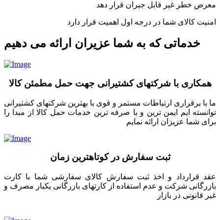
معرض خطر غیر قابل جبران قرار دهد
امنیت کالای شما در درجه اول اهمیت قرار دارد
خدماتی که به شما عزیران ارائه می دهیم
همکاری با شرکتهای کشتیرانی جهت حمل مطمئن کالا
ما با برقراری ارتباطات مستمر و قوی با بهترین شرکتهای کشتیرانی
توانسته ایم ایمن ترین و با صرفه ترین خدمات حمل کالا از مبدا را
برای شما عزیزان ارائه نمایم
ثبت سفارش در کوتاهترین زمان
عقد قرارداد و اخذ ثبت سفارش کالای سفارشی شما با کارت
بازرگانی شرکت و عدم استفاده از کارتهای بازرگانی یکبار مصرف و
غیر قانونی در بازار