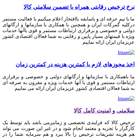
نرخ ترخیص رقابتی همراه با تضمین سلامتی کالا
ما با تیم حرفه ای و باسابقه باافتخار اعلام میکنیم با فعالیت مستمر
درکلیه گمرکات ایران و همچنین با همکاری با سازمانها و ارگانهای
دولتی و خصوصی و برقراری ارتباطات مستمر و قوی باآنها خدمات
ویژه با قیمتهای بسیار پایین و رقابتی به شما فعالان اقتصادی کشور
عزیزمان ایران ارائه نماییم
اخذ مجوزهای لازم با کمترین هزینه در کمترین زمان
ما باهمکاری با سازمانها و ارگانهای دولتی و خصوصی و برقراری
ارتباطات مستمر و قوی با آنها خدمات ویژه و مقرون به صرفه ای
به شما فعالان اقتصادی کشور عزیزمان ایران ارائه می نماییم
سلامتی و امنیت کامل کالا
ترخیص کالا که فرایندی تخصصی و زمانبرمی باشد باید توسط یک
کارگزار با تجربه و معتمد انجام شود و در غیر این صورت می تواند
هم هزینه تشریفات ترخیص را بالا ببرد و هم سرمایه شما را در