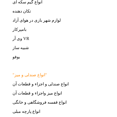
انواع گیم سکه ای
تکان دهنده
لوازم شهر بازی در هوای آزاد
بامپرکار
وی آر VR
شبیه ساز
یوفو
"انواع صندلی و میز"
انواع صندلی و اجزاء و قطعات آن
انواع میز واجزاء و قطعات آن
انواع قفسه فروشگاهی و خانگی
انواع پارچه مبلی