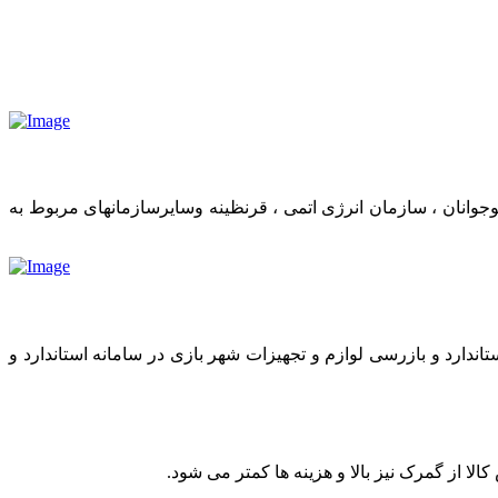
وانان ، سازمان انرژی اتمی ، قرنظینه وسایرسازمانهای مربوط به
اندارد و بازرسی لوازم و تجهیزات شهر بازی در سامانه استاندارد و
 از گمرک نیز بالا و هزینه ها کمتر می شود.