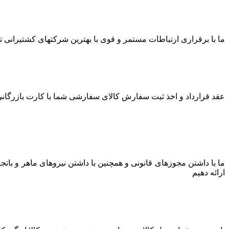
ما با برقراری ارتباطات مستمر و قوی با بهترین شرکتهای کشتیرانی توا
عقد قرارداد و اخذ ثبت سفارش کالای سفارشی شما با کارت بازرگانی 
ما با داشتن مجوزهای قانونی و همچنین با داشتن نیروهای ماهر و بات
ارائه دهیم