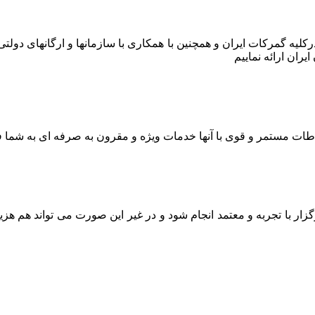
ر درکلیه گمرکات ایران و همچنین با همکاری با سازمانها و ارگانهای دو
ران ارائه نماییم
اطات مستمر و قوی با آنها خدمات ویژه و مقرون به صرفه ای به شما ف
ار با تجربه و معتمد انجام شود و در غیر این صورت می تواند هم هز