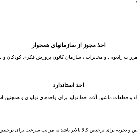
اخذ مجوز از سازمانهای همجوار
قررات رادیویی و مخابرات ، سازمان کانون پرورش فکری کودکان و نوج
اخذ استاندارد
زاء و قطعات ماشین آلات خط تولید برای واحدهای تولیدی و همچنین است
جربه برای ترخیص کالا بالاتر باشد به مراتب سرعت برای ترخیص کالا