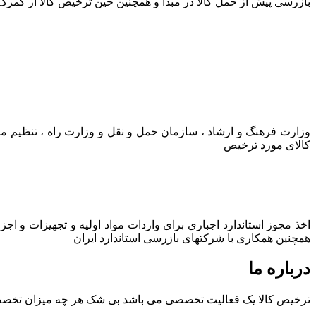
بازرسی پیش از حمل کالا در مبدا و همچنین حین ترخیص کالا از گمرک
وزارت فرهنگ و ارشاد ، سازمان حمل و نقل و وزارت راه ، تنظیم م
کالای مورد ترخیص
اخذ مجوز استاندارد اجباری برای واردات مواد اولیه و تجهیزات و اج
همچنین همکاری با شرکتهای بازرسی استاندارد ایران
درباره ما
ترخیص کالا یک فعالیت تخصصی می باشد بی شک هر چه میزان تخصص و ت