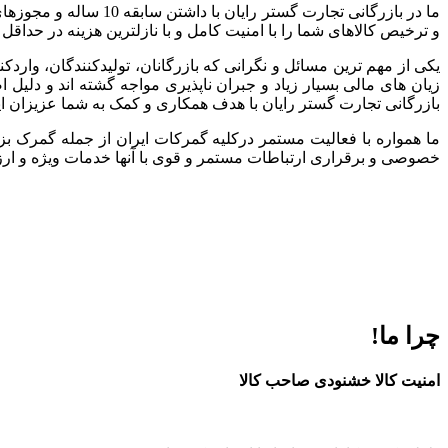
ما در بازرگانی تجارت
و ترخیص کالاهای شما را با امنیت کامل و با نازلترین هزینه در حداقل
یکی از مهم ترین مسائل و نگرانی که بازرگانان، تولیدکنندگان، وارد
زیان های مالی بسیار زیاد و جبران ناپذیری مواجه گشته اند و دلی
بازرگانی تجارت گستر رایان با هدف همکاری و کمک به شما عزیزان ا
ما همواره با فعالیت مستمر درکلیه گمرکات ایران از جمله گمرک بز
خصوصی و برقراری ارتباطات مستمر و قوی با آنها خدمات ویژه و ارزند
چرا ما!
امنیت کالا خشنودی صاحب کالا