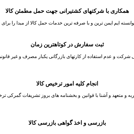
همکاری با شرکتهای کشتیرانی جهت حمل مطمئن کالا
نسته ایم ایمن ترین و با صرفه ترین خدمات حمل کالا از مبدا را برای ش
ثبت سفارش در کوتاهترین زمان
شرکت و عدم استفاده از کارتهای بازرگانی یکبار مصرف و غیر قانونی 
انجام کلیه امور ترخیص کالا
جربه و متعهد و آشنا با قوانین و بخشنامه های بروز تشریفات گمرکی ت
بازرسی و اخذ گواهی بازرسی کالا