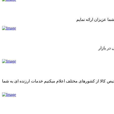
ما عزیزان ارائه نمایم
در بازار
رخیص کالا از کشورهای مختلف اعلام میکنیم خدمات ارزنده ای به شما