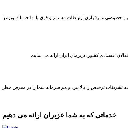
لتی و خصوصی و برقراری ارتباطات مستمر و قوی باآنها خدمات ویژه با
عالان اقتصادی کشور عزیزمان ایران ارائه می نماییم
ینه تشریفات ترخیص را بالا ببرد و هم سرمایه شما را در معرض خطر
خدماتی که به شما عزیران ارائه می دهیم