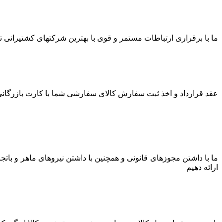
ما با برقراری ارتباطات مستمر و قوی با بهترین شرکتهای کشتیرانی توا
عقد قرارداد و اخذ ثبت سفارش کالای سفارشی شما با کارت بازرگانی 
ما با داشتن مجوزهای قانونی و همچنین با داشتن نیروهای ماهر و بات
ارائه دهیم