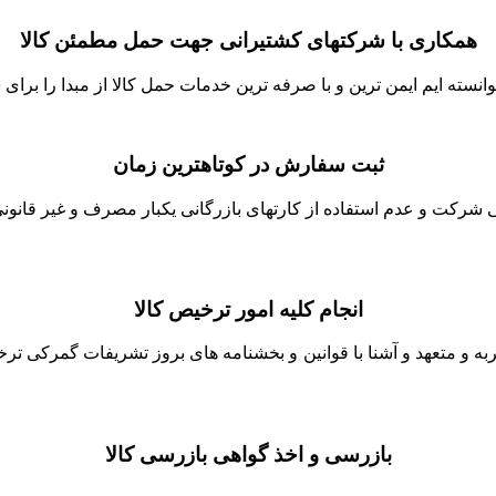
همکاری با شرکتهای کشتیرانی جهت حمل مطمئن کالا
نسته ایم ایمن ترین و با صرفه ترین خدمات حمل کالا از مبدا را برای ش
ثبت سفارش در کوتاهترین زمان
شرکت و عدم استفاده از کارتهای بازرگانی یکبار مصرف و غیر قانونی 
انجام کلیه امور ترخیص کالا
جربه و متعهد و آشنا با قوانین و بخشنامه های بروز تشریفات گمرکی ت
بازرسی و اخذ گواهی بازرسی کالا