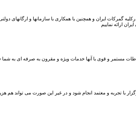
ر درکلیه گمرکات ایران و همچنین با همکاری با سازمانها و ارگانهای دو
ران ارائه نماییم
اطات مستمر و قوی با آنها خدمات ویژه و مقرون به صرفه ای به شما ف
ار با تجربه و معتمد انجام شود و در غیر این صورت می تواند هم هز