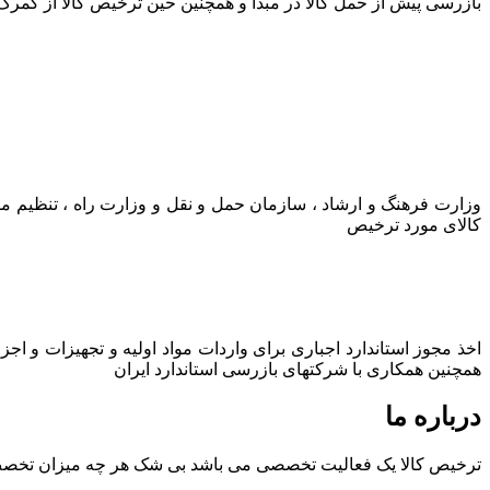
بازرسی پیش از حمل کالا در مبدا و همچنین حین ترخیص کالا از گمرک
وزارت فرهنگ و ارشاد ، سازمان حمل و نقل و وزارت راه ، تنظیم م
کالای مورد ترخیص
اخذ مجوز استاندارد اجباری برای واردات مواد اولیه و تجهیزات و اج
همچنین همکاری با شرکتهای بازرسی استاندارد ایران
درباره ما
ترخیص کالا یک فعالیت تخصصی می باشد بی شک هر چه میزان تخصص و ت