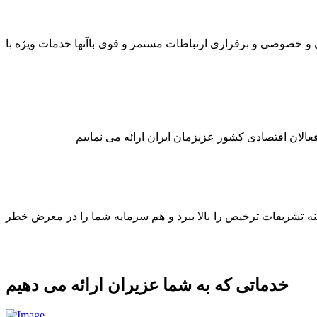
لتی و خصوصی و برقراری ارتباطات مستمر و قوی باآنها خدمات ویژه با
عالان اقتصادی کشور عزیزمان ایران ارائه می نماییم
ینه تشریفات ترخیص را بالا ببرد و هم سرمایه شما را در معرض خطر
خدماتی که به شما عزیران ارائه می دهیم