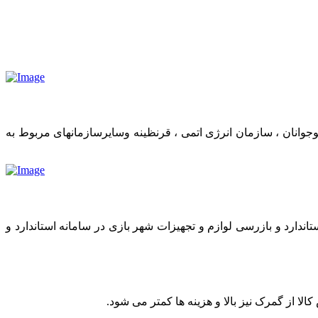
وانان ، سازمان انرژی اتمی ، قرنظینه وسایرسازمانهای مربوط به
اندارد و بازرسی لوازم و تجهیزات شهر بازی در سامانه استاندارد و
 از گمرک نیز بالا و هزینه ها کمتر می شود.