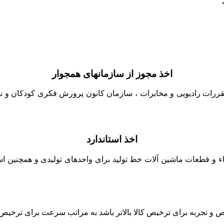
اخذ مجوز از سازمانهای همجوار
قررات رادیویی و مخابرات ، سازمان کانون پرورش فکری کودکان و نوج
اخذ استاندارد
زاء و قطعات ماشین آلات خط تولید برای واحدهای تولیدی و همچنین است
جربه برای ترخیص کالا بالاتر باشد به مراتب سرعت برای ترخیص کالا