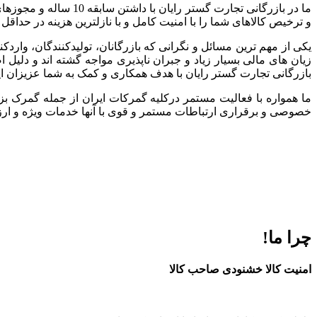
ما در بازرگانی تجارت
و ترخیص کالاهای شما را با امنیت کامل و با نازلترین هزینه در حداقل
یکی از مهم ترین مسائل و نگرانی که بازرگانان، تولیدکنندگان، وارد
زیان های مالی بسیار زیاد و جبران ناپذیری مواجه گشته اند و دلی
بازرگانی تجارت گستر رایان با هدف همکاری و کمک به شما عزیزان ا
ما همواره با فعالیت مستمر درکلیه گمرکات ایران از جمله گمرک بز
خصوصی و برقراری ارتباطات مستمر و قوی با آنها خدمات ویژه و ارزند
چرا ما!
امنیت کالا خشنودی صاحب کالا