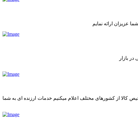
ما عزیزان ارائه نمایم
در بازار
رخیص کالا از کشورهای مختلف اعلام میکنیم خدمات ارزنده ای به شما