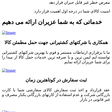
معرض خطر غیر قابل جبران قرار دهد
امنیت کالای شما در درجه اول اهمیت قرار دارد
خدماتی که به شما عزیران ارائه می دهیم
همکاری با شرکتهای کشتیرانی جهت حمل مطمئن کالا
ما با برقراری ارتباطات مستمر و قوی با بهترین شرکتهای کشتیرانی
توانسته ایم ایمن ترین و با صرفه ترین خدمات حمل کالا از مبدا را
برای شما عزیزان ارائه نمایم
ثبت سفارش در کوتاهترین زمان
عقد قرارداد و اخذ ثبت سفارش کالای سفارشی شما با کارت
بازرگانی شرکت و عدم استفاده از کارتهای بازرگانی یکبار مصرف و
غیر قانونی در بازار