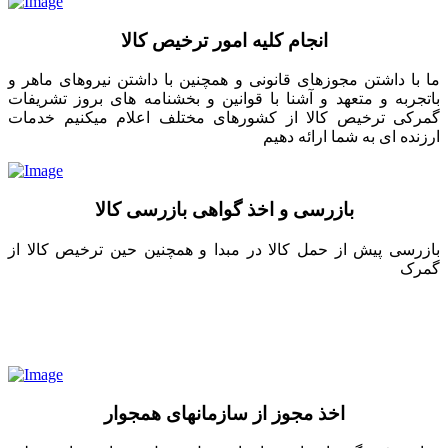
انجام کلیه امور ترخیص کالا
ما با داشتن مجوزهای قانونی و همچنین با داشتن نیروهای ماهر و
باتجربه و متعهد و آشنا با قوانین و بخشنامه های بروز تشریفات
گمرکی ترخیص کالا از کشورهای مختلف اعلام میکنیم خدمات
ارزنده ای به شما ارائه دهیم
بازرسی و اخذ گواهی بازرسی کالا
بازرسی پیش از حمل کالا در مبدا و همچنین حین ترخیص کالا از
گمرک
اخذ مجوز از سازمانهای همجوار