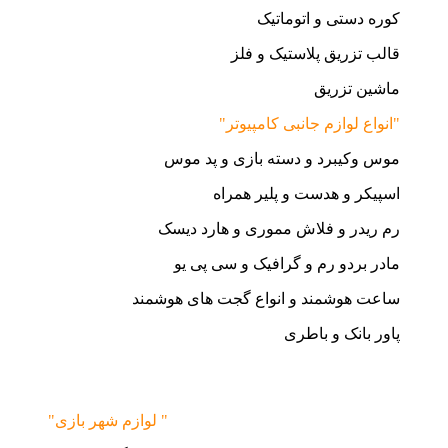
کوره دستی و اتوماتیک
قالب تزریق پلاستیک و فلز
ماشین تزریق
"انواع لوازم جانبی کامپیوتر"
موس وکیبرد و دسته بازی و پد موس
اسپیکر و هدست و پلیر همراه
رم ریدر و فلاش مموری و هارد دیسک
مادر بردو رم و گرافیک و سی پی یو
ساعت هوشمند و انواع گجت های هوشمند
پاور بانک و باطری
"لوازم شهر بازی "