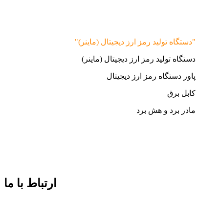
"دستگاه تولید رمز ارز دیجیتال (ماینر)"
دستگاه تولید رمز ارز دیجیتال (ماینر)
پاور دستگاه رمز ارز دیجیتال
کابل برق
مادر برد و هش برد
ارتباط با ما