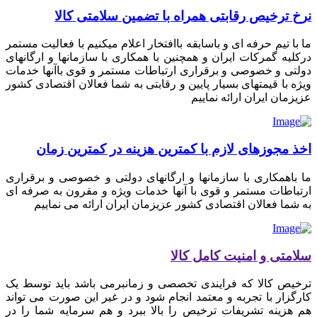
نرخ ترخیص رقابتی همراه با تضمین سلامتی کالا
ما با تیم حرفه ای و باسابقه باافتخار اعلام میکنیم با فعالیت مستمر
درکلیه گمرکات ایران و همچنین با همکاری با سازمانها و ارگانهای
دولتی و خصوصی و برقراری ارتباطات مستمر و قوی باآنها خدمات
ویژه با قیمتهای بسیار پایین و رقابتی به شما فعالان اقتصادی کشور
عزیزمان ایران ارائه نماییم
اخذ مجوزهای لازم با کمترین هزینه در کمترین زمان
ما باهمکاری با سازمانها و ارگانهای دولتی و خصوصی و برقراری
ارتباطات مستمر و قوی با آنها خدمات ویژه و مقرون به صرفه ای
به شما فعالان اقتصادی کشور عزیزمان ایران ارائه می نماییم
سلامتی و امنیت کامل کالا
ترخیص کالا که فرایندی تخصصی و زمانبرمی باشد باید توسط یک
کارگزار با تجربه و معتمد انجام شود و در غیر این صورت می تواند
هم هزینه تشریفات ترخیص را بالا ببرد و هم سرمایه شما را در