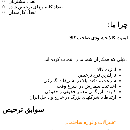
تعداد مشتریان
+
0
تعداد کانتینرهای ترخیص شده
+
0
تعداد کارمندان
+
0
چرا ما!
امنیت کالا خشنودی صاحب کالا
دلایلی که همکاران شما ما را انتخاب کرده اند:
امنیت کالا
نازلترین نرخ ترخیص
سرعت و دقت بالا در تشریفات گمرکی
اخذ ثبت سفارش در اسرع وقت
کارت بازرگانی معتبر حقیقی و حقوقی
ارتباط با شرکتهای بزرگ در خارج و داخل ایران
سوابق ترخیص
"شیرآلات و لوازم ساختمانی"