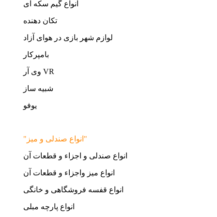
انواع گیم سکه ای
تکان دهنده
لوازم شهر بازی در هوای آزاد
بامپرکار
وی آر VR
شبیه ساز
یوفو
"انواع صندلی و میز"
انواع صندلی و اجزاء و قطعات آن
انواع میز واجزاء و قطعات آن
انواع قفسه فروشگاهی و خانگی
انواع پارچه مبلی