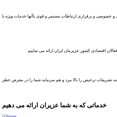
لتی و خصوصی و برقراری ارتباطات مستمر و قوی باآنها خدمات ویژه با
عالان اقتصادی کشور عزیزمان ایران ارائه می نماییم
ینه تشریفات ترخیص را بالا ببرد و هم سرمایه شما را در معرض خطر
خدماتی که به شما عزیران ارائه می دهیم