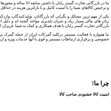
ما در بازرگانی تجارت
و ترخیص کالاهای شما را با امنیت کامل و با نازلترین هزینه در حداقل
یکی از مهم ترین مسائل و نگرانی که بازرگانان، تولیدکنندگان، وارد
زیان های مالی بسیار زیاد و جبران ناپذیری مواجه گشته اند و دلی
بازرگانی تجارت گستر رایان با هدف همکاری و کمک به شما عزیزان ا
ما همواره با فعالیت مستمر درکلیه گمرکات ایران از جمله گمرک بز
خصوصی و برقراری ارتباطات مستمر و قوی با آنها خدمات ویژه و ارزند
چرا ما!
امنیت کالا خشنودی صاحب کالا