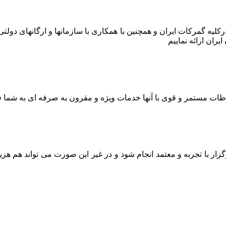
ر درکلیه گمرکات ایران و همچنین با همکاری با سازمانها و ارگانهای دو
ران ارائه نماییم
اطات مستمر و قوی با آنها خدمات ویژه و مقرون به صرفه ای به شما ف
ار با تجربه و معتمد انجام شود و در غیر این صورت می تواند هم هز