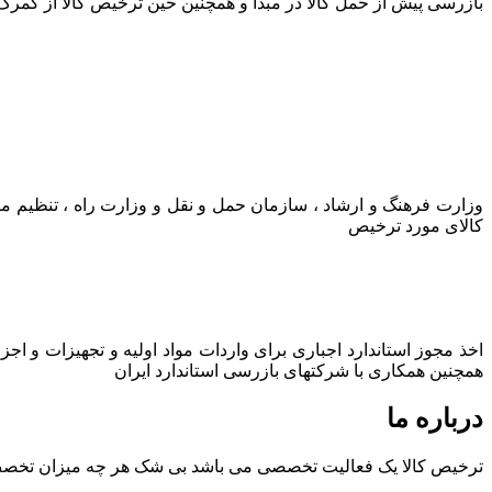
بازرسی پیش از حمل کالا در مبدا و همچنین حین ترخیص کالا از گمرک
وزارت فرهنگ و ارشاد ، سازمان حمل و نقل و وزارت راه ، تنظیم م
کالای مورد ترخیص
اخذ مجوز استاندارد اجباری برای واردات مواد اولیه و تجهیزات و اج
همچنین همکاری با شرکتهای بازرسی استاندارد ایران
درباره ما
ترخیص کالا یک فعالیت تخصصی می باشد بی شک هر چه میزان تخصص و ت