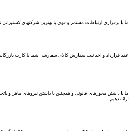
ما با برقراری ارتباطات مستمر و قوی با بهترین شرکتهای کشتیرانی توا
عقد قرارداد و اخذ ثبت سفارش کالای سفارشی شما با کارت بازرگانی 
ما با داشتن مجوزهای قانونی و همچنین با داشتن نیروهای ماهر و بات
ارائه دهیم