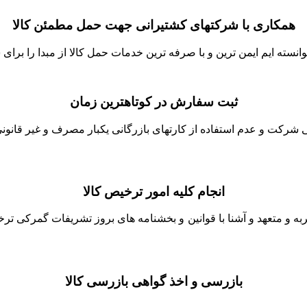
همکاری با شرکتهای کشتیرانی جهت حمل مطمئن کالا
نسته ایم ایمن ترین و با صرفه ترین خدمات حمل کالا از مبدا را برای ش
ثبت سفارش در کوتاهترین زمان
شرکت و عدم استفاده از کارتهای بازرگانی یکبار مصرف و غیر قانونی 
انجام کلیه امور ترخیص کالا
جربه و متعهد و آشنا با قوانین و بخشنامه های بروز تشریفات گمرکی ت
بازرسی و اخذ گواهی بازرسی کالا