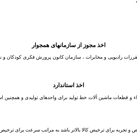
اخذ مجوز از سازمانهای همجوار
قررات رادیویی و مخابرات ، سازمان کانون پرورش فکری کودکان و نوج
اخذ استاندارد
زاء و قطعات ماشین آلات خط تولید برای واحدهای تولیدی و همچنین است
جربه برای ترخیص کالا بالاتر باشد به مراتب سرعت برای ترخیص کالا