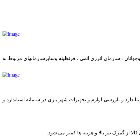
وانان ، سازمان انرژی اتمی ، قرنظینه وسایرسازمانهای مربوط به
اندارد و بازرسی لوازم و تجهیزات شهر بازی در سامانه استاندارد و
 از گمرک نیز بالا و هزینه ها کمتر می شود.