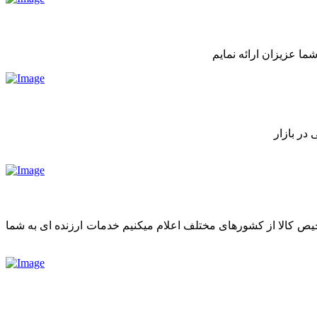
ما عزیزان ارائه نمایم
در بازار
رخیص کالا از کشورهای مختلف اعلام میکنیم خدمات ارزنده ای به شما