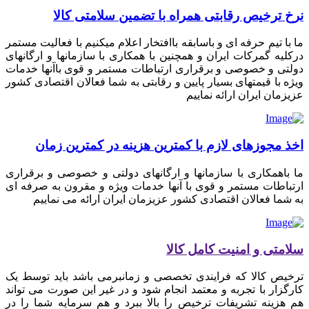
نرخ ترخیص رقابتی همراه با تضمین سلامتی کالا
ما با تیم حرفه ای و باسابقه باافتخار اعلام میکنیم با فعالیت مستمر
درکلیه گمرکات ایران و همچنین با همکاری با سازمانها و ارگانهای
دولتی و خصوصی و برقراری ارتباطات مستمر و قوی باآنها خدمات
ویژه با قیمتهای بسیار پایین و رقابتی به شما فعالان اقتصادی کشور
عزیزمان ایران ارائه نماییم
اخذ مجوزهای لازم با کمترین هزینه در کمترین زمان
ما باهمکاری با سازمانها و ارگانهای دولتی و خصوصی و برقراری
ارتباطات مستمر و قوی با آنها خدمات ویژه و مقرون به صرفه ای
به شما فعالان اقتصادی کشور عزیزمان ایران ارائه می نماییم
سلامتی و امنیت کامل کالا
ترخیص کالا که فرایندی تخصصی و زمانبرمی باشد باید توسط یک
کارگزار با تجربه و معتمد انجام شود و در غیر این صورت می تواند
هم هزینه تشریفات ترخیص را بالا ببرد و هم سرمایه شما را در