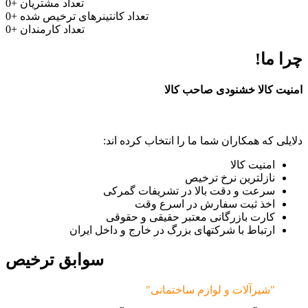
تعداد مشتریان
+
0
تعداد کانتینرهای ترخیص شده
+
0
تعداد کارمندان
+
0
چرا ما!
امنیت کالا خشنودی صاحب کالا
دلایلی که همکاران شما ما را انتخاب کرده اند:
امنیت کالا
نازلترین نرخ ترخیص
سرعت و دقت بالا در تشریفات گمرکی
اخذ ثبت سفارش در اسرع وقت
کارت بازرگانی معتبر حقیقی و حقوقی
ارتباط با شرکتهای بزرگ در خارج و داخل ایران
سوابق ترخیص
"شیرآلات و لوازم ساختمانی"