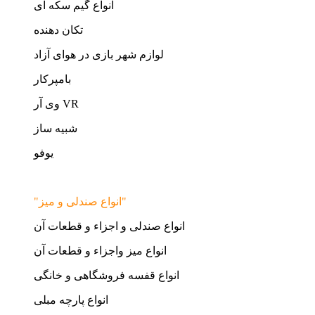
انواع گیم سکه ای
تکان دهنده
لوازم شهر بازی در هوای آزاد
بامپرکار
وی آر VR
شبیه ساز
یوفو
"انواع صندلی و میز"
انواع صندلی و اجزاء و قطعات آن
انواع میز واجزاء و قطعات آن
انواع قفسه فروشگاهی و خانگی
انواع پارچه مبلی