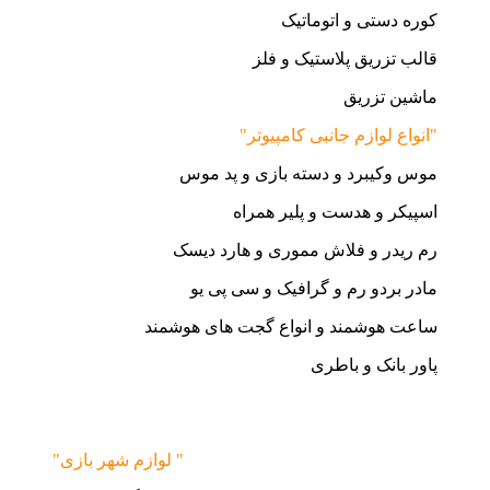
کوره دستی و اتوماتیک
قالب تزریق پلاستیک و فلز
ماشین تزریق
"انواع لوازم جانبی کامپیوتر"
موس وکیبرد و دسته بازی و پد موس
اسپیکر و هدست و پلیر همراه
رم ریدر و فلاش مموری و هارد دیسک
مادر بردو رم و گرافیک و سی پی یو
ساعت هوشمند و انواع گجت های هوشمند
پاور بانک و باطری
"لوازم شهر بازی "