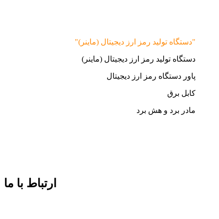
"دستگاه تولید رمز ارز دیجیتال (ماینر)"
دستگاه تولید رمز ارز دیجیتال (ماینر)
پاور دستگاه رمز ارز دیجیتال
کابل برق
مادر برد و هش برد
ارتباط با ما