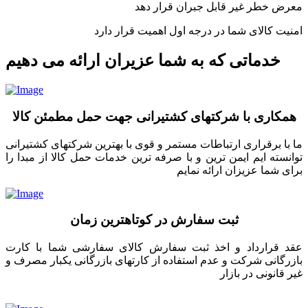
معرض خطر غیر قابل جبران قرار دهد
امنیت کالای شما در درجه اول اهمیت قرار دارد
خدماتی که به شما عزیران ارائه می دهیم
همکاری با شرکتهای کشتیرانی جهت حمل مطمئن کالا
ما با برقراری ارتباطات مستمر و قوی با بهترین شرکتهای کشتیرانی
توانسته ایم ایمن ترین و با صرفه ترین خدمات حمل کالا از مبدا را
برای شما عزیزان ارائه نمایم
ثبت سفارش در کوتاهترین زمان
عقد قرارداد و اخذ ثبت سفارش کالای سفارشی شما با کارت
بازرگانی شرکت و عدم استفاده از کارتهای بازرگانی یکبار مصرف و
غیر قانونی در بازار