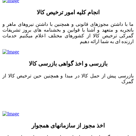
انجام کلیه امور ترخیص کالا
ما با داشتن مجوزهای قانونی و همچنین با داشتن نیروهای ماهر و
باتجربه و متعهد و آشنا با قوانین و بخشنامه های بروز تشریفات
گمرکی ترخیص کالا از کشورهای مختلف اعلام میکنیم خدمات
ارزنده ای به شما ارائه دهیم
بازرسی و اخذ گواهی بازرسی کالا
بازرسی پیش از حمل کالا در مبدا و همچنین حین ترخیص کالا از
گمرک
اخذ مجوز از سازمانهای همجوار