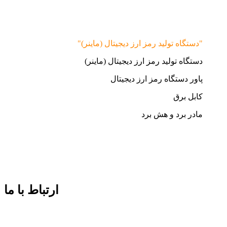
"دستگاه تولید رمز ارز دیجیتال (ماینر)"
دستگاه تولید رمز ارز دیجیتال (ماینر)
پاور دستگاه رمز ارز دیجیتال
کابل برق
مادر برد و هش برد
ارتباط با ما