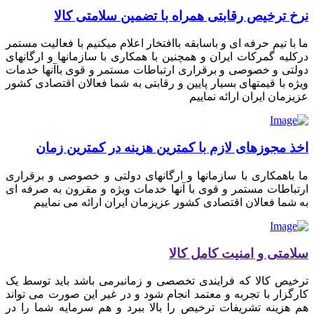
نرخ ترخیص رقابتی همراه با تضمین سلامتی کالا
ما با تیم حرفه ای و باسابقه باافتخار اعلام میکنیم با فعالیت مستمر
درکلیه گمرکات ایران و همچنین با همکاری با سازمانها و ارگانهای
دولتی و خصوصی و برقراری ارتباطات مستمر و قوی باآنها خدمات
ویژه با قیمتهای بسیار پایین و رقابتی به شما فعالان اقتصادی کشور
عزیزمان ایران ارائه نماییم
اخذ مجوزهای لازم با کمترین هزینه در کمترین زمان
ما باهمکاری با سازمانها و ارگانهای دولتی و خصوصی و برقراری
ارتباطات مستمر و قوی با آنها خدمات ویژه و مقرون به صرفه ای
به شما فعالان اقتصادی کشور عزیزمان ایران ارائه می نماییم
سلامتی و امنیت کامل کالا
ترخیص کالا که فرایندی تخصصی و زمانبرمی باشد باید توسط یک
کارگزار با تجربه و معتمد انجام شود و در غیر این صورت می تواند
هم هزینه تشریفات ترخیص را بالا ببرد و هم سرمایه شما را در