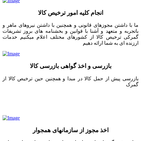
انجام کلیه امور ترخیص کالا
ما با داشتن مجوزهای قانونی و همچنین با داشتن نیروهای ماهر و
باتجربه و متعهد و آشنا با قوانین و بخشنامه های بروز تشریفات
گمرکی ترخیص کالا از کشورهای مختلف اعلام میکنیم خدمات
ارزنده ای به شما ارائه دهیم
بازرسی و اخذ گواهی بازرسی کالا
بازرسی پیش از حمل کالا در مبدا و همچنین حین ترخیص کالا از
گمرک
اخذ مجوز از سازمانهای همجوار