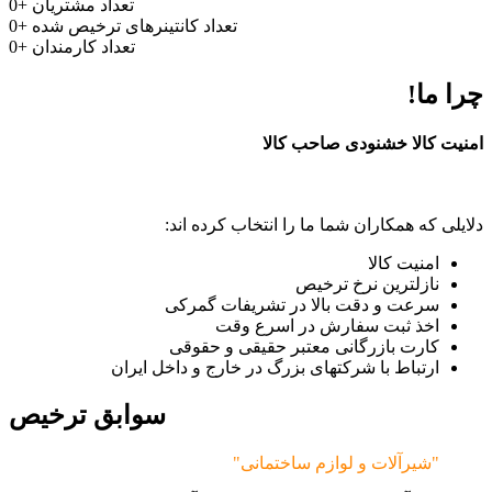
تعداد مشتریان
+
0
تعداد کانتینرهای ترخیص شده
+
0
تعداد کارمندان
+
0
چرا ما!
امنیت کالا خشنودی صاحب کالا
دلایلی که همکاران شما ما را انتخاب کرده اند:
امنیت کالا
نازلترین نرخ ترخیص
سرعت و دقت بالا در تشریفات گمرکی
اخذ ثبت سفارش در اسرع وقت
کارت بازرگانی معتبر حقیقی و حقوقی
ارتباط با شرکتهای بزرگ در خارج و داخل ایران
سوابق ترخیص
"شیرآلات و لوازم ساختمانی"