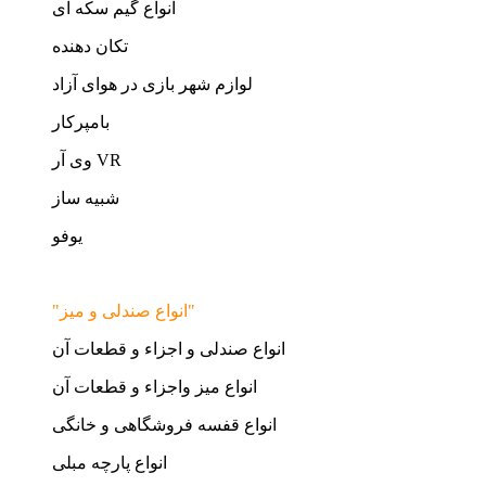
انواع گیم سکه ای
تکان دهنده
لوازم شهر بازی در هوای آزاد
بامپرکار
وی آر VR
شبیه ساز
یوفو
"انواع صندلی و میز"
انواع صندلی و اجزاء و قطعات آن
انواع میز واجزاء و قطعات آن
انواع قفسه فروشگاهی و خانگی
انواع پارچه مبلی