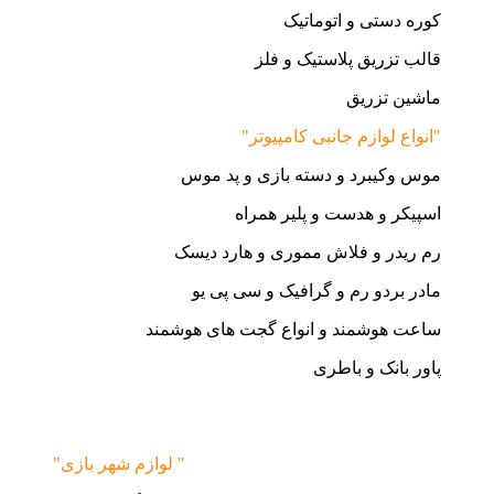
کوره دستی و اتوماتیک
قالب تزریق پلاستیک و فلز
ماشین تزریق
"انواع لوازم جانبی کامپیوتر"
موس وکیبرد و دسته بازی و پد موس
اسپیکر و هدست و پلیر همراه
رم ریدر و فلاش مموری و هارد دیسک
مادر بردو رم و گرافیک و سی پی یو
ساعت هوشمند و انواع گجت های هوشمند
پاور بانک و باطری
"لوازم شهر بازی "