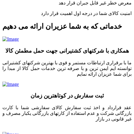
معرض خطر غیر قابل جبران قرار دهد
امنیت کالای شما در درجه اول اهمیت قرار دارد
خدماتی که به شما عزیران ارائه می دهیم
همکاری با شرکتهای کشتیرانی جهت حمل مطمئن کالا
ما با برقراری ارتباطات مستمر و قوی با بهترین شرکتهای کشتیرانی
توانسته ایم ایمن ترین و با صرفه ترین خدمات حمل کالا از مبدا را
برای شما عزیزان ارائه نمایم
ثبت سفارش در کوتاهترین زمان
عقد قرارداد و اخذ ثبت سفارش کالای سفارشی شما با کارت
بازرگانی شرکت و عدم استفاده از کارتهای بازرگانی یکبار مصرف و
غیر قانونی در بازار