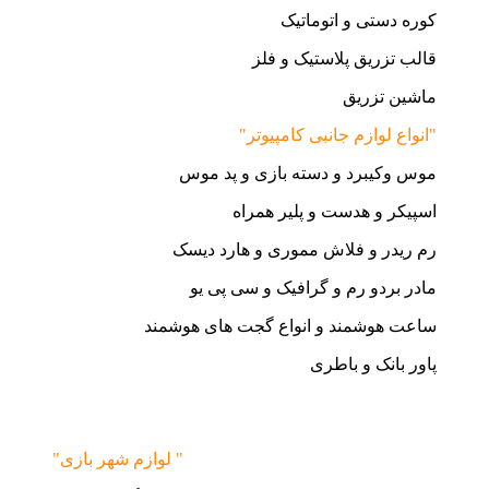
کوره دستی و اتوماتیک
قالب تزریق پلاستیک و فلز
ماشین تزریق
"انواع لوازم جانبی کامپیوتر"
موس وکیبرد و دسته بازی و پد موس
اسپیکر و هدست و پلیر همراه
رم ریدر و فلاش مموری و هارد دیسک
مادر بردو رم و گرافیک و سی پی یو
ساعت هوشمند و انواع گجت های هوشمند
پاور بانک و باطری
"لوازم شهر بازی "