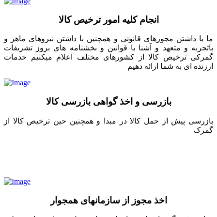
انجام کلیه امور ترخیص کالا
ما با داشتن مجوزهای قانونی و همچنین با داشتن نیروهای ماهر و
باتجربه و متعهد و آشنا با قوانین و بخشنامه های بروز تشریفات
گمرکی ترخیص کالا از کشورهای مختلف اعلام میکنیم خدمات
ارزنده ای به شما ارائه دهیم
بازرسی و اخذ گواهی بازرسی کالا
بازرسی پیش از حمل کالا در مبدا و همچنین حین ترخیص کالا از
گمرک
اخذ مجوز از سازمانهای همجوار