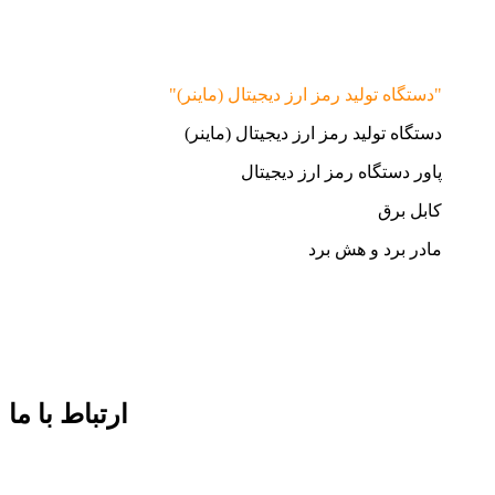
"دستگاه تولید رمز ارز دیجیتال (ماینر)"
دستگاه تولید رمز ارز دیجیتال (ماینر)
پاور دستگاه رمز ارز دیجیتال
کابل برق
مادر برد و هش برد
ارتباط با ما