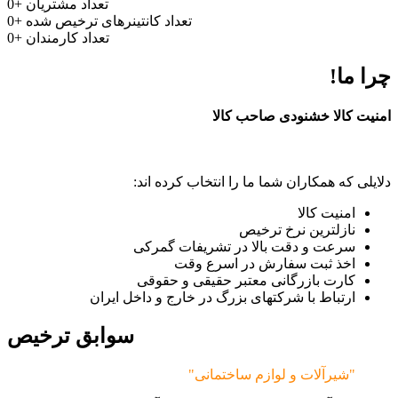
تعداد مشتریان
+
0
تعداد کانتینرهای ترخیص شده
+
0
تعداد کارمندان
+
0
چرا ما!
امنیت کالا خشنودی صاحب کالا
دلایلی که همکاران شما ما را انتخاب کرده اند:
امنیت کالا
نازلترین نرخ ترخیص
سرعت و دقت بالا در تشریفات گمرکی
اخذ ثبت سفارش در اسرع وقت
کارت بازرگانی معتبر حقیقی و حقوقی
ارتباط با شرکتهای بزرگ در خارج و داخل ایران
سوابق ترخیص
"شیرآلات و لوازم ساختمانی"