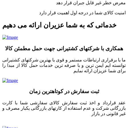
معرض خطر غیر قابل جبران قرار دهد
امنیت کالای شما در درجه اول اهمیت قرار دارد
خدماتی که به شما عزیران ارائه می دهیم
همکاری با شرکتهای کشتیرانی جهت حمل مطمئن کالا
ما با برقراری ارتباطات مستمر و قوی با بهترین شرکتهای کشتیرانی
توانسته ایم ایمن ترین و با صرفه ترین خدمات حمل کالا از مبدا را
برای شما عزیزان ارائه نمایم
ثبت سفارش در کوتاهترین زمان
عقد قرارداد و اخذ ثبت سفارش کالای سفارشی شما با کارت
بازرگانی شرکت و عدم استفاده از کارتهای بازرگانی یکبار مصرف و
غیر قانونی در بازار