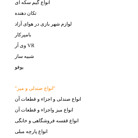
انواع گیم سکه ای
تکان دهنده
لوازم شهر بازی در هوای آزاد
بامپرکار
وی آر VR
شبیه ساز
یوفو
"انواع صندلی و میز"
انواع صندلی و اجزاء و قطعات آن
انواع میز واجزاء و قطعات آن
انواع قفسه فروشگاهی و خانگی
انواع پارچه مبلی