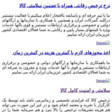
نرخ ترخیص رقابتی همراه با تضمین سلامتی کالا
ما با تیم حرفه ای و باسابقه باافتخار اعلام میکنیم با فعالیت مستمر
درکلیه گمرکات ایران و همچنین با همکاری با سازمانها و ارگانهای
دولتی و خصوصی و برقراری ارتباطات مستمر و قوی باآنها خدمات
ویژه با قیمتهای بسیار پایین و رقابتی به شما فعالان اقتصادی کشور
عزیزمان ایران ارائه نماییم
اخذ مجوزهای لازم با کمترین هزینه در کمترین زمان
ما باهمکاری با سازمانها و ارگانهای دولتی و خصوصی و برقراری
ارتباطات مستمر و قوی با آنها خدمات ویژه و مقرون به صرفه ای
به شما فعالان اقتصادی کشور عزیزمان ایران ارائه می نماییم
سلامتی و امنیت کامل کالا
ترخیص کالا که فرایندی تخصصی و زمانبرمی باشد باید توسط یک
کارگزار با تجربه و معتمد انجام شود و در غیر این صورت می تواند
هم هزینه تشریفات ترخیص را بالا ببرد و هم سرمایه شما را در