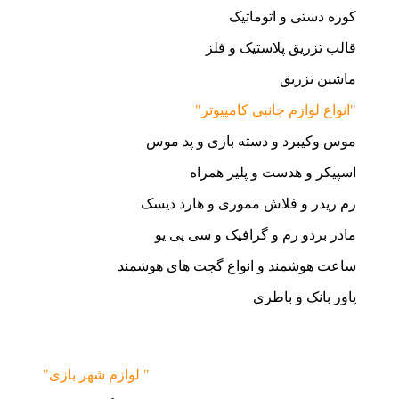
کوره دستی و اتوماتیک
قالب تزریق پلاستیک و فلز
ماشین تزریق
"انواع لوازم جانبی کامپیوتر"
موس وکیبرد و دسته بازی و پد موس
اسپیکر و هدست و پلیر همراه
رم ریدر و فلاش مموری و هارد دیسک
مادر بردو رم و گرافیک و سی پی یو
ساعت هوشمند و انواع گجت های هوشمند
پاور بانک و باطری
"لوازم شهر بازی "