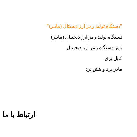
"دستگاه تولید رمز ارز دیجیتال (ماینر)"
دستگاه تولید رمز ارز دیجیتال (ماینر)
پاور دستگاه رمز ارز دیجیتال
کابل برق
مادر برد و هش برد
ارتباط با ما