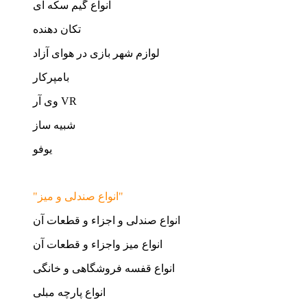
انواع گیم سکه ای
تکان دهنده
لوازم شهر بازی در هوای آزاد
بامپرکار
وی آر VR
شبیه ساز
یوفو
"انواع صندلی و میز"
انواع صندلی و اجزاء و قطعات آن
انواع میز واجزاء و قطعات آن
انواع قفسه فروشگاهی و خانگی
انواع پارچه مبلی