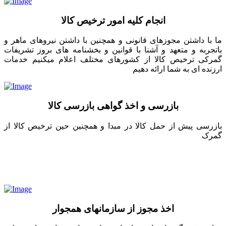
انجام کلیه امور ترخیص کالا
ما با داشتن مجوزهای قانونی و همچنین با داشتن نیروهای ماهر و
باتجربه و متعهد و آشنا با قوانین و بخشنامه های بروز تشریفات
گمرکی ترخیص کالا از کشورهای مختلف اعلام میکنیم خدمات
ارزنده ای به شما ارائه دهیم
بازرسی و اخذ گواهی بازرسی کالا
بازرسی پیش از حمل کالا در مبدا و همچنین حین ترخیص کالا از
گمرک
اخذ مجوز از سازمانهای همجوار