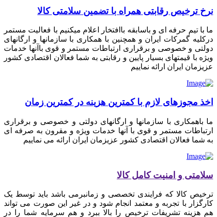
نرخ ترخیص رقابتی همراه با تضمین سلامتی کالا
ما با تیم حرفه ای و باسابقه باافتخار اعلام میکنیم با فعالیت مستمر
درکلیه گمرکات ایران و همچنین با همکاری با سازمانها و ارگانهای
دولتی و خصوصی و برقراری ارتباطات مستمر و قوی باآنها خدمات
ویژه با قیمتهای بسیار پایین و رقابتی به شما فعالان اقتصادی کشور
عزیزمان ایران ارائه نماییم
اخذ مجوزهای لازم با کمترین هزینه در کمترین زمان
ما باهمکاری با سازمانها و ارگانهای دولتی و خصوصی و برقراری
ارتباطات مستمر و قوی با آنها خدمات ویژه و مقرون به صرفه ای
به شما فعالان اقتصادی کشور عزیزمان ایران ارائه می نماییم
سلامتی و امنیت کامل کالا
ترخیص کالا که فرایندی تخصصی و زمانبرمی باشد باید توسط یک
کارگزار با تجربه و معتمد انجام شود و در غیر این صورت می تواند
هم هزینه تشریفات ترخیص را بالا ببرد و هم سرمایه شما را در