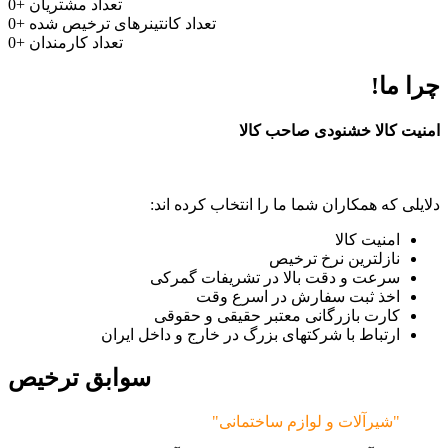
تعداد مشتریان
+
0
تعداد کانتینرهای ترخیص شده
+
0
تعداد کارمندان
+
0
چرا ما!
امنیت کالا خشنودی صاحب کالا
دلایلی که همکاران شما ما را انتخاب کرده اند:
امنیت کالا
نازلترین نرخ ترخیص
سرعت و دقت بالا در تشریفات گمرکی
اخذ ثبت سفارش در اسرع وقت
کارت بازرگانی معتبر حقیقی و حقوقی
ارتباط با شرکتهای بزرگ در خارج و داخل ایران
سوابق ترخیص
"شیرآلات و لوازم ساختمانی"