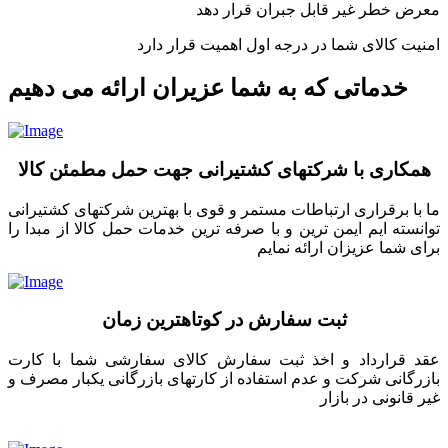
معرض خطر غیر قابل جبران قرار دهد
امنیت کالای شما در درجه اول اهمیت قرار دارد
خدماتی که به شما عزیران ارائه می دهیم
همکاری با شرکتهای کشتیرانی جهت حمل مطمئن کالا
ما با برقراری ارتباطات مستمر و قوی با بهترین شرکتهای کشتیرانی
توانسته ایم ایمن ترین و با صرفه ترین خدمات حمل کالا از مبدا را
برای شما عزیزان ارائه نمایم
ثبت سفارش در کوتاهترین زمان
عقد قرارداد و اخذ ثبت سفارش کالای سفارشی شما با کارت
بازرگانی شرکت و عدم استفاده از کارتهای بازرگانی یکبار مصرف و
غیر قانونی در بازار