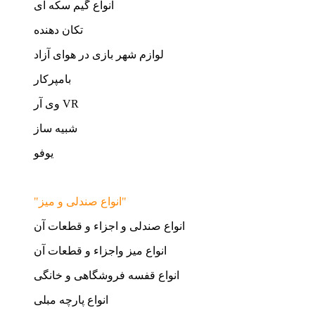
انواع گیم سکه ای
تکان دهنده
لوازم شهر بازی در هوای آزاد
بامپرکار
وی آر VR
شبیه ساز
یوفو
"انواع صندلی و میز"
انواع صندلی و اجزاء و قطعات آن
انواع میز واجزاء و قطعات آن
انواع قفسه فروشگاهی و خانگی
انواع پارچه مبلی