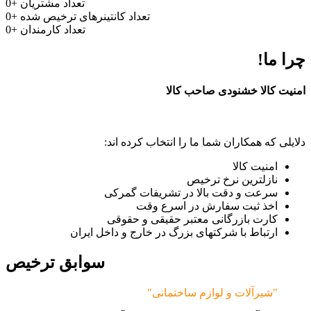
تعداد مشتریان
+
0
تعداد کانتینرهای ترخیص شده
+
0
تعداد کارمندان
+
0
چرا ما!
امنیت کالا خشنودی صاحب کالا
دلایلی که همکاران شما ما را انتخاب کرده اند:
امنیت کالا
نازلترین نرخ ترخیص
سرعت و دقت بالا در تشریفات گمرکی
اخذ ثبت سفارش در اسرع وقت
کارت بازرگانی معتبر حقیقی و حقوقی
ارتباط با شرکتهای بزرگ در خارج و داخل ایران
سوابق ترخیص
"شیرآلات و لوازم ساختمانی"