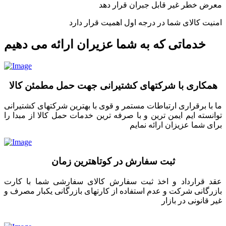
معرض خطر غیر قابل جبران قرار دهد
امنیت کالای شما در درجه اول اهمیت قرار دارد
خدماتی که به شما عزیران ارائه می دهیم
همکاری با شرکتهای کشتیرانی جهت حمل مطمئن کالا
ما با برقراری ارتباطات مستمر و قوی با بهترین شرکتهای کشتیرانی
توانسته ایم ایمن ترین و با صرفه ترین خدمات حمل کالا از مبدا را
برای شما عزیزان ارائه نمایم
ثبت سفارش در کوتاهترین زمان
عقد قرارداد و اخذ ثبت سفارش کالای سفارشی شما با کارت
بازرگانی شرکت و عدم استفاده از کارتهای بازرگانی یکبار مصرف و
غیر قانونی در بازار