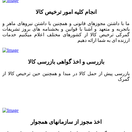
انجام کلیه امور ترخیص کالا
ما با داشتن مجوزهای قانونی و همچنین با داشتن نیروهای ماهر و
باتجربه و متعهد و آشنا با قوانین و بخشنامه های بروز تشریفات
گمرکی ترخیص کالا از کشورهای مختلف اعلام میکنیم خدمات
ارزنده ای به شما ارائه دهیم
بازرسی و اخذ گواهی بازرسی کالا
بازرسی پیش از حمل کالا در مبدا و همچنین حین ترخیص کالا از
گمرک
اخذ مجوز از سازمانهای همجوار