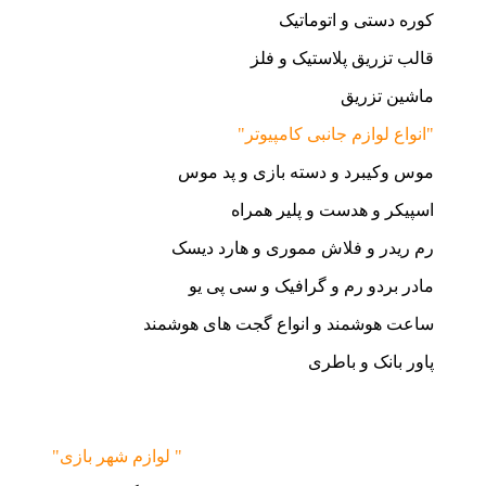
کوره دستی و اتوماتیک
قالب تزریق پلاستیک و فلز
ماشین تزریق
"انواع لوازم جانبی کامپیوتر"
موس وکیبرد و دسته بازی و پد موس
اسپیکر و هدست و پلیر همراه
رم ریدر و فلاش مموری و هارد دیسک
مادر بردو رم و گرافیک و سی پی یو
ساعت هوشمند و انواع گجت های هوشمند
پاور بانک و باطری
"لوازم شهر بازی "