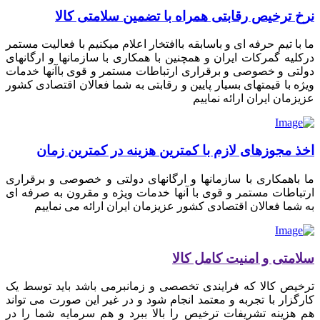
نرخ ترخیص رقابتی همراه با تضمین سلامتی کالا
ما با تیم حرفه ای و باسابقه باافتخار اعلام میکنیم با فعالیت مستمر
درکلیه گمرکات ایران و همچنین با همکاری با سازمانها و ارگانهای
دولتی و خصوصی و برقراری ارتباطات مستمر و قوی باآنها خدمات
ویژه با قیمتهای بسیار پایین و رقابتی به شما فعالان اقتصادی کشور
عزیزمان ایران ارائه نماییم
اخذ مجوزهای لازم با کمترین هزینه در کمترین زمان
ما باهمکاری با سازمانها و ارگانهای دولتی و خصوصی و برقراری
ارتباطات مستمر و قوی با آنها خدمات ویژه و مقرون به صرفه ای
به شما فعالان اقتصادی کشور عزیزمان ایران ارائه می نماییم
سلامتی و امنیت کامل کالا
ترخیص کالا که فرایندی تخصصی و زمانبرمی باشد باید توسط یک
کارگزار با تجربه و معتمد انجام شود و در غیر این صورت می تواند
هم هزینه تشریفات ترخیص را بالا ببرد و هم سرمایه شما را در