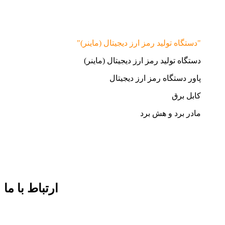
"دستگاه تولید رمز ارز دیجیتال (ماینر)"
دستگاه تولید رمز ارز دیجیتال (ماینر)
پاور دستگاه رمز ارز دیجیتال
کابل برق
مادر برد و هش برد
ارتباط با ما