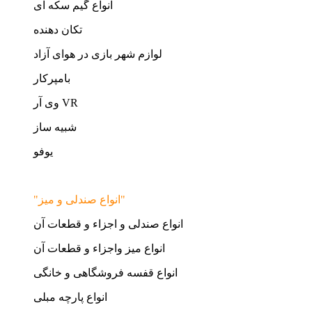
انواع گیم سکه ای
تکان دهنده
لوازم شهر بازی در هوای آزاد
بامپرکار
وی آر VR
شبیه ساز
یوفو
"انواع صندلی و میز"
انواع صندلی و اجزاء و قطعات آن
انواع میز واجزاء و قطعات آن
انواع قفسه فروشگاهی و خانگی
انواع پارچه مبلی