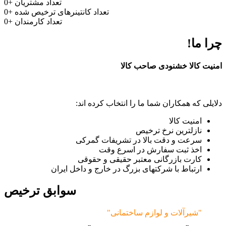
تعداد مشتریان
+
0
تعداد کانتینرهای ترخیص شده
+
0
تعداد کارمندان
+
0
چرا ما!
امنیت کالا خشنودی صاحب کالا
دلایلی که همکاران شما ما را انتخاب کرده اند:
امنیت کالا
نازلترین نرخ ترخیص
سرعت و دقت بالا در تشریفات گمرکی
اخذ ثبت سفارش در اسرع وقت
کارت بازرگانی معتبر حقیقی و حقوقی
ارتباط با شرکتهای بزرگ در خارج و داخل ایران
سوابق ترخیص
"شیرآلات و لوازم ساختمانی"