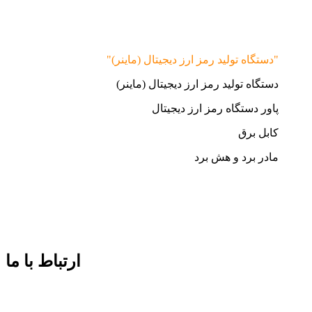
"دستگاه تولید رمز ارز دیجیتال (ماینر)"
دستگاه تولید رمز ارز دیجیتال (ماینر)
پاور دستگاه رمز ارز دیجیتال
کابل برق
مادر برد و هش برد
ارتباط با ما