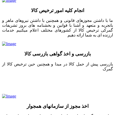
انجام کلیه امور ترخیص کالا
ما با داشتن مجوزهای قانونی و همچنین با داشتن نیروهای ماهر و
باتجربه و متعهد و آشنا با قوانین و بخشنامه های بروز تشریفات
گمرکی ترخیص کالا از کشورهای مختلف اعلام میکنیم خدمات
ارزنده ای به شما ارائه دهیم
بازرسی و اخذ گواهی بازرسی کالا
بازرسی پیش از حمل کالا در مبدا و همچنین حین ترخیص کالا از
گمرک
اخذ مجوز از سازمانهای همجوار