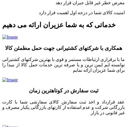
معرض خطر غیر قابل جبران قرار دهد
امنیت کالای شما در درجه اول اهمیت قرار دارد
خدماتی که به شما عزیران ارائه می دهیم
همکاری با شرکتهای کشتیرانی جهت حمل مطمئن کالا
ما با برقراری ارتباطات مستمر و قوی با بهترین شرکتهای کشتیرانی
توانسته ایم ایمن ترین و با صرفه ترین خدمات حمل کالا از مبدا را
برای شما عزیزان ارائه نمایم
ثبت سفارش در کوتاهترین زمان
عقد قرارداد و اخذ ثبت سفارش کالای سفارشی شما با کارت
بازرگانی شرکت و عدم استفاده از کارتهای بازرگانی یکبار مصرف و
غیر قانونی در بازار