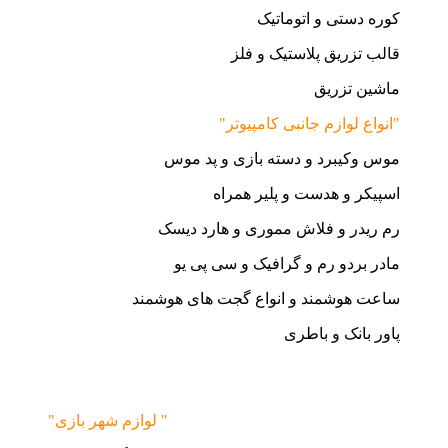
کوره دستی و اتوماتیک
قالب تزریق پلاستیک و فلز
ماشین تزریق
"انواع لوازم جانبی کامپیوتر"
موس وکیبرد و دسته بازی و پد موس
اسپیکر و هدست و پلیر همراه
رم ریدر و فلاش مموری و هارد دیسک
مادر بردو رم و گرافیک و سی پی یو
ساعت هوشمند و انواع گجت های هوشمند
پاور بانک و باطری
"لوازم شهر بازی "