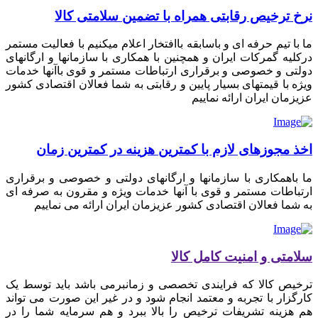
نرخ ترخیص رقابتی همراه با تضمین سلامتی کالا
ما با تیم حرفه ای و باسابقه باافتخار اعلام میکنیم با فعالیت مستمر
درکلیه گمرکات ایران و همچنین با همکاری با سازمانها و ارگانهای
دولتی و خصوصی و برقراری ارتباطات مستمر و قوی باآنها خدمات
ویژه با قیمتهای بسیار پایین و رقابتی به شما فعالان اقتصادی کشور
عزیزمان ایران ارائه نماییم
اخذ مجوزهای لازم با کمترین هزینه در کمترین زمان
ما باهمکاری با سازمانها و ارگانهای دولتی و خصوصی و برقراری
ارتباطات مستمر و قوی با آنها خدمات ویژه و مقرون به صرفه ای
به شما فعالان اقتصادی کشور عزیزمان ایران ارائه می نماییم
سلامتی و امنیت کامل کالا
ترخیص کالا که فرایندی تخصصی و زمانبرمی باشد باید توسط یک
کارگزار با تجربه و معتمد انجام شود و در غیر این صورت می تواند
هم هزینه تشریفات ترخیص را بالا ببرد و هم سرمایه شما را در