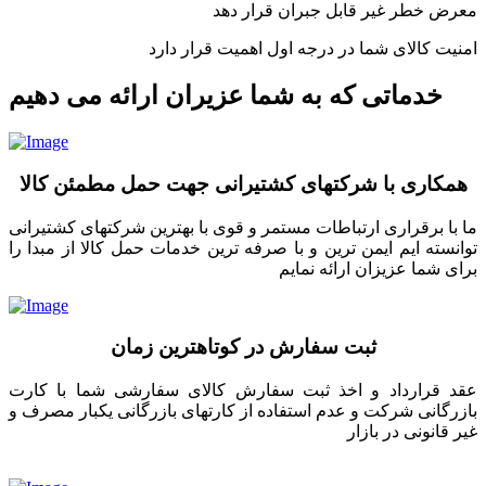
معرض خطر غیر قابل جبران قرار دهد
امنیت کالای شما در درجه اول اهمیت قرار دارد
خدماتی که به شما عزیران ارائه می دهیم
همکاری با شرکتهای کشتیرانی جهت حمل مطمئن کالا
ما با برقراری ارتباطات مستمر و قوی با بهترین شرکتهای کشتیرانی
توانسته ایم ایمن ترین و با صرفه ترین خدمات حمل کالا از مبدا را
برای شما عزیزان ارائه نمایم
ثبت سفارش در کوتاهترین زمان
عقد قرارداد و اخذ ثبت سفارش کالای سفارشی شما با کارت
بازرگانی شرکت و عدم استفاده از کارتهای بازرگانی یکبار مصرف و
غیر قانونی در بازار