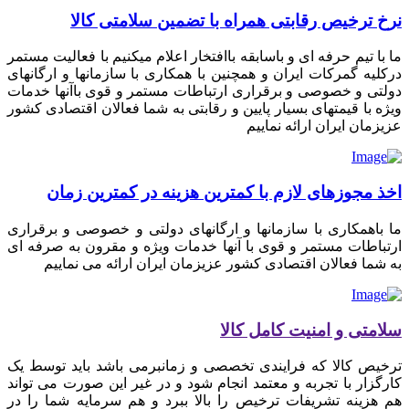
نرخ ترخیص رقابتی همراه با تضمین سلامتی کالا
ما با تیم حرفه ای و باسابقه باافتخار اعلام میکنیم با فعالیت مستمر
درکلیه گمرکات ایران و همچنین با همکاری با سازمانها و ارگانهای
دولتی و خصوصی و برقراری ارتباطات مستمر و قوی باآنها خدمات
ویژه با قیمتهای بسیار پایین و رقابتی به شما فعالان اقتصادی کشور
عزیزمان ایران ارائه نماییم
اخذ مجوزهای لازم با کمترین هزینه در کمترین زمان
ما باهمکاری با سازمانها و ارگانهای دولتی و خصوصی و برقراری
ارتباطات مستمر و قوی با آنها خدمات ویژه و مقرون به صرفه ای
به شما فعالان اقتصادی کشور عزیزمان ایران ارائه می نماییم
سلامتی و امنیت کامل کالا
ترخیص کالا که فرایندی تخصصی و زمانبرمی باشد باید توسط یک
کارگزار با تجربه و معتمد انجام شود و در غیر این صورت می تواند
هم هزینه تشریفات ترخیص را بالا ببرد و هم سرمایه شما را در