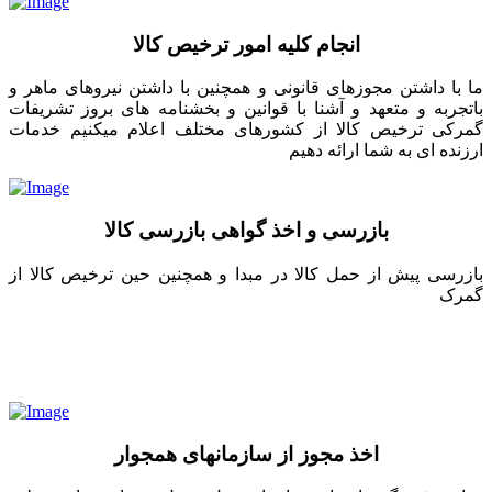
انجام کلیه امور ترخیص کالا
ما با داشتن مجوزهای قانونی و همچنین با داشتن نیروهای ماهر و
باتجربه و متعهد و آشنا با قوانین و بخشنامه های بروز تشریفات
گمرکی ترخیص کالا از کشورهای مختلف اعلام میکنیم خدمات
ارزنده ای به شما ارائه دهیم
بازرسی و اخذ گواهی بازرسی کالا
بازرسی پیش از حمل کالا در مبدا و همچنین حین ترخیص کالا از
گمرک
اخذ مجوز از سازمانهای همجوار