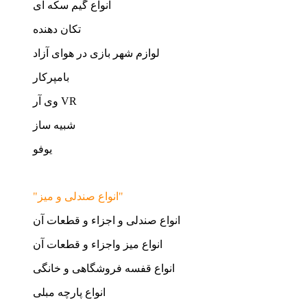
انواع گیم سکه ای
تکان دهنده
لوازم شهر بازی در هوای آزاد
بامپرکار
وی آر VR
شبیه ساز
یوفو
"انواع صندلی و میز"
انواع صندلی و اجزاء و قطعات آن
انواع میز واجزاء و قطعات آن
انواع قفسه فروشگاهی و خانگی
انواع پارچه مبلی