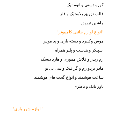
کوره دستی و اتوماتیک
قالب تزریق پلاستیک و فلز
ماشین تزریق
"انواع لوازم جانبی کامپیوتر"
موس وکیبرد و دسته بازی و پد موس
اسپیکر و هدست و پلیر همراه
رم ریدر و فلاش مموری و هارد دیسک
مادر بردو رم و گرافیک و سی پی یو
ساعت هوشمند و انواع گجت های هوشمند
پاور بانک و باطری
"لوازم شهر بازی "