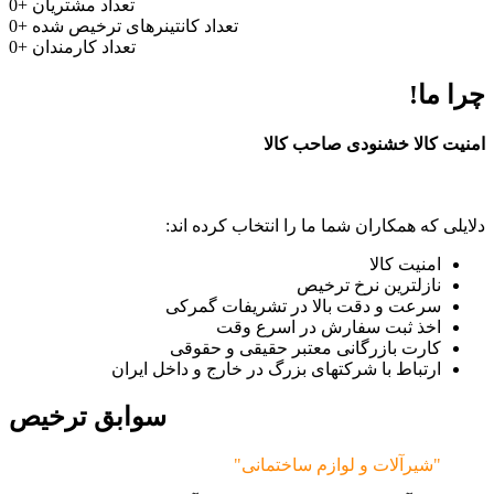
تعداد مشتریان
+
0
تعداد کانتینرهای ترخیص شده
+
0
تعداد کارمندان
+
0
چرا ما!
امنیت کالا خشنودی صاحب کالا
دلایلی که همکاران شما ما را انتخاب کرده اند:
امنیت کالا
نازلترین نرخ ترخیص
سرعت و دقت بالا در تشریفات گمرکی
اخذ ثبت سفارش در اسرع وقت
کارت بازرگانی معتبر حقیقی و حقوقی
ارتباط با شرکتهای بزرگ در خارج و داخل ایران
سوابق ترخیص
"شیرآلات و لوازم ساختمانی"