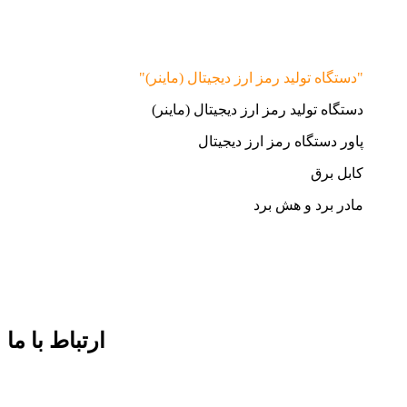
"دستگاه تولید رمز ارز دیجیتال (ماینر)"
دستگاه تولید رمز ارز دیجیتال (ماینر)
پاور دستگاه رمز ارز دیجیتال
کابل برق
مادر برد و هش برد
ارتباط با ما