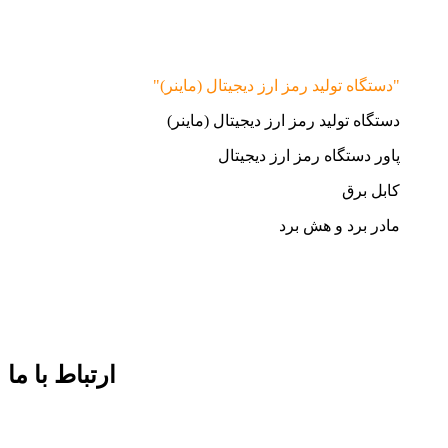
"دستگاه تولید رمز ارز دیجیتال (ماینر)"
دستگاه تولید رمز ارز دیجیتال (ماینر)
پاور دستگاه رمز ارز دیجیتال
کابل برق
مادر برد و هش برد
ارتباط با ما