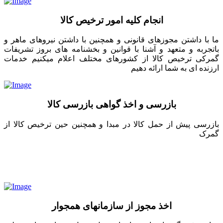
انجام کلیه امور ترخیص کالا
ما با داشتن مجوزهای قانونی و همچنین با داشتن نیروهای ماهر و
باتجربه و متعهد و آشنا با قوانین و بخشنامه های بروز تشریفات
گمرکی ترخیص کالا از کشورهای مختلف اعلام میکنیم خدمات
ارزنده ای به شما ارائه دهیم
بازرسی و اخذ گواهی بازرسی کالا
بازرسی پیش از حمل کالا در مبدا و همچنین حین ترخیص کالا از
گمرک
اخذ مجوز از سازمانهای همجوار