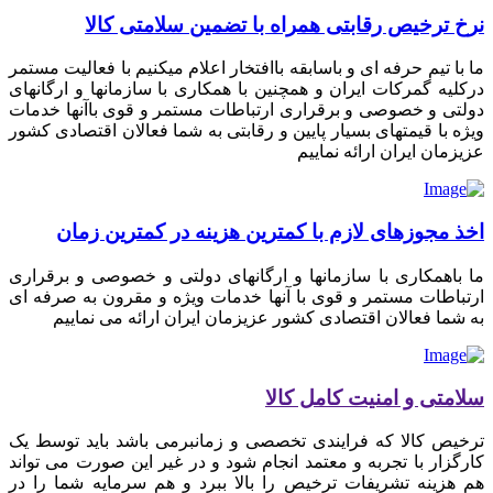
نرخ ترخیص رقابتی همراه با تضمین سلامتی کالا
ما با تیم حرفه ای و باسابقه باافتخار اعلام میکنیم با فعالیت مستمر
درکلیه گمرکات ایران و همچنین با همکاری با سازمانها و ارگانهای
دولتی و خصوصی و برقراری ارتباطات مستمر و قوی باآنها خدمات
ویژه با قیمتهای بسیار پایین و رقابتی به شما فعالان اقتصادی کشور
عزیزمان ایران ارائه نماییم
اخذ مجوزهای لازم با کمترین هزینه در کمترین زمان
ما باهمکاری با سازمانها و ارگانهای دولتی و خصوصی و برقراری
ارتباطات مستمر و قوی با آنها خدمات ویژه و مقرون به صرفه ای
به شما فعالان اقتصادی کشور عزیزمان ایران ارائه می نماییم
سلامتی و امنیت کامل کالا
ترخیص کالا که فرایندی تخصصی و زمانبرمی باشد باید توسط یک
کارگزار با تجربه و معتمد انجام شود و در غیر این صورت می تواند
هم هزینه تشریفات ترخیص را بالا ببرد و هم سرمایه شما را در