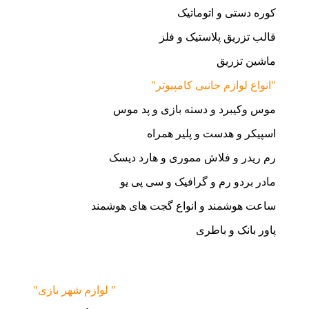
کوره دستی و اتوماتیک
قالب تزریق پلاستیک و فلز
ماشین تزریق
"انواع لوازم جانبی کامپیوتر"
موس وکیبرد و دسته بازی و پد موس
اسپیکر و هدست و پلیر همراه
رم ریدر و فلاش مموری و هارد دیسک
مادر بردو رم و گرافیک و سی پی یو
ساعت هوشمند و انواع گجت های هوشمند
پاور بانک و باطری
"لوازم شهر بازی "