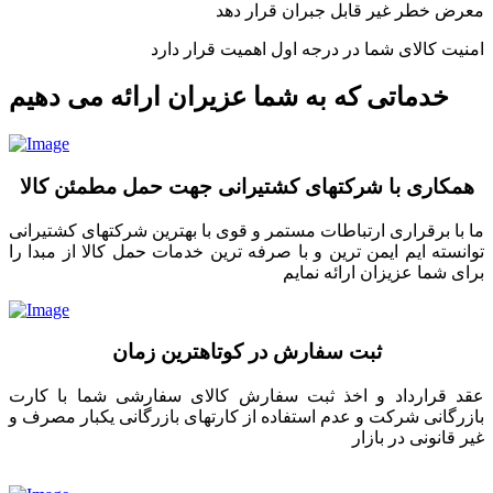
معرض خطر غیر قابل جبران قرار دهد
امنیت کالای شما در درجه اول اهمیت قرار دارد
خدماتی که به شما عزیران ارائه می دهیم
همکاری با شرکتهای کشتیرانی جهت حمل مطمئن کالا
ما با برقراری ارتباطات مستمر و قوی با بهترین شرکتهای کشتیرانی
توانسته ایم ایمن ترین و با صرفه ترین خدمات حمل کالا از مبدا را
برای شما عزیزان ارائه نمایم
ثبت سفارش در کوتاهترین زمان
عقد قرارداد و اخذ ثبت سفارش کالای سفارشی شما با کارت
بازرگانی شرکت و عدم استفاده از کارتهای بازرگانی یکبار مصرف و
غیر قانونی در بازار