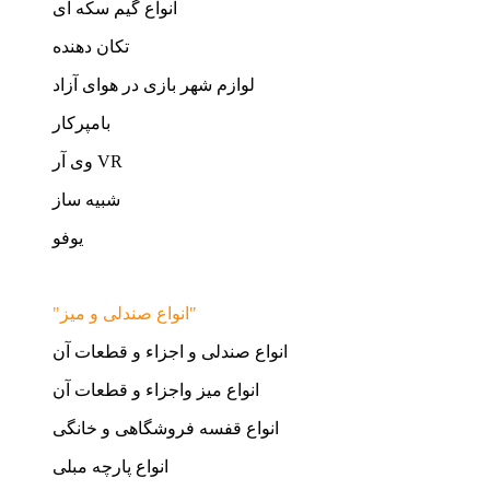
انواع گیم سکه ای
تکان دهنده
لوازم شهر بازی در هوای آزاد
بامپرکار
وی آر VR
شبیه ساز
یوفو
"انواع صندلی و میز"
انواع صندلی و اجزاء و قطعات آن
انواع میز واجزاء و قطعات آن
انواع قفسه فروشگاهی و خانگی
انواع پارچه مبلی