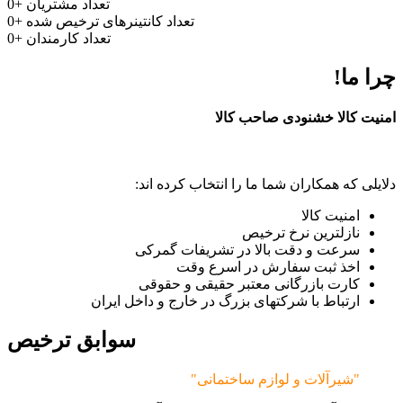
تعداد مشتریان
+
0
تعداد کانتینرهای ترخیص شده
+
0
تعداد کارمندان
+
0
چرا ما!
امنیت کالا خشنودی صاحب کالا
دلایلی که همکاران شما ما را انتخاب کرده اند:
امنیت کالا
نازلترین نرخ ترخیص
سرعت و دقت بالا در تشریفات گمرکی
اخذ ثبت سفارش در اسرع وقت
کارت بازرگانی معتبر حقیقی و حقوقی
ارتباط با شرکتهای بزرگ در خارج و داخل ایران
سوابق ترخیص
"شیرآلات و لوازم ساختمانی"