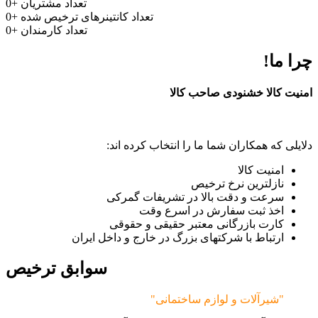
تعداد مشتریان
+
0
تعداد کانتینرهای ترخیص شده
+
0
تعداد کارمندان
+
0
چرا ما!
امنیت کالا خشنودی صاحب کالا
دلایلی که همکاران شما ما را انتخاب کرده اند:
امنیت کالا
نازلترین نرخ ترخیص
سرعت و دقت بالا در تشریفات گمرکی
اخذ ثبت سفارش در اسرع وقت
کارت بازرگانی معتبر حقیقی و حقوقی
ارتباط با شرکتهای بزرگ در خارج و داخل ایران
سوابق ترخیص
"شیرآلات و لوازم ساختمانی"