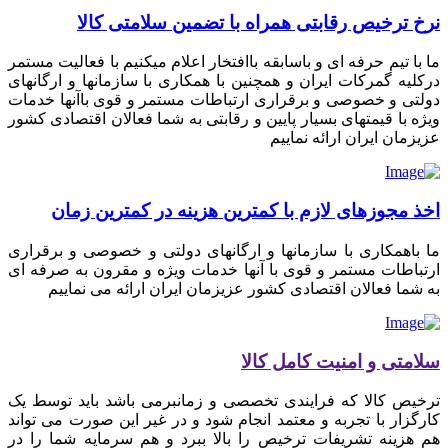
نرخ ترخیص رقابتی همراه با تضمین سلامتی کالا
ما با تیم حرفه ای و باسابقه باافتخار اعلام میکنیم با فعالیت مستمر
درکلیه گمرکات ایران و همچنین با همکاری با سازمانها و ارگانهای
دولتی و خصوصی و برقراری ارتباطات مستمر و قوی باآنها خدمات
ویژه با قیمتهای بسیار پایین و رقابتی به شما فعالان اقتصادی کشور
عزیزمان ایران ارائه نماییم
اخذ مجوزهای لازم با کمترین هزینه در کمترین زمان
ما باهمکاری با سازمانها و ارگانهای دولتی و خصوصی و برقراری
ارتباطات مستمر و قوی با آنها خدمات ویژه و مقرون به صرفه ای
به شما فعالان اقتصادی کشور عزیزمان ایران ارائه می نماییم
سلامتی و امنیت کامل کالا
ترخیص کالا که فرایندی تخصصی و زمانبرمی باشد باید توسط یک
کارگزار با تجربه و معتمد انجام شود و در غیر این صورت می تواند
هم هزینه تشریفات ترخیص را بالا ببرد و هم سرمایه شما را در