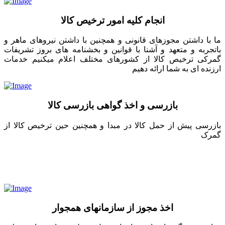
انجام کلیه امور ترخیص کالا
ما با داشتن مجوزهای قانونی و همچنین با داشتن نیروهای ماهر و
باتجربه و متعهد و آشنا با قوانین و بخشنامه های بروز تشریفات
گمرکی ترخیص کالا از کشورهای مختلف اعلام میکنیم خدمات
ارزنده ای به شما ارائه دهیم
بازرسی و اخذ گواهی بازرسی کالا
بازرسی پیش از حمل کالا در مبدا و همچنین حین ترخیص کالا از
گمرک
اخذ مجوز از سازمانهای همجوار