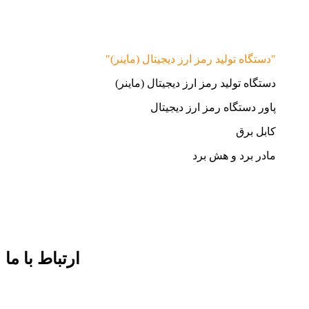
"دستگاه تولید رمز ارز دیجیتال (ماینر)"
دستگاه تولید رمز ارز دیجیتال (ماینر)
پاور دستگاه رمز ارز دیجیتال
کابل برق
مادر برد و هش برد
ارتباط با ما