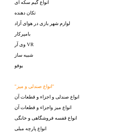
انواع گیم سکه ای
تکان دهنده
لوازم شهر بازی در هوای آزاد
بامپرکار
وی آر VR
شبیه ساز
یوفو
"انواع صندلی و میز"
انواع صندلی و اجزاء و قطعات آن
انواع میز واجزاء و قطعات آن
انواع قفسه فروشگاهی و خانگی
انواع پارچه مبلی