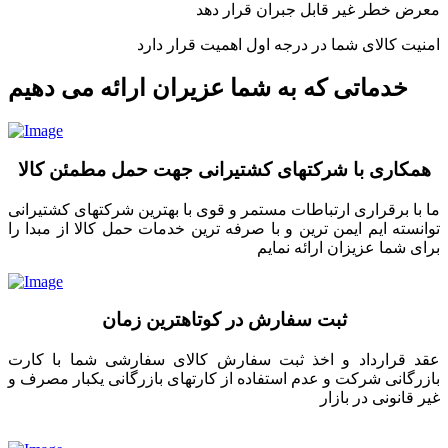
معرض خطر غیر قابل جبران قرار دهد
امنیت کالای شما در درجه اول اهمیت قرار دارد
خدماتی که به شما عزیران ارائه می دهیم
همکاری با شرکتهای کشتیرانی جهت حمل مطمئن کالا
ما با برقراری ارتباطات مستمر و قوی با بهترین شرکتهای کشتیرانی
توانسته ایم ایمن ترین و با صرفه ترین خدمات حمل کالا از مبدا را
برای شما عزیزان ارائه نمایم
ثبت سفارش در کوتاهترین زمان
عقد قرارداد و اخذ ثبت سفارش کالای سفارشی شما با کارت
بازرگانی شرکت و عدم استفاده از کارتهای بازرگانی یکبار مصرف و
غیر قانونی در بازار