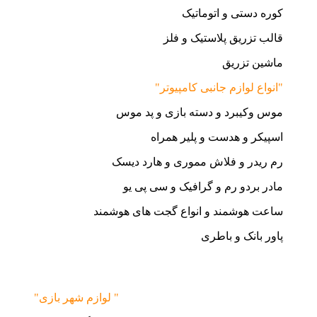
کوره دستی و اتوماتیک
قالب تزریق پلاستیک و فلز
ماشین تزریق
"انواع لوازم جانبی کامپیوتر"
موس وکیبرد و دسته بازی و پد موس
اسپیکر و هدست و پلیر همراه
رم ریدر و فلاش مموری و هارد دیسک
مادر بردو رم و گرافیک و سی پی یو
ساعت هوشمند و انواع گجت های هوشمند
پاور بانک و باطری
"لوازم شهر بازی "