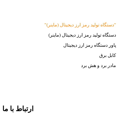
"دستگاه تولید رمز ارز دیجیتال (ماینر)"
دستگاه تولید رمز ارز دیجیتال (ماینر)
پاور دستگاه رمز ارز دیجیتال
کابل برق
مادر برد و هش برد
ارتباط با ما