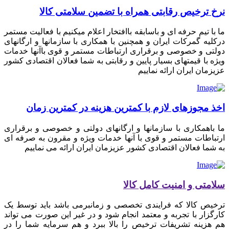
نرخ ترخیص رقابتی همراه با تضمین سلامتی کالا
ما با تیم حرفه ای و باسابقه باافتخار اعلام میکنیم با فعالیت مستمر
درکلیه گمرکات ایران و همچنین با همکاری با سازمانها و ارگانهای
دولتی و خصوصی و برقراری ارتباطات مستمر و قوی باآنها خدمات
ویژه با قیمتهای بسیار پایین و رقابتی به شما فعالان اقتصادی کشور
عزیزمان ایران ارائه نماییم
اخذ مجوزهای لازم با کمترین هزینه در کمترین زمان
ما باهمکاری با سازمانها و ارگانهای دولتی و خصوصی و برقراری
ارتباطات مستمر و قوی با آنها خدمات ویژه و مقرون به صرفه ای
به شما فعالان اقتصادی کشور عزیزمان ایران ارائه می نماییم
سلامتی و امنیت کامل کالا
ترخیص کالا که فرایندی تخصصی و زمانبرمی باشد باید توسط یک
کارگزار با تجربه و معتمد انجام شود و در غیر این صورت می تواند
هم هزینه تشریفات ترخیص را بالا ببرد و هم سرمایه شما را در