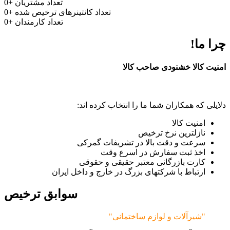
تعداد مشتریان
+
0
تعداد کانتینرهای ترخیص شده
+
0
تعداد کارمندان
+
0
چرا ما!
امنیت کالا خشنودی صاحب کالا
دلایلی که همکاران شما ما را انتخاب کرده اند:
امنیت کالا
نازلترین نرخ ترخیص
سرعت و دقت بالا در تشریفات گمرکی
اخذ ثبت سفارش در اسرع وقت
کارت بازرگانی معتبر حقیقی و حقوقی
ارتباط با شرکتهای بزرگ در خارج و داخل ایران
سوابق ترخیص
"شیرآلات و لوازم ساختمانی"