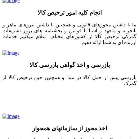
انجام کلیه امور ترخیص کالا
ما با داشتن مجوزهای قانونی و همچنین با داشتن نیروهای ماهر و
باتجربه و متعهد و آشنا با قوانین و بخشنامه های بروز تشریفات
گمرکی ترخیص کالا از کشورهای مختلف اعلام میکنیم خدمات
ارزنده ای به شما ارائه دهیم
بازرسی و اخذ گواهی بازرسی کالا
بازرسی پیش از حمل کالا در مبدا و همچنین حین ترخیص کالا از
گمرک
اخذ مجوز از سازمانهای همجوار