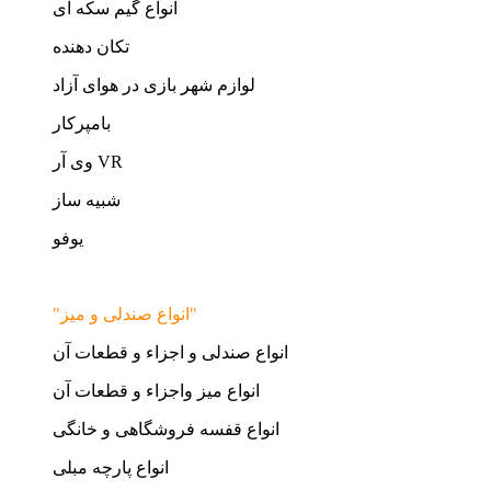
انواع گیم سکه ای
تکان دهنده
لوازم شهر بازی در هوای آزاد
بامپرکار
وی آر VR
شبیه ساز
یوفو
"انواع صندلی و میز"
انواع صندلی و اجزاء و قطعات آن
انواع میز واجزاء و قطعات آن
انواع قفسه فروشگاهی و خانگی
انواع پارچه مبلی