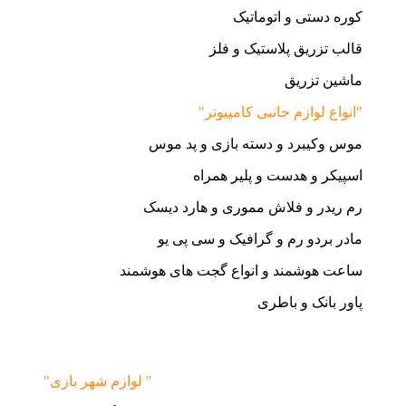
کوره دستی و اتوماتیک
قالب تزریق پلاستیک و فلز
ماشین تزریق
"انواع لوازم جانبی کامپیوتر"
موس وکیبرد و دسته بازی و پد موس
اسپیکر و هدست و پلیر همراه
رم ریدر و فلاش مموری و هارد دیسک
مادر بردو رم و گرافیک و سی پی یو
ساعت هوشمند و انواع گجت های هوشمند
پاور بانک و باطری
"لوازم شهر بازی "