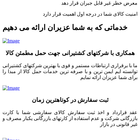
معرض خطر غیر قابل جبران قرار دهد
امنیت کالای شما در درجه اول اهمیت قرار دارد
خدماتی که به شما عزیران ارائه می دهیم
همکاری با شرکتهای کشتیرانی جهت حمل مطمئن کالا
ما با برقراری ارتباطات مستمر و قوی با بهترین شرکتهای کشتیرانی
توانسته ایم ایمن ترین و با صرفه ترین خدمات حمل کالا از مبدا را
برای شما عزیزان ارائه نمایم
ثبت سفارش در کوتاهترین زمان
عقد قرارداد و اخذ ثبت سفارش کالای سفارشی شما با کارت
بازرگانی شرکت و عدم استفاده از کارتهای بازرگانی یکبار مصرف و
غیر قانونی در بازار