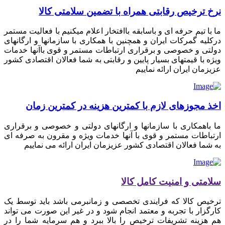
نرخ ترخیص رقابتی همراه با تضمین سلامتی کالا
ما با تیم حرفه ای و باسابقه باافتخار اعلام میکنیم با فعالیت مستمر
درکلیه گمرکات ایران و همچنین با همکاری با سازمانها و ارگانهای
دولتی و خصوصی و برقراری ارتباطات مستمر و قوی باآنها خدمات
ویژه با قیمتهای بسیار پایین و رقابتی به شما فعالان اقتصادی کشور
عزیزمان ایران ارائه نماییم
اخذ مجوزهای لازم با کمترین هزینه در کمترین زمان
ما باهمکاری با سازمانها و ارگانهای دولتی و خصوصی و برقراری
ارتباطات مستمر و قوی با آنها خدمات ویژه و مقرون به صرفه ای
به شما فعالان اقتصادی کشور عزیزمان ایران ارائه می نماییم
سلامتی و امنیت کامل کالا
ترخیص کالا که فرایندی تخصصی و زمانبرمی باشد باید توسط یک
کارگزار با تجربه و معتمد انجام شود و در غیر این صورت می تواند
هم هزینه تشریفات ترخیص را بالا ببرد و هم سرمایه شما را در