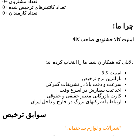
تعداد مشتریان
+
0
تعداد کانتینرهای ترخیص شده
+
0
تعداد کارمندان
+
0
چرا ما!
امنیت کالا خشنودی صاحب کالا
دلایلی که همکاران شما ما را انتخاب کرده اند:
امنیت کالا
نازلترین نرخ ترخیص
سرعت و دقت بالا در تشریفات گمرکی
اخذ ثبت سفارش در اسرع وقت
کارت بازرگانی معتبر حقیقی و حقوقی
ارتباط با شرکتهای بزرگ در خارج و داخل ایران
سوابق ترخیص
"شیرآلات و لوازم ساختمانی"