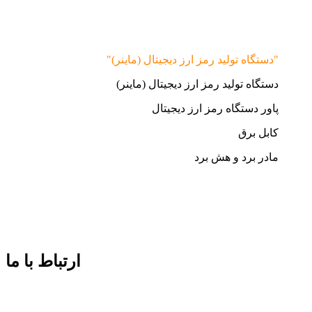
"دستگاه تولید رمز ارز دیجیتال (ماینر)"
دستگاه تولید رمز ارز دیجیتال (ماینر)
پاور دستگاه رمز ارز دیجیتال
کابل برق
مادر برد و هش برد
ارتباط با ما