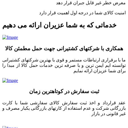
معرض خطر غیر قابل جبران قرار دهد
امنیت کالای شما در درجه اول اهمیت قرار دارد
خدماتی که به شما عزیران ارائه می دهیم
همکاری با شرکتهای کشتیرانی جهت حمل مطمئن کالا
ما با برقراری ارتباطات مستمر و قوی با بهترین شرکتهای کشتیرانی
توانسته ایم ایمن ترین و با صرفه ترین خدمات حمل کالا از مبدا را
برای شما عزیزان ارائه نمایم
ثبت سفارش در کوتاهترین زمان
عقد قرارداد و اخذ ثبت سفارش کالای سفارشی شما با کارت
بازرگانی شرکت و عدم استفاده از کارتهای بازرگانی یکبار مصرف و
غیر قانونی در بازار