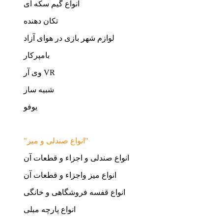
انواع گیم سکه ای
تکان دهنده
لوازم شهر بازی در هوای آزاد
بامپرکار
وی آر VR
شبیه ساز
یوفو
"انواع صندلی و میز"
انواع صندلی و اجزاء و قطعات آن
انواع میز واجزاء و قطعات آن
انواع قفسه فروشگاهی و خانگی
انواع پارچه مبلی