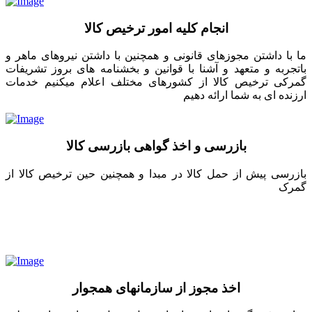
انجام کلیه امور ترخیص کالا
ما با داشتن مجوزهای قانونی و همچنین با داشتن نیروهای ماهر و
باتجربه و متعهد و آشنا با قوانین و بخشنامه های بروز تشریفات
گمرکی ترخیص کالا از کشورهای مختلف اعلام میکنیم خدمات
ارزنده ای به شما ارائه دهیم
بازرسی و اخذ گواهی بازرسی کالا
بازرسی پیش از حمل کالا در مبدا و همچنین حین ترخیص کالا از
گمرک
اخذ مجوز از سازمانهای همجوار