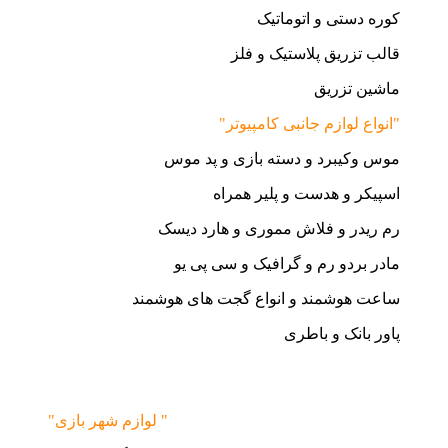
کوره دستی و اتوماتیک
قالب تزریق پلاستیک و فلز
ماشین تزریق
"انواع لوازم جانبی کامپیوتر"
موس وکیبرد و دسته بازی و پد موس
اسپیکر و هدست و پلیر همراه
رم ریدر و فلاش مموری و هارد دیسک
مادر بردو رم و گرافیک و سی پی یو
ساعت هوشمند و انواع گجت های هوشمند
پاور بانک و باطری
"لوازم شهر بازی "