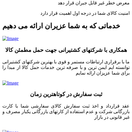
معرض خطر غیر قابل جبران قرار دهد
امنیت کالای شما در درجه اول اهمیت قرار دارد
خدماتی که به شما عزیران ارائه می دهیم
همکاری با شرکتهای کشتیرانی جهت حمل مطمئن کالا
ما با برقراری ارتباطات مستمر و قوی با بهترین شرکتهای کشتیرانی
توانسته ایم ایمن ترین و با صرفه ترین خدمات حمل کالا از مبدا را
برای شما عزیزان ارائه نمایم
ثبت سفارش در کوتاهترین زمان
عقد قرارداد و اخذ ثبت سفارش کالای سفارشی شما با کارت
بازرگانی شرکت و عدم استفاده از کارتهای بازرگانی یکبار مصرف و
غیر قانونی در بازار