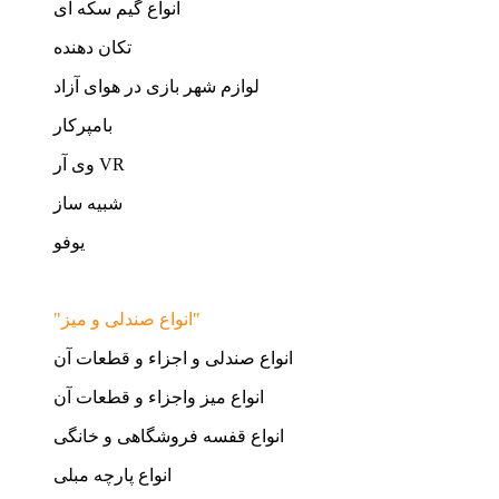
انواع گیم سکه ای
تکان دهنده
لوازم شهر بازی در هوای آزاد
بامپرکار
وی آر VR
شبیه ساز
یوفو
"انواع صندلی و میز"
انواع صندلی و اجزاء و قطعات آن
انواع میز واجزاء و قطعات آن
انواع قفسه فروشگاهی و خانگی
انواع پارچه مبلی