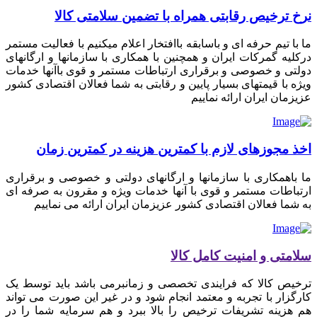
نرخ ترخیص رقابتی همراه با تضمین سلامتی کالا
ما با تیم حرفه ای و باسابقه باافتخار اعلام میکنیم با فعالیت مستمر
درکلیه گمرکات ایران و همچنین با همکاری با سازمانها و ارگانهای
دولتی و خصوصی و برقراری ارتباطات مستمر و قوی باآنها خدمات
ویژه با قیمتهای بسیار پایین و رقابتی به شما فعالان اقتصادی کشور
عزیزمان ایران ارائه نماییم
اخذ مجوزهای لازم با کمترین هزینه در کمترین زمان
ما باهمکاری با سازمانها و ارگانهای دولتی و خصوصی و برقراری
ارتباطات مستمر و قوی با آنها خدمات ویژه و مقرون به صرفه ای
به شما فعالان اقتصادی کشور عزیزمان ایران ارائه می نماییم
سلامتی و امنیت کامل کالا
ترخیص کالا که فرایندی تخصصی و زمانبرمی باشد باید توسط یک
کارگزار با تجربه و معتمد انجام شود و در غیر این صورت می تواند
هم هزینه تشریفات ترخیص را بالا ببرد و هم سرمایه شما را در