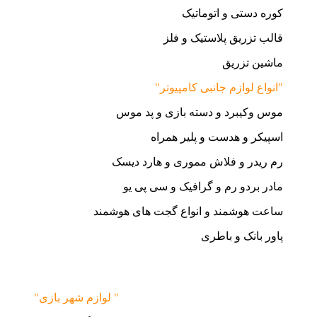
کوره دستی و اتوماتیک
قالب تزریق پلاستیک و فلز
ماشین تزریق
"انواع لوازم جانبی کامپیوتر"
موس وکیبرد و دسته بازی و پد موس
اسپیکر و هدست و پلیر همراه
رم ریدر و فلاش مموری و هارد دیسک
مادر بردو رم و گرافیک و سی پی یو
ساعت هوشمند و انواع گجت های هوشمند
پاور بانک و باطری
"لوازم شهر بازی "