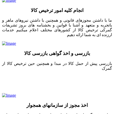
انجام کلیه امور ترخیص کالا
ما با داشتن مجوزهای قانونی و همچنین با داشتن نیروهای ماهر و
باتجربه و متعهد و آشنا با قوانین و بخشنامه های بروز تشریفات
گمرکی ترخیص کالا از کشورهای مختلف اعلام میکنیم خدمات
ارزنده ای به شما ارائه دهیم
بازرسی و اخذ گواهی بازرسی کالا
بازرسی پیش از حمل کالا در مبدا و همچنین حین ترخیص کالا از
گمرک
اخذ مجوز از سازمانهای همجوار