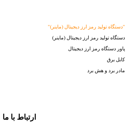
"دستگاه تولید رمز ارز دیجیتال (ماینر)"
دستگاه تولید رمز ارز دیجیتال (ماینر)
پاور دستگاه رمز ارز دیجیتال
کابل برق
مادر برد و هش برد
ارتباط با ما