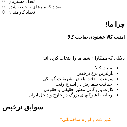
تعداد مشتریان
+
0
تعداد کانتینرهای ترخیص شده
+
0
تعداد کارمندان
+
0
چرا ما!
امنیت کالا خشنودی صاحب کالا
دلایلی که همکاران شما ما را انتخاب کرده اند:
امنیت کالا
نازلترین نرخ ترخیص
سرعت و دقت بالا در تشریفات گمرکی
اخذ ثبت سفارش در اسرع وقت
کارت بازرگانی معتبر حقیقی و حقوقی
ارتباط با شرکتهای بزرگ در خارج و داخل ایران
سوابق ترخیص
"شیرآلات و لوازم ساختمانی"