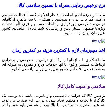
نرخ ترخیص رقابتی همراه با تضمین سلامتی کالا
ما با تیم حرفه ای و باسابقه باافتخار اعلام میکنیم با فعالیت مستمر
درکلیه گمرکات ایران و همچنین با همکاری با سازمانها و ارگانهای
دولتی و خصوصی و برقراری ارتباطات مستمر و قوی باآنها خدمات
ویژه با قیمتهای بسیار پایین و رقابتی به شما فعالان اقتصادی کشور
عزیزمان ایران ارائه نماییم
اخذ مجوزهای لازم با کمترین هزینه در کمترین زمان
ما باهمکاری با سازمانها و ارگانهای دولتی و خصوصی و برقراری
ارتباطات مستمر و قوی با آنها خدمات ویژه و مقرون به صرفه ای
به شما فعالان اقتصادی کشور عزیزمان ایران ارائه می نماییم
سلامتی و امنیت کامل کالا
ترخیص کالا که فرایندی تخصصی و زمانبرمی باشد باید توسط یک
کارگزار با تجربه و معتمد انجام شود و در غیر این صورت می تواند
هم هزینه تشریفات ترخیص را بالا ببرد و هم سرمایه شما را در