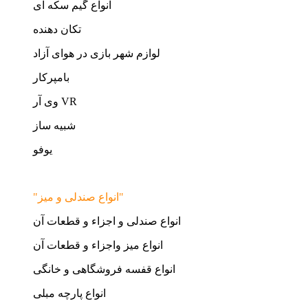
انواع گیم سکه ای
تکان دهنده
لوازم شهر بازی در هوای آزاد
بامپرکار
وی آر VR
شبیه ساز
یوفو
"انواع صندلی و میز"
انواع صندلی و اجزاء و قطعات آن
انواع میز واجزاء و قطعات آن
انواع قفسه فروشگاهی و خانگی
انواع پارچه مبلی