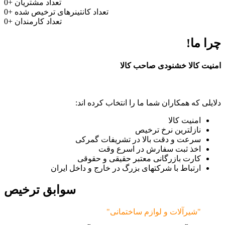
تعداد مشتریان
+
0
تعداد کانتینرهای ترخیص شده
+
0
تعداد کارمندان
+
0
چرا ما!
امنیت کالا خشنودی صاحب کالا
دلایلی که همکاران شما ما را انتخاب کرده اند:
امنیت کالا
نازلترین نرخ ترخیص
سرعت و دقت بالا در تشریفات گمرکی
اخذ ثبت سفارش در اسرع وقت
کارت بازرگانی معتبر حقیقی و حقوقی
ارتباط با شرکتهای بزرگ در خارج و داخل ایران
سوابق ترخیص
"شیرآلات و لوازم ساختمانی"