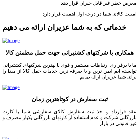
معرض خطر غیر قابل جبران قرار دهد
امنیت کالای شما در درجه اول اهمیت قرار دارد
خدماتی که به شما عزیران ارائه می دهیم
همکاری با شرکتهای کشتیرانی جهت حمل مطمئن کالا
ما با برقراری ارتباطات مستمر و قوی با بهترین شرکتهای کشتیرانی
توانسته ایم ایمن ترین و با صرفه ترین خدمات حمل کالا از مبدا را
برای شما عزیزان ارائه نمایم
ثبت سفارش در کوتاهترین زمان
عقد قرارداد و اخذ ثبت سفارش کالای سفارشی شما با کارت
بازرگانی شرکت و عدم استفاده از کارتهای بازرگانی یکبار مصرف و
غیر قانونی در بازار