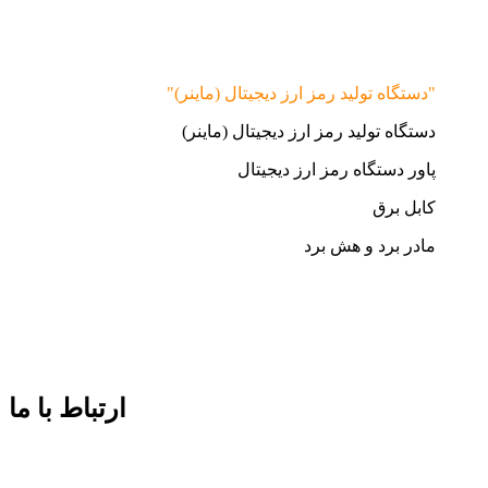
"دستگاه تولید رمز ارز دیجیتال (ماینر)"
دستگاه تولید رمز ارز دیجیتال (ماینر)
پاور دستگاه رمز ارز دیجیتال
کابل برق
مادر برد و هش برد
ارتباط با ما