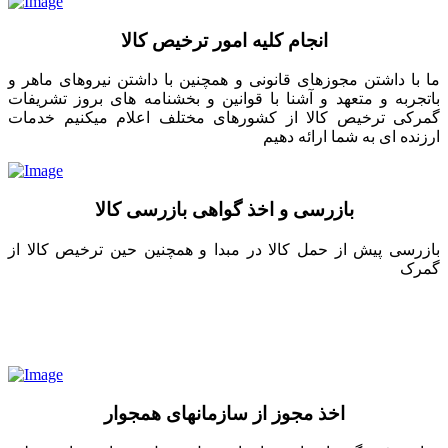
انجام کلیه امور ترخیص کالا
ما با داشتن مجوزهای قانونی و همچنین با داشتن نیروهای ماهر و
باتجربه و متعهد و آشنا با قوانین و بخشنامه های بروز تشریفات
گمرکی ترخیص کالا از کشورهای مختلف اعلام میکنیم خدمات
ارزنده ای به شما ارائه دهیم
بازرسی و اخذ گواهی بازرسی کالا
بازرسی پیش از حمل کالا در مبدا و همچنین حین ترخیص کالا از
گمرک
اخذ مجوز از سازمانهای همجوار