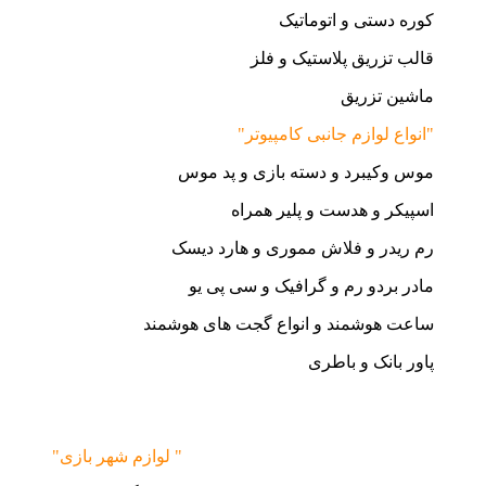
کوره دستی و اتوماتیک
قالب تزریق پلاستیک و فلز
ماشین تزریق
"انواع لوازم جانبی کامپیوتر"
موس وکیبرد و دسته بازی و پد موس
اسپیکر و هدست و پلیر همراه
رم ریدر و فلاش مموری و هارد دیسک
مادر بردو رم و گرافیک و سی پی یو
ساعت هوشمند و انواع گجت های هوشمند
پاور بانک و باطری
"لوازم شهر بازی "