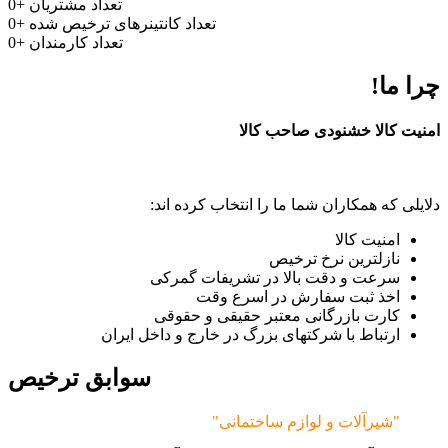
تعداد مشتریان
+
0
تعداد کانتینرهای ترخیص شده
+
0
تعداد کارمندان
+
0
چرا ما!
امنیت کالا خشنودی صاحب کالا
دلایلی که همکاران شما ما را انتخاب کرده اند:
امنیت کالا
نازلترین نرخ ترخیص
سرعت و دقت بالا در تشریفات گمرکی
اخذ ثبت سفارش در اسرع وقت
کارت بازرگانی معتبر حقیقی و حقوقی
ارتباط با شرکتهای بزرگ در خارج و داخل ایران
سوابق ترخیص
"شیرآلات و لوازم ساختمانی"