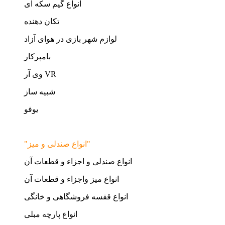
انواع گیم سکه ای
تکان دهنده
لوازم شهر بازی در هوای آزاد
بامپرکار
وی آر VR
شبیه ساز
یوفو
"انواع صندلی و میز"
انواع صندلی و اجزاء و قطعات آن
انواع میز واجزاء و قطعات آن
انواع قفسه فروشگاهی و خانگی
انواع پارچه مبلی