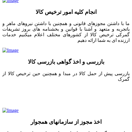
انجام کلیه امور ترخیص کالا
ما با داشتن مجوزهای قانونی و همچنین با داشتن نیروهای ماهر و
باتجربه و متعهد و آشنا با قوانین و بخشنامه های بروز تشریفات
گمرکی ترخیص کالا از کشورهای مختلف اعلام میکنیم خدمات
ارزنده ای به شما ارائه دهیم
بازرسی و اخذ گواهی بازرسی کالا
بازرسی پیش از حمل کالا در مبدا و همچنین حین ترخیص کالا از
گمرک
اخذ مجوز از سازمانهای همجوار