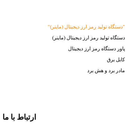
"دستگاه تولید رمز ارز دیجیتال (ماینر)"
دستگاه تولید رمز ارز دیجیتال (ماینر)
پاور دستگاه رمز ارز دیجیتال
کابل برق
مادر برد و هش برد
ارتباط با ما