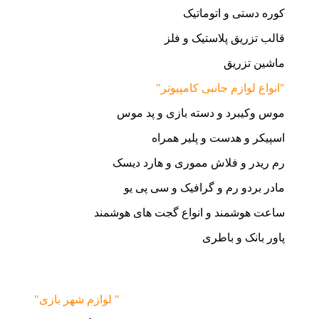
کوره دستی و اتوماتیک
قالب تزریق پلاستیک و فلز
ماشین تزریق
"انواع لوازم جانبی کامپیوتر"
موس وکیبرد و دسته بازی و پد موس
اسپیکر و هدست و پلیر همراه
رم ریدر و فلاش مموری و هارد دیسک
مادر بردو رم و گرافیک و سی پی یو
ساعت هوشمند و انواع گجت های هوشمند
پاور بانک و باطری
"لوازم شهر بازی "