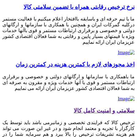
نرخ ترخیص رقابتی همراه با تضمین سلامتی کالا
ما با تیم حرفه ای و باسابقه باافتخار اعلام میکنیم با فعالیت مستمر
درکلیه گمرکات ایران و همچنین با همکاری با سازمانها و ارگانهای
دولتی و خصوصی و برقراری ارتباطات مستمر و قوی باآنها خدمات
ویژه با قیمتهای بسیار پایین و رقابتی به شما فعالان اقتصادی کشور
عزیزمان ایران ارائه نماییم
اخذ مجوزهای لازم با کمترین هزینه در کمترین زمان
ما باهمکاری با سازمانها و ارگانهای دولتی و خصوصی و برقراری
ارتباطات مستمر و قوی با آنها خدمات ویژه و مقرون به صرفه ای
به شما فعالان اقتصادی کشور عزیزمان ایران ارائه می نماییم
سلامتی و امنیت کامل کالا
ترخیص کالا که فرایندی تخصصی و زمانبرمی باشد باید توسط یک
کارگزار با تجربه و معتمد انجام شود و در غیر این صورت می تواند
هم هزینه تشریفات ترخیص را بالا ببرد و هم سرمایه شما را در