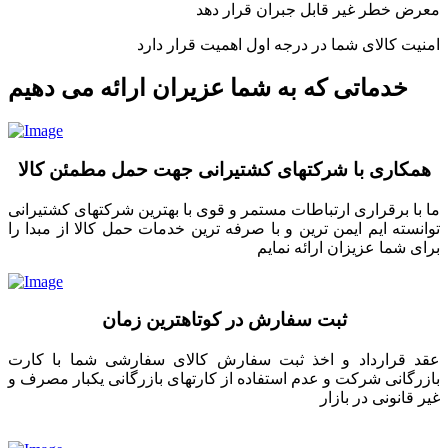
معرض خطر غیر قابل جبران قرار دهد
امنیت کالای شما در درجه اول اهمیت قرار دارد
خدماتی که به شما عزیران ارائه می دهیم
همکاری با شرکتهای کشتیرانی جهت حمل مطمئن کالا
ما با برقراری ارتباطات مستمر و قوی با بهترین شرکتهای کشتیرانی
توانسته ایم ایمن ترین و با صرفه ترین خدمات حمل کالا از مبدا را
برای شما عزیزان ارائه نمایم
ثبت سفارش در کوتاهترین زمان
عقد قرارداد و اخذ ثبت سفارش کالای سفارشی شما با کارت
بازرگانی شرکت و عدم استفاده از کارتهای بازرگانی یکبار مصرف و
غیر قانونی در بازار