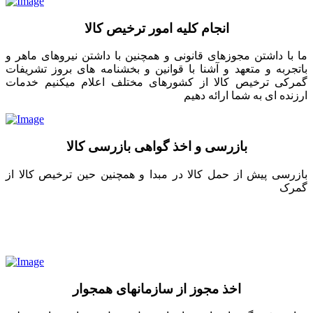
انجام کلیه امور ترخیص کالا
ما با داشتن مجوزهای قانونی و همچنین با داشتن نیروهای ماهر و
باتجربه و متعهد و آشنا با قوانین و بخشنامه های بروز تشریفات
گمرکی ترخیص کالا از کشورهای مختلف اعلام میکنیم خدمات
ارزنده ای به شما ارائه دهیم
بازرسی و اخذ گواهی بازرسی کالا
بازرسی پیش از حمل کالا در مبدا و همچنین حین ترخیص کالا از
گمرک
اخذ مجوز از سازمانهای همجوار