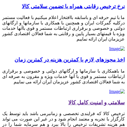
نرخ ترخیص رقابتی همراه با تضمین سلامتی کالا
ما با تیم حرفه ای و باسابقه باافتخار اعلام میکنیم با فعالیت مستمر
درکلیه گمرکات ایران و همچنین با همکاری با سازمانها و ارگانهای
دولتی و خصوصی و برقراری ارتباطات مستمر و قوی باآنها خدمات
ویژه با قیمتهای بسیار پایین و رقابتی به شما فعالان اقتصادی کشور
عزیزمان ایران ارائه نماییم
اخذ مجوزهای لازم با کمترین هزینه در کمترین زمان
ما باهمکاری با سازمانها و ارگانهای دولتی و خصوصی و برقراری
ارتباطات مستمر و قوی با آنها خدمات ویژه و مقرون به صرفه ای
به شما فعالان اقتصادی کشور عزیزمان ایران ارائه می نماییم
سلامتی و امنیت کامل کالا
ترخیص کالا که فرایندی تخصصی و زمانبرمی باشد باید توسط یک
کارگزار با تجربه و معتمد انجام شود و در غیر این صورت می تواند
هم هزینه تشریفات ترخیص را بالا ببرد و هم سرمایه شما را در