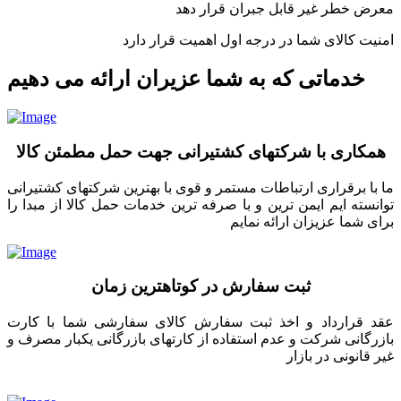
معرض خطر غیر قابل جبران قرار دهد
امنیت کالای شما در درجه اول اهمیت قرار دارد
خدماتی که به شما عزیران ارائه می دهیم
همکاری با شرکتهای کشتیرانی جهت حمل مطمئن کالا
ما با برقراری ارتباطات مستمر و قوی با بهترین شرکتهای کشتیرانی
توانسته ایم ایمن ترین و با صرفه ترین خدمات حمل کالا از مبدا را
برای شما عزیزان ارائه نمایم
ثبت سفارش در کوتاهترین زمان
عقد قرارداد و اخذ ثبت سفارش کالای سفارشی شما با کارت
بازرگانی شرکت و عدم استفاده از کارتهای بازرگانی یکبار مصرف و
غیر قانونی در بازار