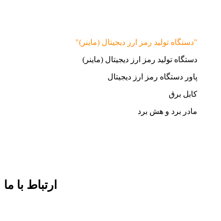
"دستگاه تولید رمز ارز دیجیتال (ماینر)"
دستگاه تولید رمز ارز دیجیتال (ماینر)
پاور دستگاه رمز ارز دیجیتال
کابل برق
مادر برد و هش برد
ارتباط با ما