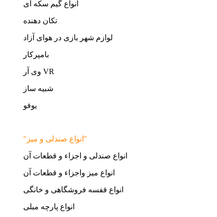
انواع گیم سکه ای
تکان دهنده
لوازم شهر بازی در هوای آزاد
بامپرکار
وی آر VR
شبیه ساز
یوفو
"انواع صندلی و میز"
انواع صندلی و اجزاء و قطعات آن
انواع میز واجزاء و قطعات آن
انواع قفسه فروشگاهی و خانگی
انواع پارچه مبلی