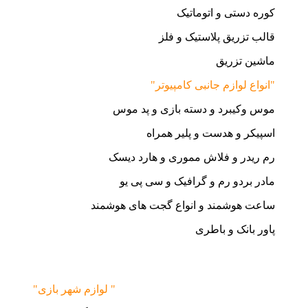
کوره دستی و اتوماتیک
قالب تزریق پلاستیک و فلز
ماشین تزریق
"انواع لوازم جانبی کامپیوتر"
موس وکیبرد و دسته بازی و پد موس
اسپیکر و هدست و پلیر همراه
رم ریدر و فلاش مموری و هارد دیسک
مادر بردو رم و گرافیک و سی پی یو
ساعت هوشمند و انواع گجت های هوشمند
پاور بانک و باطری
"لوازم شهر بازی "