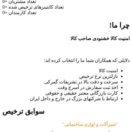
تعداد مشتریان
+
0
تعداد کانتینرهای ترخیص شده
+
0
تعداد کارمندان
+
0
چرا ما!
امنیت کالا خشنودی صاحب کالا
دلایلی که همکاران شما ما را انتخاب کرده اند:
امنیت کالا
نازلترین نرخ ترخیص
سرعت و دقت بالا در تشریفات گمرکی
اخذ ثبت سفارش در اسرع وقت
کارت بازرگانی معتبر حقیقی و حقوقی
ارتباط با شرکتهای بزرگ در خارج و داخل ایران
سوابق ترخیص
"شیرآلات و لوازم ساختمانی"