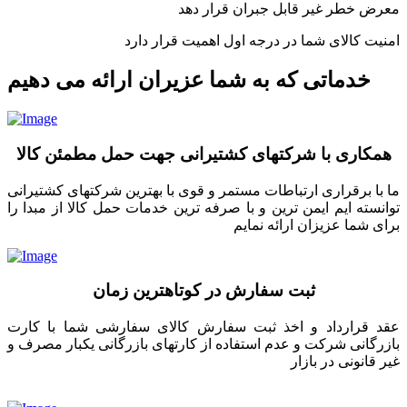
معرض خطر غیر قابل جبران قرار دهد
امنیت کالای شما در درجه اول اهمیت قرار دارد
خدماتی که به شما عزیران ارائه می دهیم
همکاری با شرکتهای کشتیرانی جهت حمل مطمئن کالا
ما با برقراری ارتباطات مستمر و قوی با بهترین شرکتهای کشتیرانی
توانسته ایم ایمن ترین و با صرفه ترین خدمات حمل کالا از مبدا را
برای شما عزیزان ارائه نمایم
ثبت سفارش در کوتاهترین زمان
عقد قرارداد و اخذ ثبت سفارش کالای سفارشی شما با کارت
بازرگانی شرکت و عدم استفاده از کارتهای بازرگانی یکبار مصرف و
غیر قانونی در بازار