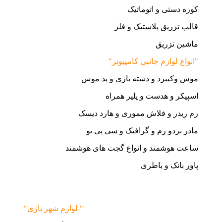
کوره دستی و اتوماتیک
قالب تزریق پلاستیک و فلز
ماشین تزریق
"انواع لوازم جانبی کامپیوتر"
موس وکیبرد و دسته بازی و پد موس
اسپیکر و هدست و پلیر همراه
رم ریدر و فلاش مموری و هارد دیسک
مادر بردو رم و گرافیک و سی پی یو
ساعت هوشمند و انواع گجت های هوشمند
پاور بانک و باطری
"لوازم شهر بازی "