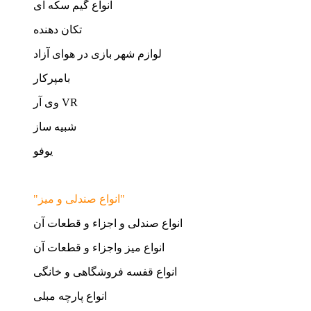
انواع گیم سکه ای
تکان دهنده
لوازم شهر بازی در هوای آزاد
بامپرکار
وی آر VR
شبیه ساز
یوفو
"انواع صندلی و میز"
انواع صندلی و اجزاء و قطعات آن
انواع میز واجزاء و قطعات آن
انواع قفسه فروشگاهی و خانگی
انواع پارچه مبلی