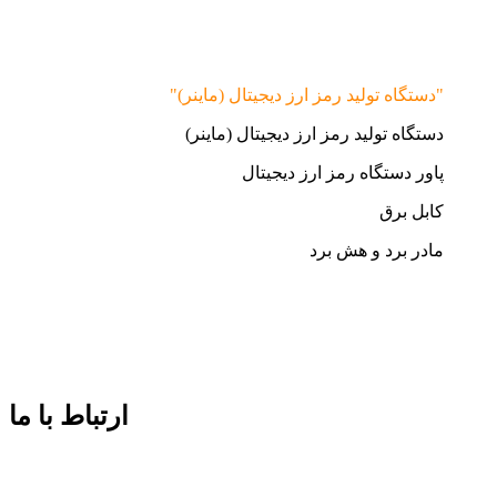
"دستگاه تولید رمز ارز دیجیتال (ماینر)"
دستگاه تولید رمز ارز دیجیتال (ماینر)
پاور دستگاه رمز ارز دیجیتال
کابل برق
مادر برد و هش برد
ارتباط با ما