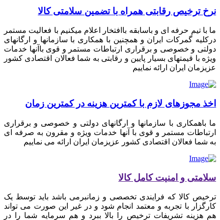
نرخ ترخیص رقابتی همراه با تضمین سلامتی کالا
ما با تیم حرفه ای و باسابقه باافتخار اعلام میکنیم با فعالیت مستمر
درکلیه گمرکات ایران و همچنین با همکاری با سازمانها و ارگانهای
دولتی و خصوصی و برقراری ارتباطات مستمر و قوی باآنها خدمات
ویژه با قیمتهای بسیار پایین و رقابتی به شما فعالان اقتصادی کشور
عزیزمان ایران ارائه نماییم
اخذ مجوزهای لازم با کمترین هزینه در کمترین زمان
ما باهمکاری با سازمانها و ارگانهای دولتی و خصوصی و برقراری
ارتباطات مستمر و قوی با آنها خدمات ویژه و مقرون به صرفه ای
به شما فعالان اقتصادی کشور عزیزمان ایران ارائه می نماییم
سلامتی و امنیت کامل کالا
ترخیص کالا که فرایندی تخصصی و زمانبرمی باشد باید توسط یک
کارگزار با تجربه و معتمد انجام شود و در غیر این صورت می تواند
هم هزینه تشریفات ترخیص را بالا ببرد و هم سرمایه شما را در