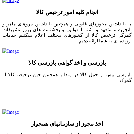
انجام کلیه امور ترخیص کالا
ما با داشتن مجوزهای قانونی و همچنین با داشتن نیروهای ماهر و
باتجربه و متعهد و آشنا با قوانین و بخشنامه های بروز تشریفات
گمرکی ترخیص کالا از کشورهای مختلف اعلام میکنیم خدمات
ارزنده ای به شما ارائه دهیم
بازرسی و اخذ گواهی بازرسی کالا
بازرسی پیش از حمل کالا در مبدا و همچنین حین ترخیص کالا از
گمرک
اخذ مجوز از سازمانهای همجوار