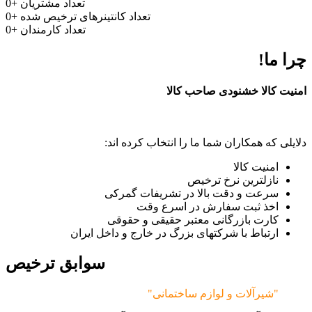
تعداد مشتریان
+
0
تعداد کانتینرهای ترخیص شده
+
0
تعداد کارمندان
+
0
چرا ما!
امنیت کالا خشنودی صاحب کالا
دلایلی که همکاران شما ما را انتخاب کرده اند:
امنیت کالا
نازلترین نرخ ترخیص
سرعت و دقت بالا در تشریفات گمرکی
اخذ ثبت سفارش در اسرع وقت
کارت بازرگانی معتبر حقیقی و حقوقی
ارتباط با شرکتهای بزرگ در خارج و داخل ایران
سوابق ترخیص
"شیرآلات و لوازم ساختمانی"