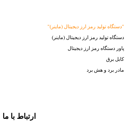
"دستگاه تولید رمز ارز دیجیتال (ماینر)"
دستگاه تولید رمز ارز دیجیتال (ماینر)
پاور دستگاه رمز ارز دیجیتال
کابل برق
مادر برد و هش برد
ارتباط با ما