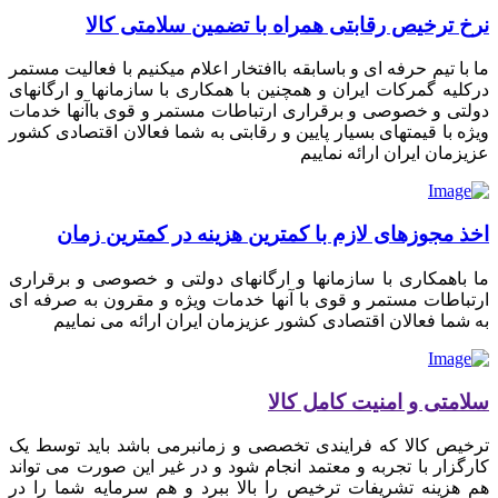
نرخ ترخیص رقابتی همراه با تضمین سلامتی کالا
ما با تیم حرفه ای و باسابقه باافتخار اعلام میکنیم با فعالیت مستمر
درکلیه گمرکات ایران و همچنین با همکاری با سازمانها و ارگانهای
دولتی و خصوصی و برقراری ارتباطات مستمر و قوی باآنها خدمات
ویژه با قیمتهای بسیار پایین و رقابتی به شما فعالان اقتصادی کشور
عزیزمان ایران ارائه نماییم
اخذ مجوزهای لازم با کمترین هزینه در کمترین زمان
ما باهمکاری با سازمانها و ارگانهای دولتی و خصوصی و برقراری
ارتباطات مستمر و قوی با آنها خدمات ویژه و مقرون به صرفه ای
به شما فعالان اقتصادی کشور عزیزمان ایران ارائه می نماییم
سلامتی و امنیت کامل کالا
ترخیص کالا که فرایندی تخصصی و زمانبرمی باشد باید توسط یک
کارگزار با تجربه و معتمد انجام شود و در غیر این صورت می تواند
هم هزینه تشریفات ترخیص را بالا ببرد و هم سرمایه شما را در