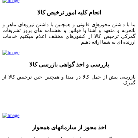
انجام کلیه امور ترخیص کالا
ما با داشتن مجوزهای قانونی و همچنین با داشتن نیروهای ماهر و
باتجربه و متعهد و آشنا با قوانین و بخشنامه های بروز تشریفات
گمرکی ترخیص کالا از کشورهای مختلف اعلام میکنیم خدمات
ارزنده ای به شما ارائه دهیم
بازرسی و اخذ گواهی بازرسی کالا
بازرسی پیش از حمل کالا در مبدا و همچنین حین ترخیص کالا از
گمرک
اخذ مجوز از سازمانهای همجوار