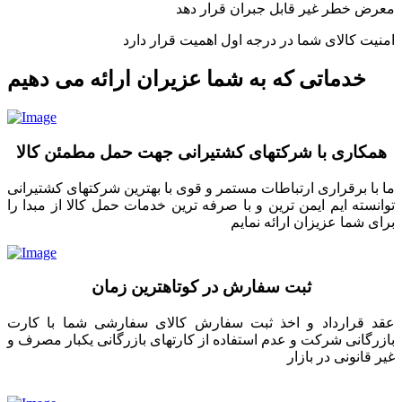
معرض خطر غیر قابل جبران قرار دهد
امنیت کالای شما در درجه اول اهمیت قرار دارد
خدماتی که به شما عزیران ارائه می دهیم
همکاری با شرکتهای کشتیرانی جهت حمل مطمئن کالا
ما با برقراری ارتباطات مستمر و قوی با بهترین شرکتهای کشتیرانی
توانسته ایم ایمن ترین و با صرفه ترین خدمات حمل کالا از مبدا را
برای شما عزیزان ارائه نمایم
ثبت سفارش در کوتاهترین زمان
عقد قرارداد و اخذ ثبت سفارش کالای سفارشی شما با کارت
بازرگانی شرکت و عدم استفاده از کارتهای بازرگانی یکبار مصرف و
غیر قانونی در بازار