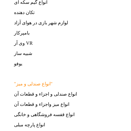
انواع گیم سکه ای
تکان دهنده
لوازم شهر بازی در هوای آزاد
بامپرکار
وی آر VR
شبیه ساز
یوفو
"انواع صندلی و میز"
انواع صندلی و اجزاء و قطعات آن
انواع میز واجزاء و قطعات آن
انواع قفسه فروشگاهی و خانگی
انواع پارچه مبلی