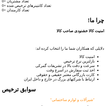
تعداد مشتریان
+
0
تعداد کانتینرهای ترخیص شده
+
0
تعداد کارمندان
+
0
چرا ما!
امنیت کالا خشنودی صاحب کالا
دلایلی که همکاران شما ما را انتخاب کرده اند:
امنیت کالا
نازلترین نرخ ترخیص
سرعت و دقت بالا در تشریفات گمرکی
اخذ ثبت سفارش در اسرع وقت
کارت بازرگانی معتبر حقیقی و حقوقی
ارتباط با شرکتهای بزرگ در خارج و داخل ایران
سوابق ترخیص
"شیرآلات و لوازم ساختمانی"