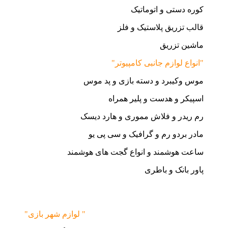
کوره دستی و اتوماتیک
قالب تزریق پلاستیک و فلز
ماشین تزریق
"انواع لوازم جانبی کامپیوتر"
موس وکیبرد و دسته بازی و پد موس
اسپیکر و هدست و پلیر همراه
رم ریدر و فلاش مموری و هارد دیسک
مادر بردو رم و گرافیک و سی پی یو
ساعت هوشمند و انواع گجت های هوشمند
پاور بانک و باطری
"لوازم شهر بازی "