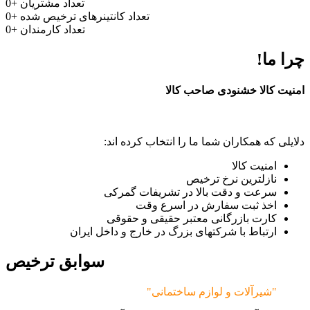
تعداد مشتریان
+
0
تعداد کانتینرهای ترخیص شده
+
0
تعداد کارمندان
+
0
چرا ما!
امنیت کالا خشنودی صاحب کالا
دلایلی که همکاران شما ما را انتخاب کرده اند:
امنیت کالا
نازلترین نرخ ترخیص
سرعت و دقت بالا در تشریفات گمرکی
اخذ ثبت سفارش در اسرع وقت
کارت بازرگانی معتبر حقیقی و حقوقی
ارتباط با شرکتهای بزرگ در خارج و داخل ایران
سوابق ترخیص
"شیرآلات و لوازم ساختمانی"