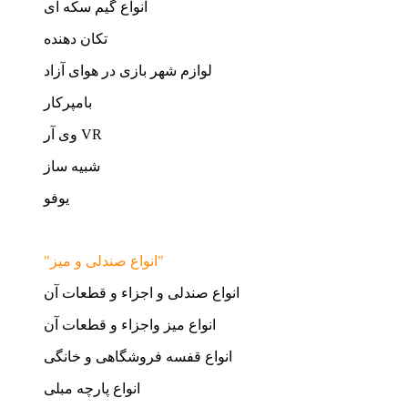
انواع گیم سکه ای
تکان دهنده
لوازم شهر بازی در هوای آزاد
بامپرکار
وی آر VR
شبیه ساز
یوفو
"انواع صندلی و میز"
انواع صندلی و اجزاء و قطعات آن
انواع میز واجزاء و قطعات آن
انواع قفسه فروشگاهی و خانگی
انواع پارچه مبلی