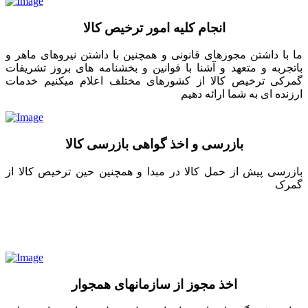
انجام کلیه امور ترخیص کالا
ما با داشتن مجوزهای قانونی و همچنین با داشتن نیروهای ماهر و
باتجربه و متعهد و آشنا با قوانین و بخشنامه های بروز تشریفات
گمرکی ترخیص کالا از کشورهای مختلف اعلام میکنیم خدمات
ارزنده ای به شما ارائه دهیم
بازرسی و اخذ گواهی بازرسی کالا
بازرسی پیش از حمل کالا در مبدا و همچنین حین ترخیص کالا از
گمرک
اخذ مجوز از سازمانهای همجوار