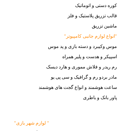
کوره دستی و اتوماتیک
قالب تزریق پلاستیک و فلز
ماشین تزریق
"انواع لوازم جانبی کامپیوتر"
موس وکیبرد و دسته بازی و پد موس
اسپیکر و هدست و پلیر همراه
رم ریدر و فلاش مموری و هارد دیسک
مادر بردو رم و گرافیک و سی پی یو
ساعت هوشمند و انواع گجت های هوشمند
پاور بانک و باطری
"لوازم شهر بازی "