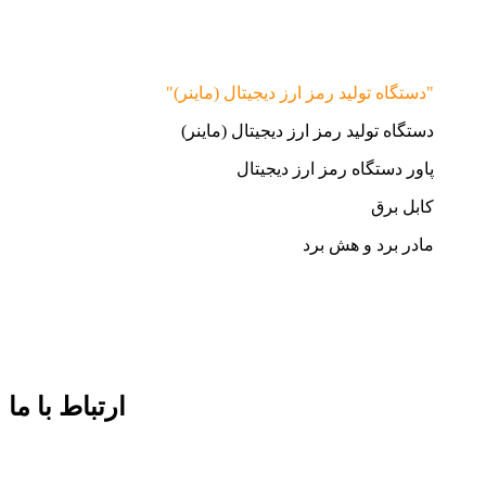
"دستگاه تولید رمز ارز دیجیتال (ماینر)"
دستگاه تولید رمز ارز دیجیتال (ماینر)
پاور دستگاه رمز ارز دیجیتال
کابل برق
مادر برد و هش برد
ارتباط با ما