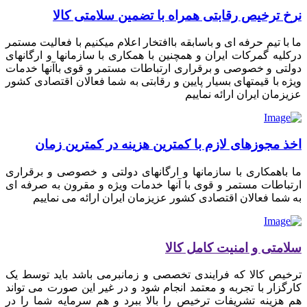
نرخ ترخیص رقابتی همراه با تضمین سلامتی کالا
ما با تیم حرفه ای و باسابقه باافتخار اعلام میکنیم با فعالیت مستمر
درکلیه گمرکات ایران و همچنین با همکاری با سازمانها و ارگانهای
دولتی و خصوصی و برقراری ارتباطات مستمر و قوی باآنها خدمات
ویژه با قیمتهای بسیار پایین و رقابتی به شما فعالان اقتصادی کشور
عزیزمان ایران ارائه نماییم
اخذ مجوزهای لازم با کمترین هزینه در کمترین زمان
ما باهمکاری با سازمانها و ارگانهای دولتی و خصوصی و برقراری
ارتباطات مستمر و قوی با آنها خدمات ویژه و مقرون به صرفه ای
به شما فعالان اقتصادی کشور عزیزمان ایران ارائه می نماییم
سلامتی و امنیت کامل کالا
ترخیص کالا که فرایندی تخصصی و زمانبرمی باشد باید توسط یک
کارگزار با تجربه و معتمد انجام شود و در غیر این صورت می تواند
هم هزینه تشریفات ترخیص را بالا ببرد و هم سرمایه شما را در