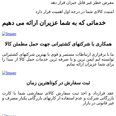
معرض خطر غیر قابل جبران قرار دهد
امنیت کالای شما در درجه اول اهمیت قرار دارد
خدماتی که به شما عزیران ارائه می دهیم
همکاری با شرکتهای کشتیرانی جهت حمل مطمئن کالا
ما با برقراری ارتباطات مستمر و قوی با بهترین شرکتهای کشتیرانی
توانسته ایم ایمن ترین و با صرفه ترین خدمات حمل کالا از مبدا را
برای شما عزیزان ارائه نمایم
ثبت سفارش در کوتاهترین زمان
عقد قرارداد و اخذ ثبت سفارش کالای سفارشی شما با کارت
بازرگانی شرکت و عدم استفاده از کارتهای بازرگانی یکبار مصرف و
غیر قانونی در بازار