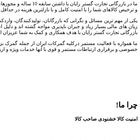
ما در بازرگانی تجارت
و ترخیص کالاهای شما را با امنیت کامل و با نازلترین هزینه در حداقل
یکی از مهم ترین مسائل و نگرانی که بازرگانان، تولیدکنندگان، وارد
زیان های مالی بسیار زیاد و جبران ناپذیری مواجه گشته اند و دلی
بازرگانی تجارت گستر رایان با هدف همکاری و کمک به شما عزیزان ا
ما همواره با فعالیت مستمر درکلیه گمرکات ایران از جمله گمرک بز
خصوصی و برقراری ارتباطات مستمر و قوی با آنها خدمات ویژه و ارزند
چرا ما!
امنیت کالا خشنودی صاحب کالا