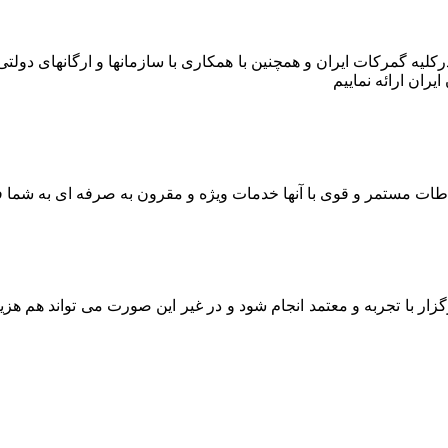
ر درکلیه گمرکات ایران و همچنین با همکاری با سازمانها و ارگانهای دو
ران ارائه نماییم
اطات مستمر و قوی با آنها خدمات ویژه و مقرون به صرفه ای به شما ف
ار با تجربه و معتمد انجام شود و در غیر این صورت می تواند هم هز