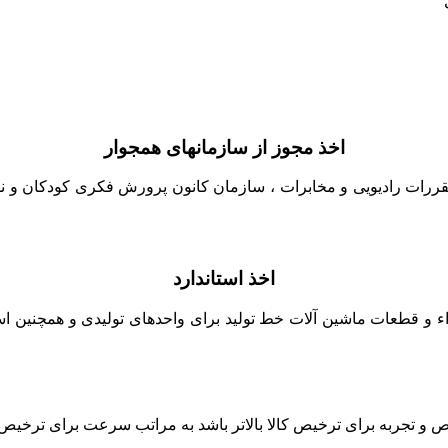
اخذ مجوز از سازمانهای همجوار
قررات رادیویی و مخابرات ، سازمان کانون پرورش فکری کودکان و نوج
اخذ استاندارد
زاء و قطعات ماشین آلات خط تولید برای واحدهای تولیدی و همچنین است
جربه برای ترخیص کالا بالاتر باشد به مراتب سرعت برای ترخیص کالا