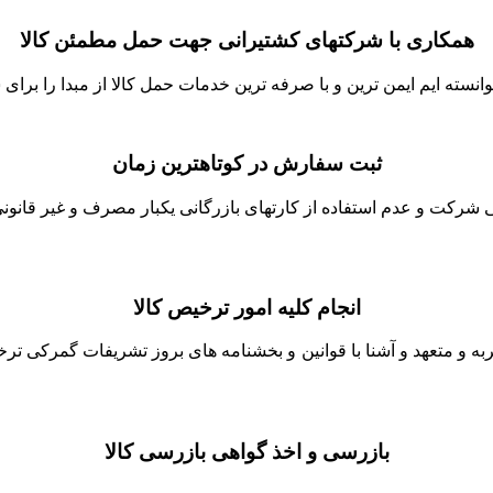
همکاری با شرکتهای کشتیرانی جهت حمل مطمئن کالا
نسته ایم ایمن ترین و با صرفه ترین خدمات حمل کالا از مبدا را برای ش
ثبت سفارش در کوتاهترین زمان
شرکت و عدم استفاده از کارتهای بازرگانی یکبار مصرف و غیر قانونی 
انجام کلیه امور ترخیص کالا
جربه و متعهد و آشنا با قوانین و بخشنامه های بروز تشریفات گمرکی ت
بازرسی و اخذ گواهی بازرسی کالا