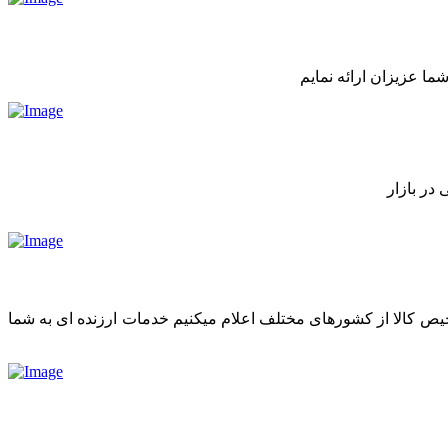
ما عزیزان ارائه نمایم
در بازار
رخیص کالا از کشورهای مختلف اعلام میکنیم خدمات ارزنده ای به شما