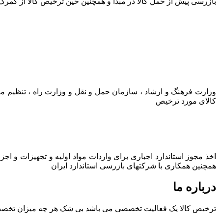
بازرسی پیش از حمل کالا در مبدا و همچنین حین ترخیص کالا از گمرک
وزارت فرهنگ و ارشاد ، سازمان حمل و نقل و وزارت راه ، تنظیم م
کالای مورد ترخیص
اخذ مجوز استاندارد اجباری برای واردات مواد اولیه و تجهیزات و اج
همچنین همکاری با شرکتهای بازرسی استاندارد ایران
درباره ما
ترخیص کالا یک فعالیت تخصصی می باشد بی شک هر چه میزان تخصص و ت