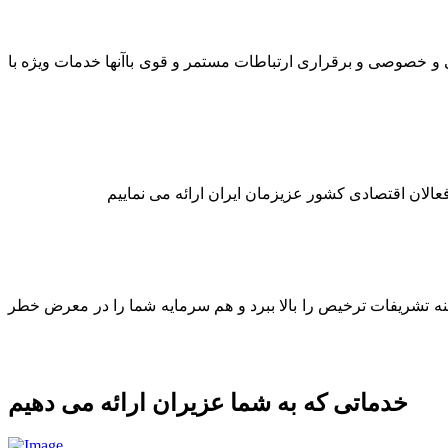
لتی و خصوصی و برقراری ارتباطات مستمر و قوی باآنها خدمات ویژه با
عالان اقتصادی کشور عزیزمان ایران ارائه می نماییم
ینه تشریفات ترخیص را بالا ببرد و هم سرمایه شما را در معرض خطر
خدماتی که به شما عزیران ارائه می دهیم