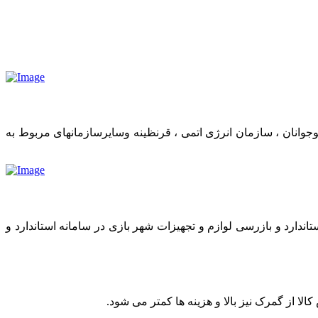
وانان ، سازمان انرژی اتمی ، قرنظینه وسایرسازمانهای مربوط به
اندارد و بازرسی لوازم و تجهیزات شهر بازی در سامانه استاندارد و
 از گمرک نیز بالا و هزینه ها کمتر می شود.