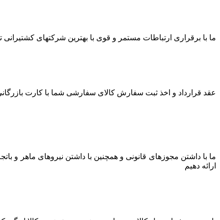
ما با برقراری ارتباطات مستمر و قوی با بهترین شرکتهای کشتیرانی توا
عقد قرارداد و اخذ ثبت سفارش کالای سفارشی شما با کارت بازرگانی 
ما با داشتن مجوزهای قانونی و همچنین با داشتن نیروهای ماهر و بات
ارائه دهیم