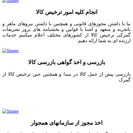
انجام کلیه امور ترخیص کالا
ما با داشتن مجوزهای قانونی و همچنین با داشتن نیروهای ماهر و
باتجربه و متعهد و آشنا با قوانین و بخشنامه های بروز تشریفات
گمرکی ترخیص کالا از کشورهای مختلف اعلام میکنیم خدمات
ارزنده ای به شما ارائه دهیم
بازرسی و اخذ گواهی بازرسی کالا
بازرسی پیش از حمل کالا در مبدا و همچنین حین ترخیص کالا از
گمرک
اخذ مجوز از سازمانهای همجوار