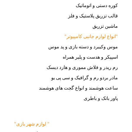
کوره دستی و اتوماتیک
قالب تزریق پلاستیک و فلز
ماشین تزریق
"انواع لوازم جانبی کامپیوتر"
موس وکیبرد و دسته بازی و پد موس
اسپیکر و هدست و پلیر همراه
رم ریدر و فلاش مموری و هارد دیسک
مادر بردو رم و گرافیک و سی پی یو
ساعت هوشمند و انواع گجت های هوشمند
پاور بانک و باطری
"لوازم شهر بازی "