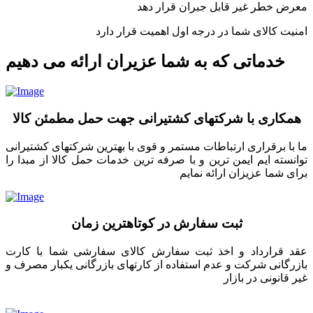
معرض خطر غیر قابل جبران قرار دهد
امنیت کالای شما در درجه اول اهمیت قرار دارد
خدماتی که به شما عزیران ارائه می دهیم
همکاری با شرکتهای کشتیرانی جهت حمل مطمئن کالا
ما با برقراری ارتباطات مستمر و قوی با بهترین شرکتهای کشتیرانی
توانسته ایم ایمن ترین و با صرفه ترین خدمات حمل کالا از مبدا را
برای شما عزیزان ارائه نمایم
ثبت سفارش در کوتاهترین زمان
عقد قرارداد و اخذ ثبت سفارش کالای سفارشی شما با کارت
بازرگانی شرکت و عدم استفاده از کارتهای بازرگانی یکبار مصرف و
غیر قانونی در بازار