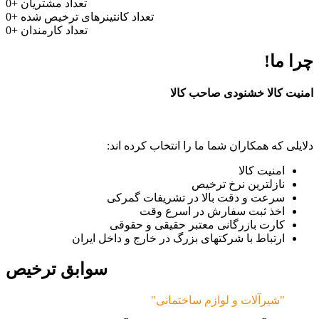
تعداد مشتریان
+
0
تعداد کانتینرهای ترخیص شده
+
0
تعداد کارمندان
+
0
چرا ما!
امنیت کالا خشنودی صاحب کالا
دلایلی که همکاران شما ما را انتخاب کرده اند:
امنیت کالا
نازلترین نرخ ترخیص
سرعت و دقت بالا در تشریفات گمرکی
اخذ ثبت سفارش در اسرع وقت
کارت بازرگانی معتبر حقیقی و حقوقی
ارتباط با شرکتهای بزرگ در خارج و داخل ایران
سوابق ترخیص
"شیرآلات و لوازم ساختمانی"