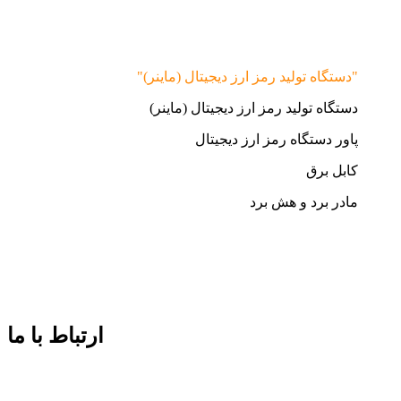
"دستگاه تولید رمز ارز دیجیتال (ماینر)"
دستگاه تولید رمز ارز دیجیتال (ماینر)
پاور دستگاه رمز ارز دیجیتال
کابل برق
مادر برد و هش برد
ارتباط با ما