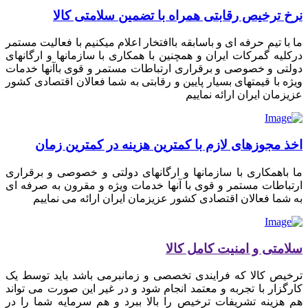
نرخ ترخیص رقابتی همراه با تضمین سلامتی کالا
ما با تیم حرفه ای و باسابقه باافتخار اعلام میکنیم با فعالیت مستمر
درکلیه گمرکات ایران و همچنین با همکاری با سازمانها و ارگانهای
دولتی و خصوصی و برقراری ارتباطات مستمر و قوی باآنها خدمات
ویژه با قیمتهای بسیار پایین و رقابتی به شما فعالان اقتصادی کشور
عزیزمان ایران ارائه نماییم
اخذ مجوزهای لازم با کمترین هزینه در کمترین زمان
ما باهمکاری با سازمانها و ارگانهای دولتی و خصوصی و برقراری
ارتباطات مستمر و قوی با آنها خدمات ویژه و مقرون به صرفه ای
به شما فعالان اقتصادی کشور عزیزمان ایران ارائه می نماییم
سلامتی و امنیت کامل کالا
ترخیص کالا که فرایندی تخصصی و زمانبرمی باشد باید توسط یک
کارگزار با تجربه و معتمد انجام شود و در غیر این صورت می تواند
هم هزینه تشریفات ترخیص را بالا ببرد و هم سرمایه شما را در