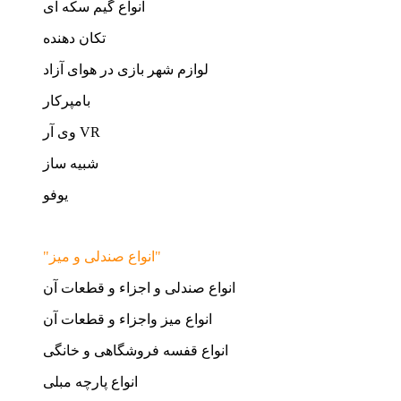
انواع گیم سکه ای
تکان دهنده
لوازم شهر بازی در هوای آزاد
بامپرکار
وی آر VR
شبیه ساز
یوفو
"انواع صندلی و میز"
انواع صندلی و اجزاء و قطعات آن
انواع میز واجزاء و قطعات آن
انواع قفسه فروشگاهی و خانگی
انواع پارچه مبلی