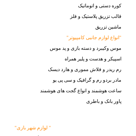
کوره دستی و اتوماتیک
قالب تزریق پلاستیک و فلز
ماشین تزریق
"انواع لوازم جانبی کامپیوتر"
موس وکیبرد و دسته بازی و پد موس
اسپیکر و هدست و پلیر همراه
رم ریدر و فلاش مموری و هارد دیسک
مادر بردو رم و گرافیک و سی پی یو
ساعت هوشمند و انواع گجت های هوشمند
پاور بانک و باطری
"لوازم شهر بازی "