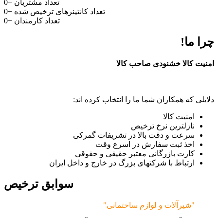
تعداد مشتریان
+
0
تعداد کانتینرهای ترخیص شده
+
0
تعداد کارمندان
+
0
چرا ما!
امنیت کالا خشنودی صاحب کالا
دلایلی که همکاران شما ما را انتخاب کرده اند:
امنیت کالا
نازلترین نرخ ترخیص
سرعت و دقت بالا در تشریفات گمرکی
اخذ ثبت سفارش در اسرع وقت
کارت بازرگانی معتبر حقیقی و حقوقی
ارتباط با شرکتهای بزرگ در خارج و داخل ایران
سوابق ترخیص
"شیرآلات و لوازم ساختمانی"