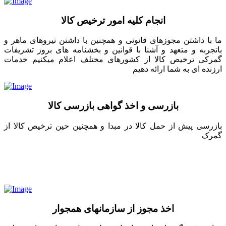
انجام کلیه امور ترخیص کالا
ما با داشتن مجوزهای قانونی و همچنین با داشتن نیروهای ماهر و
باتجربه و متعهد و آشنا با قوانین و بخشنامه های بروز تشریفات
گمرکی ترخیص کالا از کشورهای مختلف اعلام میکنیم خدمات
ارزنده ای به شما ارائه دهیم
بازرسی و اخذ گواهی بازرسی کالا
بازرسی پیش از حمل کالا در مبدا و همچنین حین ترخیص کالا از
گمرک
اخذ مجوز از سازمانهای همجوار