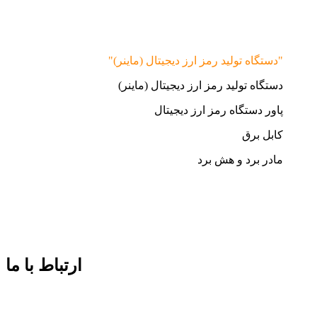
"دستگاه تولید رمز ارز دیجیتال (ماینر)"
دستگاه تولید رمز ارز دیجیتال (ماینر)
پاور دستگاه رمز ارز دیجیتال
کابل برق
مادر برد و هش برد
ارتباط با ما