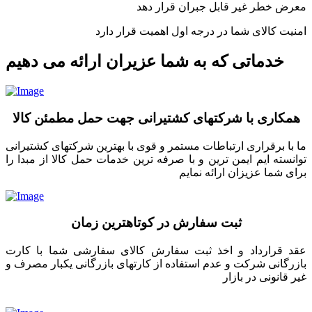
معرض خطر غیر قابل جبران قرار دهد
امنیت کالای شما در درجه اول اهمیت قرار دارد
خدماتی که به شما عزیران ارائه می دهیم
همکاری با شرکتهای کشتیرانی جهت حمل مطمئن کالا
ما با برقراری ارتباطات مستمر و قوی با بهترین شرکتهای کشتیرانی
توانسته ایم ایمن ترین و با صرفه ترین خدمات حمل کالا از مبدا را
برای شما عزیزان ارائه نمایم
ثبت سفارش در کوتاهترین زمان
عقد قرارداد و اخذ ثبت سفارش کالای سفارشی شما با کارت
بازرگانی شرکت و عدم استفاده از کارتهای بازرگانی یکبار مصرف و
غیر قانونی در بازار