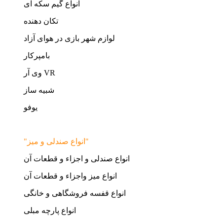
انواع گیم سکه ای
تکان دهنده
لوازم شهر بازی در هوای آزاد
بامپرکار
وی آر VR
شبیه ساز
یوفو
"انواع صندلی و میز"
انواع صندلی و اجزاء و قطعات آن
انواع میز واجزاء و قطعات آن
انواع قفسه فروشگاهی و خانگی
انواع پارچه مبلی