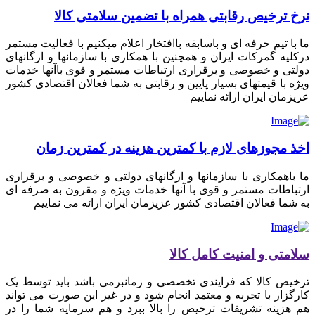
نرخ ترخیص رقابتی همراه با تضمین سلامتی کالا
ما با تیم حرفه ای و باسابقه باافتخار اعلام میکنیم با فعالیت مستمر
درکلیه گمرکات ایران و همچنین با همکاری با سازمانها و ارگانهای
دولتی و خصوصی و برقراری ارتباطات مستمر و قوی باآنها خدمات
ویژه با قیمتهای بسیار پایین و رقابتی به شما فعالان اقتصادی کشور
عزیزمان ایران ارائه نماییم
اخذ مجوزهای لازم با کمترین هزینه در کمترین زمان
ما باهمکاری با سازمانها و ارگانهای دولتی و خصوصی و برقراری
ارتباطات مستمر و قوی با آنها خدمات ویژه و مقرون به صرفه ای
به شما فعالان اقتصادی کشور عزیزمان ایران ارائه می نماییم
سلامتی و امنیت کامل کالا
ترخیص کالا که فرایندی تخصصی و زمانبرمی باشد باید توسط یک
کارگزار با تجربه و معتمد انجام شود و در غیر این صورت می تواند
هم هزینه تشریفات ترخیص را بالا ببرد و هم سرمایه شما را در