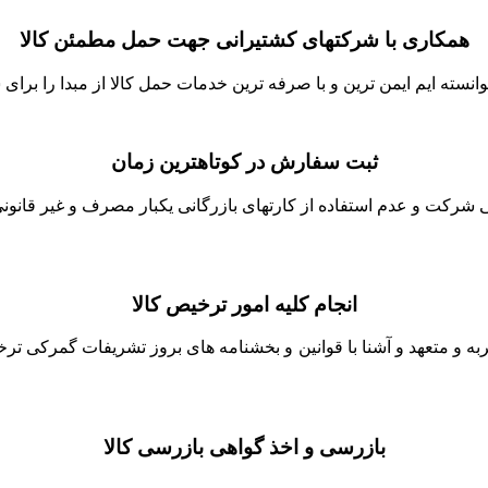
همکاری با شرکتهای کشتیرانی جهت حمل مطمئن کالا
نسته ایم ایمن ترین و با صرفه ترین خدمات حمل کالا از مبدا را برای ش
ثبت سفارش در کوتاهترین زمان
شرکت و عدم استفاده از کارتهای بازرگانی یکبار مصرف و غیر قانونی 
انجام کلیه امور ترخیص کالا
جربه و متعهد و آشنا با قوانین و بخشنامه های بروز تشریفات گمرکی ت
بازرسی و اخذ گواهی بازرسی کالا