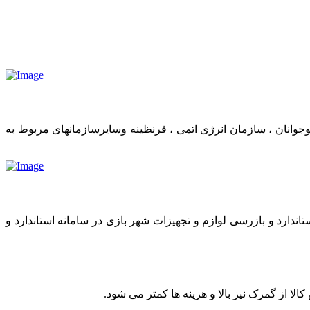
وانان ، سازمان انرژی اتمی ، قرنظینه وسایرسازمانهای مربوط به
اندارد و بازرسی لوازم و تجهیزات شهر بازی در سامانه استاندارد و
 از گمرک نیز بالا و هزینه ها کمتر می شود.