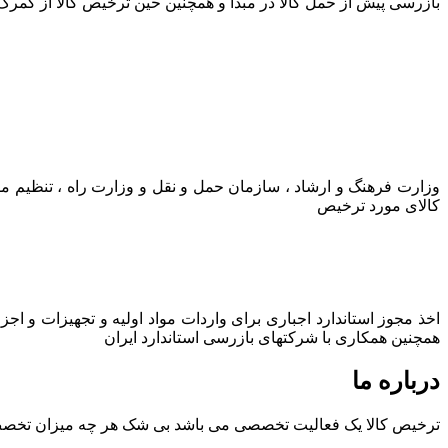
بازرسی پیش از حمل کالا در مبدا و همچنین حین ترخیص کالا از گمرک
وزارت فرهنگ و ارشاد ، سازمان حمل و نقل و وزارت راه ، تنظیم م
کالای مورد ترخیص
اخذ مجوز استاندارد اجباری برای واردات مواد اولیه و تجهیزات و اج
همچنین همکاری با شرکتهای بازرسی استاندارد ایران
درباره ما
ترخیص کالا یک فعالیت تخصصی می باشد بی شک هر چه میزان تخصص و ت