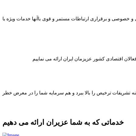
لتی و خصوصی و برقراری ارتباطات مستمر و قوی باآنها خدمات ویژه با
عالان اقتصادی کشور عزیزمان ایران ارائه می نماییم
ینه تشریفات ترخیص را بالا ببرد و هم سرمایه شما را در معرض خطر
خدماتی که به شما عزیران ارائه می دهیم