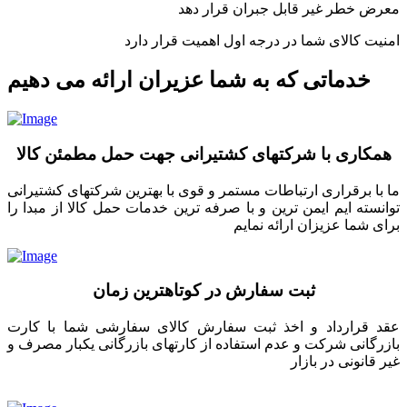
معرض خطر غیر قابل جبران قرار دهد
امنیت کالای شما در درجه اول اهمیت قرار دارد
خدماتی که به شما عزیران ارائه می دهیم
همکاری با شرکتهای کشتیرانی جهت حمل مطمئن کالا
ما با برقراری ارتباطات مستمر و قوی با بهترین شرکتهای کشتیرانی
توانسته ایم ایمن ترین و با صرفه ترین خدمات حمل کالا از مبدا را
برای شما عزیزان ارائه نمایم
ثبت سفارش در کوتاهترین زمان
عقد قرارداد و اخذ ثبت سفارش کالای سفارشی شما با کارت
بازرگانی شرکت و عدم استفاده از کارتهای بازرگانی یکبار مصرف و
غیر قانونی در بازار