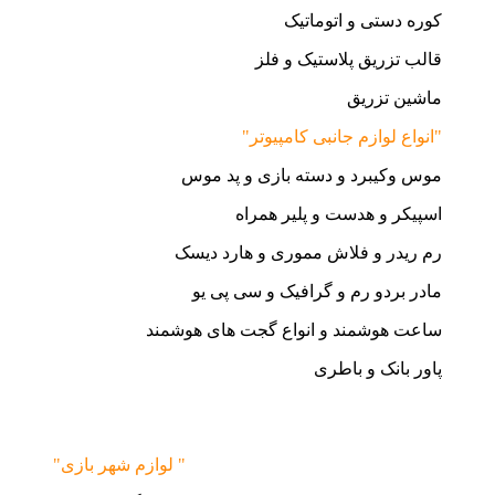
کوره دستی و اتوماتیک
قالب تزریق پلاستیک و فلز
ماشین تزریق
"انواع لوازم جانبی کامپیوتر"
موس وکیبرد و دسته بازی و پد موس
اسپیکر و هدست و پلیر همراه
رم ریدر و فلاش مموری و هارد دیسک
مادر بردو رم و گرافیک و سی پی یو
ساعت هوشمند و انواع گجت های هوشمند
پاور بانک و باطری
"لوازم شهر بازی "