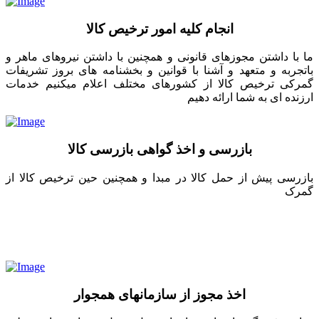
انجام کلیه امور ترخیص کالا
ما با داشتن مجوزهای قانونی و همچنین با داشتن نیروهای ماهر و
باتجربه و متعهد و آشنا با قوانین و بخشنامه های بروز تشریفات
گمرکی ترخیص کالا از کشورهای مختلف اعلام میکنیم خدمات
ارزنده ای به شما ارائه دهیم
بازرسی و اخذ گواهی بازرسی کالا
بازرسی پیش از حمل کالا در مبدا و همچنین حین ترخیص کالا از
گمرک
اخذ مجوز از سازمانهای همجوار