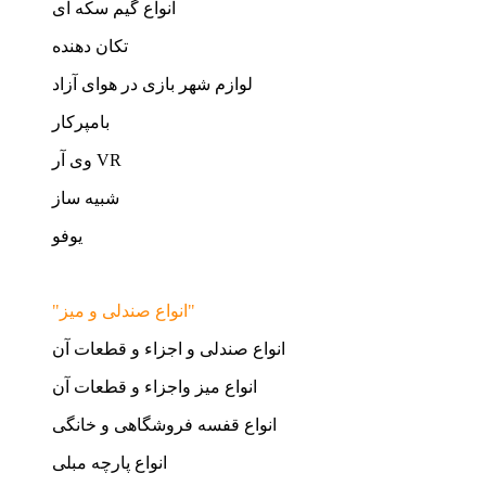
انواع گیم سکه ای
تکان دهنده
لوازم شهر بازی در هوای آزاد
بامپرکار
وی آر VR
شبیه ساز
یوفو
"انواع صندلی و میز"
انواع صندلی و اجزاء و قطعات آن
انواع میز واجزاء و قطعات آن
انواع قفسه فروشگاهی و خانگی
انواع پارچه مبلی