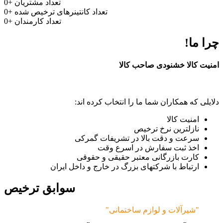
تعداد مشتریان
+
0
تعداد کانتینرهای ترخیص شده
+
0
تعداد کارمندان
+
0
چرا ما!
امنیت کالا خشنودی صاحب کالا
دلایلی که همکاران شما ما را انتخاب کرده اند:
امنیت کالا
نازلترین نرخ ترخیص
سرعت و دقت بالا در تشریفات گمرکی
اخذ ثبت سفارش در اسرع وقت
کارت بازرگانی معتبر حقیقی و حقوقی
ارتباط با شرکتهای بزرگ در خارج و داخل ایران
سوابق ترخیص
"شیرآلات و لوازم ساختمانی"