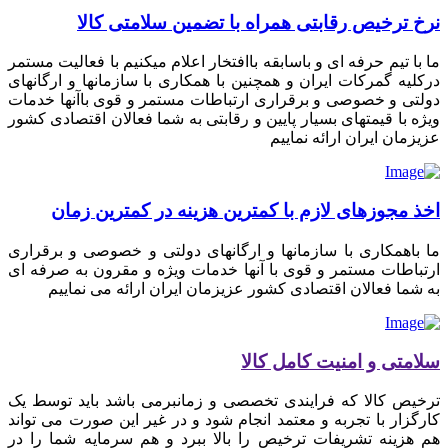
نرخ ترخیص رقابتی همراه با تضمین سلامتی کالا
ما با تیم حرفه ای و باسابقه باافتخار اعلام میکنیم با فعالیت مستمر
درکلیه گمرکات ایران و همچنین با همکاری با سازمانها و ارگانهای
دولتی و خصوصی و برقراری ارتباطات مستمر و قوی باآنها خدمات
ویژه با قیمتهای بسیار پایین و رقابتی به شما فعالان اقتصادی کشور
عزیزمان ایران ارائه نماییم
اخذ مجوزهای لازم با کمترین هزینه در کمترین زمان
ما باهمکاری با سازمانها و ارگانهای دولتی و خصوصی و برقراری
ارتباطات مستمر و قوی با آنها خدمات ویژه و مقرون به صرفه ای
به شما فعالان اقتصادی کشور عزیزمان ایران ارائه می نماییم
سلامتی و امنیت کامل کالا
ترخیص کالا که فرایندی تخصصی و زمانبرمی باشد باید توسط یک
کارگزار با تجربه و معتمد انجام شود و در غیر این صورت می تواند
هم هزینه تشریفات ترخیص را بالا ببرد و هم سرمایه شما را در