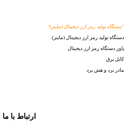
"دستگاه تولید رمز ارز دیجیتال (ماینر)"
دستگاه تولید رمز ارز دیجیتال (ماینر)
پاور دستگاه رمز ارز دیجیتال
کابل برق
مادر برد و هش برد
ارتباط با ما