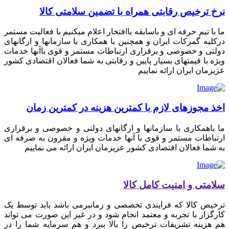
نرخ ترخیص رقابتی همراه با تضمین سلامتی کالا
ما با تیم حرفه ای و باسابقه باافتخار اعلام میکنیم با فعالیت مستمر
درکلیه گمرکات ایران و همچنین با همکاری با سازمانها و ارگانهای
دولتی و خصوصی و برقراری ارتباطات مستمر و قوی باآنها خدمات
ویژه با قیمتهای بسیار پایین و رقابتی به شما فعالان اقتصادی کشور
عزیزمان ایران ارائه نماییم
اخذ مجوزهای لازم با کمترین هزینه در کمترین زمان
ما باهمکاری با سازمانها و ارگانهای دولتی و خصوصی و برقراری
ارتباطات مستمر و قوی با آنها خدمات ویژه و مقرون به صرفه ای
به شما فعالان اقتصادی کشور عزیزمان ایران ارائه می نماییم
سلامتی و امنیت کامل کالا
ترخیص کالا که فرایندی تخصصی و زمانبرمی باشد باید توسط یک
کارگزار با تجربه و معتمد انجام شود و در غیر این صورت می تواند
هم هزینه تشریفات ترخیص را بالا ببرد و هم سرمایه شما را در