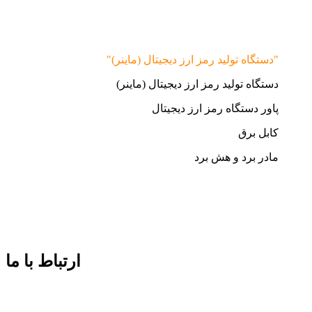
"دستگاه تولید رمز ارز دیجیتال (ماینر)"
دستگاه تولید رمز ارز دیجیتال (ماینر)
پاور دستگاه رمز ارز دیجیتال
کابل برق
مادر برد و هش برد
ارتباط با ما