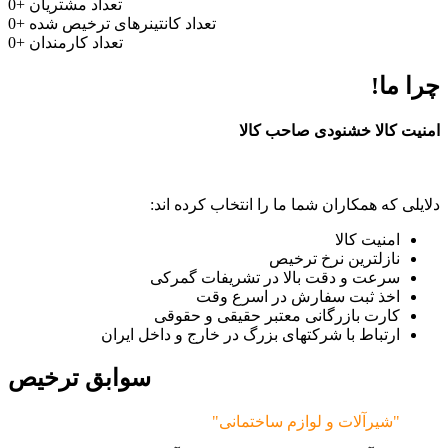
تعداد مشتریان
+
0
تعداد کانتینرهای ترخیص شده
+
0
تعداد کارمندان
+
0
چرا ما!
امنیت کالا خشنودی صاحب کالا
دلایلی که همکاران شما ما را انتخاب کرده اند:
امنیت کالا
نازلترین نرخ ترخیص
سرعت و دقت بالا در تشریفات گمرکی
اخذ ثبت سفارش در اسرع وقت
کارت بازرگانی معتبر حقیقی و حقوقی
ارتباط با شرکتهای بزرگ در خارج و داخل ایران
سوابق ترخیص
"شیرآلات و لوازم ساختمانی"