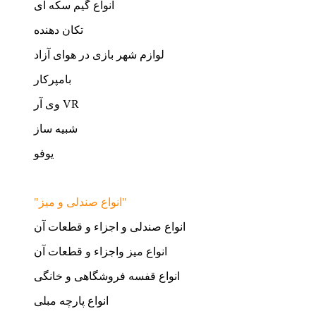
انواع گیم سکه ای
تکان دهنده
لوازم شهر بازی در هوای آزاد
بامپرکار
وی آر VR
شبیه ساز
یوفو
"انواع صندلی و میز"
انواع صندلی و اجزاء و قطعات آن
انواع میز واجزاء و قطعات آن
انواع قفسه فروشگاهی و خانگی
انواع پارچه مبلی