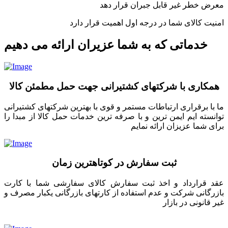
معرض خطر غیر قابل جبران قرار دهد
امنیت کالای شما در درجه اول اهمیت قرار دارد
خدماتی که به شما عزیران ارائه می دهیم
همکاری با شرکتهای کشتیرانی جهت حمل مطمئن کالا
ما با برقراری ارتباطات مستمر و قوی با بهترین شرکتهای کشتیرانی
توانسته ایم ایمن ترین و با صرفه ترین خدمات حمل کالا از مبدا را
برای شما عزیزان ارائه نمایم
ثبت سفارش در کوتاهترین زمان
عقد قرارداد و اخذ ثبت سفارش کالای سفارشی شما با کارت
بازرگانی شرکت و عدم استفاده از کارتهای بازرگانی یکبار مصرف و
غیر قانونی در بازار