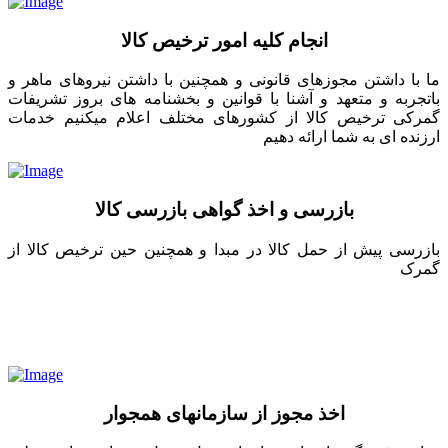
انجام کلیه امور ترخیص کالا
ما با داشتن مجوزهای قانونی و همچنین با داشتن نیروهای ماهر و
باتجربه و متعهد و آشنا با قوانین و بخشنامه های بروز تشریفات
گمرکی ترخیص کالا از کشورهای مختلف اعلام میکنیم خدمات
ارزنده ای به شما ارائه دهیم
بازرسی و اخذ گواهی بازرسی کالا
بازرسی پیش از حمل کالا در مبدا و همچنین حین ترخیص کالا از
گمرک
اخذ مجوز از سازمانهای همجوار