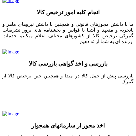
انجام کلیه امور ترخیص کالا
ما با داشتن مجوزهای قانونی و همچنین با داشتن نیروهای ماهر و
باتجربه و متعهد و آشنا با قوانین و بخشنامه های بروز تشریفات
گمرکی ترخیص کالا از کشورهای مختلف اعلام میکنیم خدمات
ارزنده ای به شما ارائه دهیم
بازرسی و اخذ گواهی بازرسی کالا
بازرسی پیش از حمل کالا در مبدا و همچنین حین ترخیص کالا از
گمرک
اخذ مجوز از سازمانهای همجوار