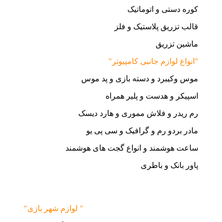
کوره دستی و اتوماتیک
قالب تزریق پلاستیک و فلز
ماشین تزریق
"انواع لوازم جانبی کامپیوتر"
موس وکیبرد و دسته بازی و پد موس
اسپیکر و هدست و پلیر همراه
رم ریدر و فلاش مموری و هارد دیسک
مادر بردو رم و گرافیک و سی پی یو
ساعت هوشمند و انواع گجت های هوشمند
پاور بانک و باطری
"لوازم شهر بازی "