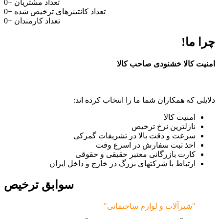
تعداد مشتریان
+
0
تعداد کانتینرهای ترخیص شده
+
0
تعداد کارمندان
+
0
چرا ما!
امنیت کالا خشنودی صاحب کالا
دلایلی که همکاران شما ما را انتخاب کرده اند:
امنیت کالا
نازلترین نرخ ترخیص
سرعت و دقت بالا در تشریفات گمرکی
اخذ ثبت سفارش در اسرع وقت
کارت بازرگانی معتبر حقیقی و حقوقی
ارتباط با شرکتهای بزرگ در خارج و داخل ایران
سوابق ترخیص
"شیرآلات و لوازم ساختمانی"