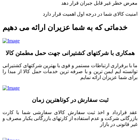
معرض خطر غیر قابل جبران قرار دهد
امنیت کالای شما در درجه اول اهمیت قرار دارد
خدماتی که به شما عزیران ارائه می دهیم
همکاری با شرکتهای کشتیرانی جهت حمل مطمئن کالا
ما با برقراری ارتباطات مستمر و قوی با بهترین شرکتهای کشتیرانی
توانسته ایم ایمن ترین و با صرفه ترین خدمات حمل کالا از مبدا را
برای شما عزیزان ارائه نمایم
ثبت سفارش در کوتاهترین زمان
عقد قرارداد و اخذ ثبت سفارش کالای سفارشی شما با کارت
بازرگانی شرکت و عدم استفاده از کارتهای بازرگانی یکبار مصرف و
غیر قانونی در بازار