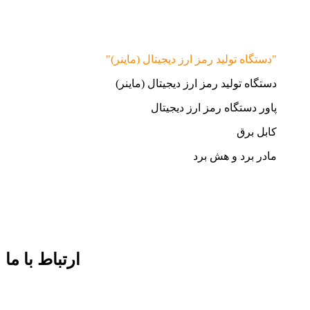
"دستگاه تولید رمز ارز دیجیتال (ماینر)"
دستگاه تولید رمز ارز دیجیتال (ماینر)
پاور دستگاه رمز ارز دیجیتال
کابل برق
مادر برد و هش برد
ارتباط با ما