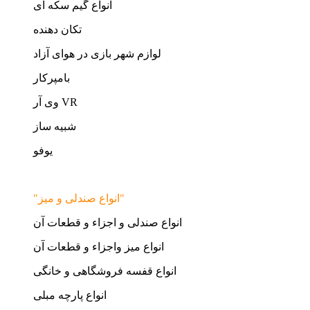
انواع گیم سکه ای
تکان دهنده
لوازم شهر بازی در هوای آزاد
بامپرکار
وی آر VR
شبیه ساز
یوفو
"انواع صندلی و میز"
انواع صندلی و اجزاء و قطعات آن
انواع میز واجزاء و قطعات آن
انواع قفسه فروشگاهی و خانگی
انواع پارچه مبلی