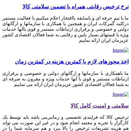
نرخ ترخیص رقابتی همراه با تضمین سلامتی کالا
ما با تیم حرفه ای و باسابقه باافتخار اعلام میکنیم با فعالیت مستمر
درکلیه گمرکات ایران و همچنین با همکاری با سازمانها و ارگانهای
دولتی و خصوصی و برقراری ارتباطات مستمر و قوی باآنها خدمات
ویژه با قیمتهای بسیار پایین و رقابتی به شما فعالان اقتصادی کشور
عزیزمان ایران ارائه نماییم
اخذ مجوزهای لازم با کمترین هزینه در کمترین زمان
ما باهمکاری با سازمانها و ارگانهای دولتی و خصوصی و برقراری
ارتباطات مستمر و قوی با آنها خدمات ویژه و مقرون به صرفه ای
به شما فعالان اقتصادی کشور عزیزمان ایران ارائه می نماییم
سلامتی و امنیت کامل کالا
ترخیص کالا که فرایندی تخصصی و زمانبرمی باشد باید توسط یک
کارگزار با تجربه و معتمد انجام شود و در غیر این صورت می تواند
هم هزینه تشریفات ترخیص را بالا ببرد و هم سرمایه شما را در